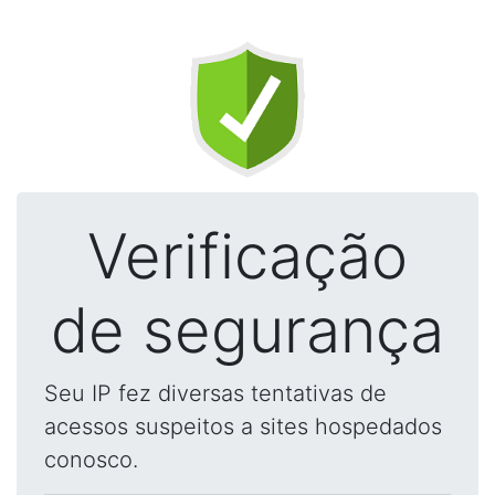
Verificação
de segurança
Seu IP fez diversas tentativas de
acessos suspeitos a sites hospedados
conosco.