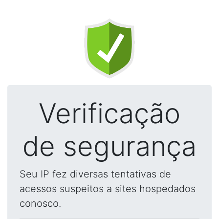
Verificação
de segurança
Seu IP fez diversas tentativas de
acessos suspeitos a sites hospedados
conosco.