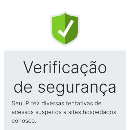
Verificação
de segurança
Seu IP fez diversas tentativas de
acessos suspeitos a sites hospedados
conosco.