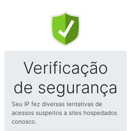
Verificação
de segurança
Seu IP fez diversas tentativas de
acessos suspeitos a sites hospedados
conosco.