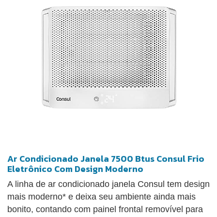
Ar Condicionado Janela 7500 Btus Consul Frio
Eletrônico Com Design Moderno
A linha de ar condicionado janela Consul tem design
mais moderno* e deixa seu ambiente ainda mais
bonito, contando com painel frontal removível para