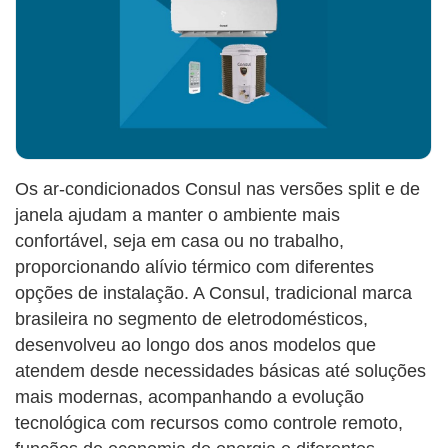
Os ar-condicionados Consul nas versões split e de
janela ajudam a manter o ambiente mais
confortável, seja em casa ou no trabalho,
proporcionando alívio térmico com diferentes
opções de instalação. A Consul, tradicional marca
brasileira no segmento de eletrodomésticos,
desenvolveu ao longo dos anos modelos que
atendem desde necessidades básicas até soluções
mais modernas, acompanhando a evolução
tecnológica com recursos como controle remoto,