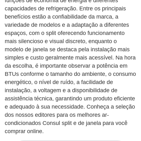
funções de economia de energia e diferentes
capacidades de refrigeração. Entre os principais
benefícios estão a confiabilidade da marca, a
variedade de modelos e a adaptação a diferentes
espaços, com o split oferecendo funcionamento
mais silencioso e visual discreto, enquanto o
modelo de janela se destaca pela instalação mais
simples e custo geralmente mais acessível. Na hora
da escolha, é importante observar a potência em
BTUs conforme o tamanho do ambiente, o consumo
energético, o nível de ruído, a facilidade de
instalação, a voltagem e a disponibilidade de
assistência técnica, garantindo um produto eficiente
e adequado à sua necessidade. Conheça a seleção
dos nossos editores para os melhores ar-
condicionados Consul split e de janela para você
comprar online.