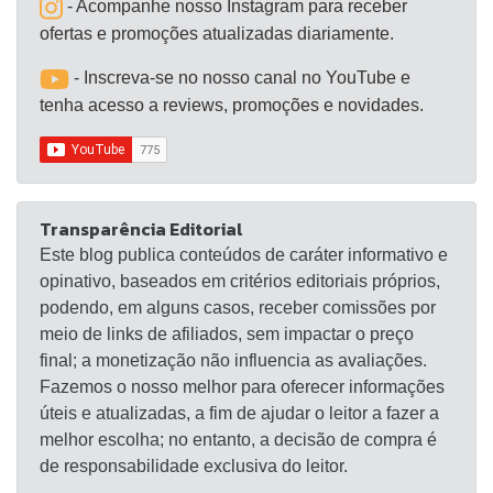
- Acompanhe nosso Instagram para receber
ofertas e promoções atualizadas diariamente.
- Inscreva-se no nosso canal no YouTube e
tenha acesso a reviews, promoções e novidades.
Transparência Editorial
Este blog publica conteúdos de caráter informativo e
opinativo, baseados em critérios editoriais próprios,
podendo, em alguns casos, receber comissões por
meio de links de afiliados, sem impactar o preço
final; a monetização não influencia as avaliações.
Fazemos o nosso melhor para oferecer informações
úteis e atualizadas, a fim de ajudar o leitor a fazer a
melhor escolha; no entanto, a decisão de compra é
de responsabilidade exclusiva do leitor.