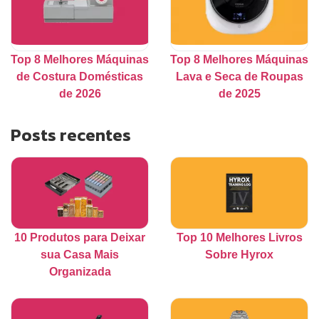
Top 8 Melhores Máquinas
Top 8 Melhores Máquinas
de Costura Domésticas
Lava e Seca de Roupas
de 2026
de 2025
Posts recentes
10 Produtos para Deixar
Top 10 Melhores Livros
sua Casa Mais
Sobre Hyrox
Organizada