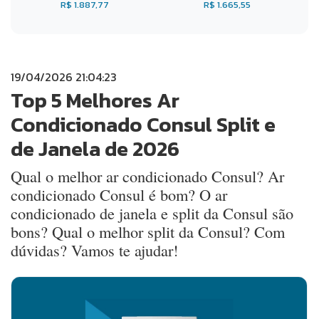
R$ 1.887,77
R$ 1.665,55
19/04/2026 21:04:23
Top 5 Melhores Ar
Condicionado Consul Split e
de Janela de 2026
Qual o melhor ar condicionado Consul? Ar
condicionado Consul é bom? O ar
condicionado de janela e split da Consul são
bons? Qual o melhor split da Consul? Com
dúvidas? Vamos te ajudar!