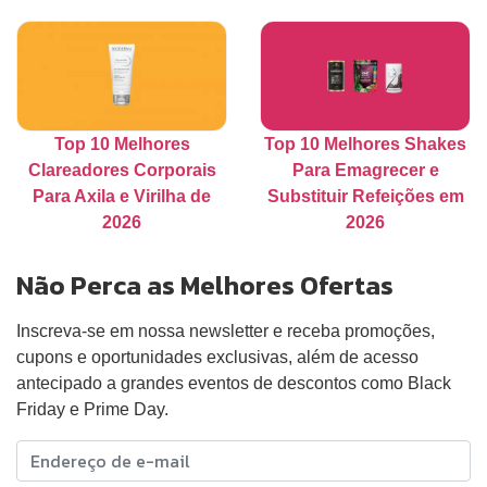
Top 10 Melhores
Top 10 Melhores Shakes
Clareadores Corporais
Para Emagrecer e
Para Axila e Virilha de
Substituir Refeições em
2026
2026
Não Perca as Melhores Ofertas
Inscreva-se em nossa newsletter e receba promoções,
cupons e oportunidades exclusivas, além de acesso
antecipado a grandes eventos de descontos como Black
Friday e Prime Day.