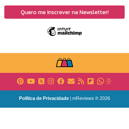
Política de Privacidade
| mReviews ® 2026