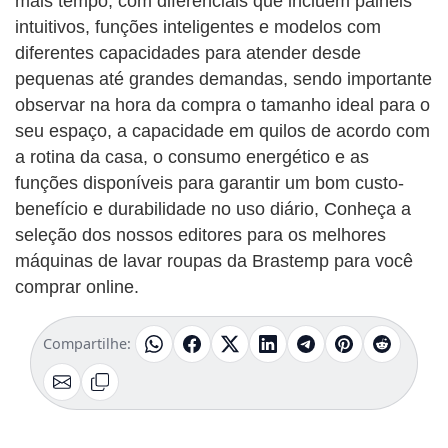
mais tempo, com diferenciais que incluem painéis
intuitivos, funções inteligentes e modelos com
diferentes capacidades para atender desde
pequenas até grandes demandas, sendo importante
observar na hora da compra o tamanho ideal para o
seu espaço, a capacidade em quilos de acordo com
a rotina da casa, o consumo energético e as
funções disponíveis para garantir um bom custo-
benefício e durabilidade no uso diário, Conheça a
seleção dos nossos editores para os melhores
máquinas de lavar roupas da Brastemp para você
comprar online.
Compartilhe: