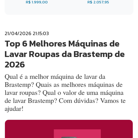
R$ 1.999,00
R$ 2.057,95
21/04/2026 21:15:03
Top 6 Melhores Máquinas de
Lavar Roupas da Brastemp de
2026
Qual é a melhor máquina de lavar da
Brastemp? Quais as melhores máquinas de
lavar roupas? Qual o valor de uma máquina
de lavar Brastemp? Com dúvidas? Vamos te
ajudar!