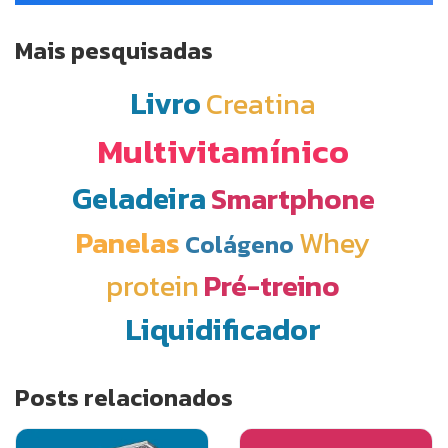
Mais pesquisadas
Livro
Creatina
Multivitamínico
Geladeira
Smartphone
Panelas
Whey
Colágeno
protein
Pré-treino
Liquidificador
Posts relacionados