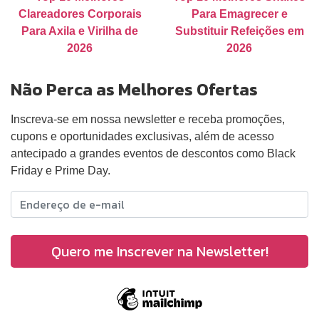
Clareadores Corporais
Para Emagrecer e
Para Axila e Virilha de
Substituir Refeições em
2026
2026
Não Perca as Melhores Ofertas
Inscreva-se em nossa newsletter e receba promoções,
cupons e oportunidades exclusivas, além de acesso
antecipado a grandes eventos de descontos como Black
Friday e Prime Day.