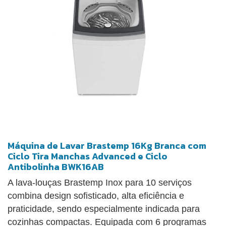
Máquina de Lavar Brastemp 16Kg Branca com
Ciclo Tira Manchas Advanced e Ciclo
Antibolinha BWK16AB
A lava-louças Brastemp Inox para 10 serviços
combina design sofisticado, alta eficiência e
praticidade, sendo especialmente indicada para
cozinhas compactas. Equipada com 6 programas