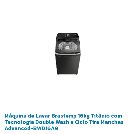
Máquina de Lavar Brastemp 16kg Titânio com
Tecnologia Double Wash e Ciclo Tira Manchas
Advanced-BWD16A9