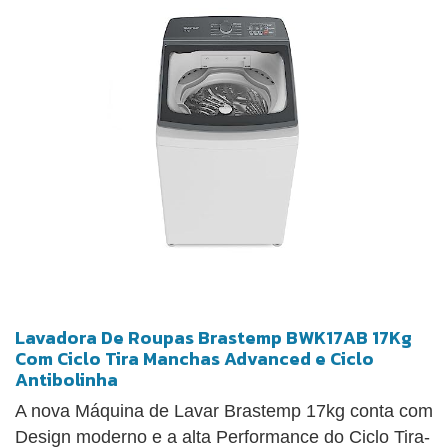
Lavadora De Roupas Brastemp BWK17AB 17Kg
Com Ciclo Tira Manchas Advanced e Ciclo
Antibolinha
A nova Máquina de Lavar Brastemp 17kg conta com
Design moderno e a alta Performance do Ciclo Tira-