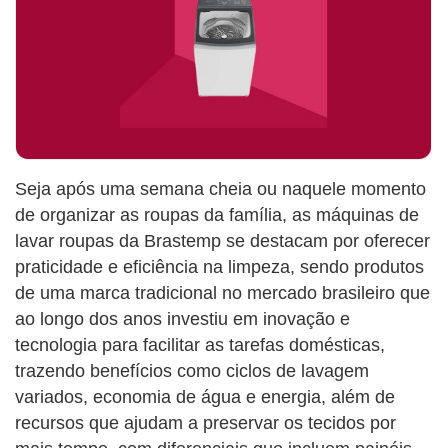
Seja após uma semana cheia ou naquele momento
de organizar as roupas da família, as máquinas de
lavar roupas da Brastemp se destacam por oferecer
praticidade e eficiência na limpeza, sendo produtos
de uma marca tradicional no mercado brasileiro que
ao longo dos anos investiu em inovação e
tecnologia para facilitar as tarefas domésticas,
trazendo benefícios como ciclos de lavagem
variados, economia de água e energia, além de
recursos que ajudam a preservar os tecidos por