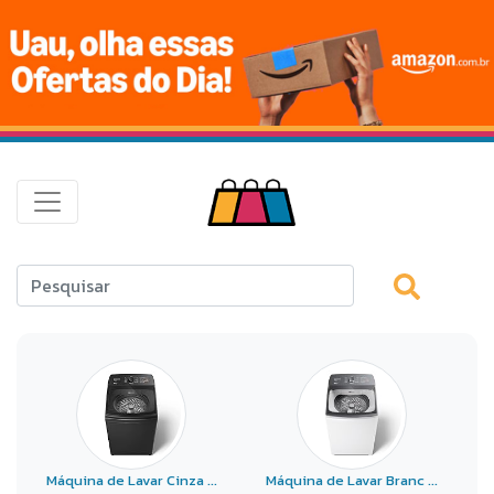
Máquina de Lavar Cinza ...
Máquina de Lavar Branc ...