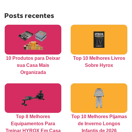
Posts recentes
10 Produtos para Deixar
Top 10 Melhores Livros
sua Casa Mais
Sobre Hyrox
Organizada
Top 8 Melhores
Top 10 Melhores Pijamas
Equipamentos Para
de Inverno Longos
Treinar HYROX Em Casa
Infantis de 2026