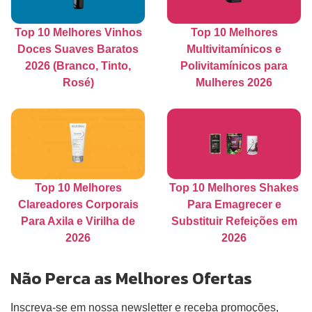
Top 10 Melhores Vinhos
Top 10 Melhores
Doces Suaves Baratos
Multivitamínicos e
2026 (Branco, Tinto,
Polivitamínicos para
Rosé)
Mulheres 2026
Top 10 Melhores
Top 10 Melhores Shakes
Clareadores Corporais
Para Emagrecer e
Para Axila e Virilha de
Substituir Refeições em
2026
2026
Não Perca as Melhores Ofertas
Inscreva-se em nossa newsletter e receba promoções,