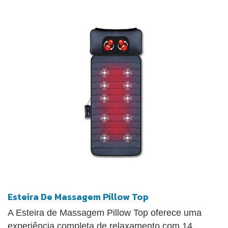
Esteira De Massagem Pillow Top
A Esteira de Massagem Pillow Top oferece uma
experiência completa de relaxamento com 14