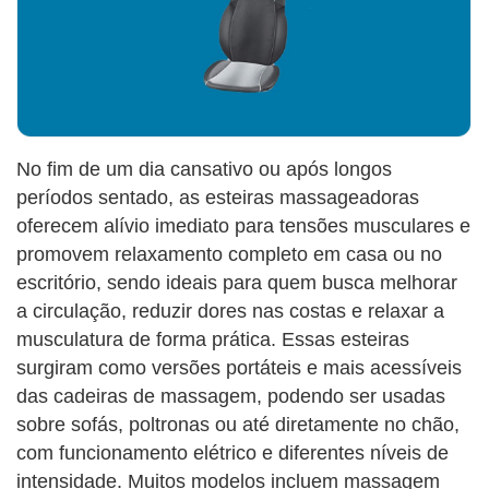
No fim de um dia cansativo ou após longos
períodos sentado, as esteiras massageadoras
oferecem alívio imediato para tensões musculares e
promovem relaxamento completo em casa ou no
escritório, sendo ideais para quem busca melhorar
a circulação, reduzir dores nas costas e relaxar a
musculatura de forma prática. Essas esteiras
surgiram como versões portáteis e mais acessíveis
das cadeiras de massagem, podendo ser usadas
sobre sofás, poltronas ou até diretamente no chão,
com funcionamento elétrico e diferentes níveis de
intensidade. Muitos modelos incluem massagem