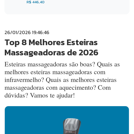
R$ 446,40
26/01/2026 19:46:46
Top 8 Melhores Esteiras
Massageadoras de 2026
Esteiras massageadoras são boas? Quais as
melhores esteiras massageadoras com
infravermelho? Quais as melhores esteiras
massageadoras com aquecimento? Com
dúvidas? Vamos te ajudar!