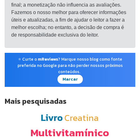
final; a monetização não influencia as avaliações.
Fazemos o nosso melhor para oferecer informações
úteis e atualizadas, a fim de ajudar o leitor a fazer a
melhor escolha; no entanto, a decisão de compra é
de responsabilidade exclusiva do leitor.
⭐ Curte o
mReviews
? Marque nosso blog como fonte
preferida no Google para não perder nossos próximos
conteúdos.
Marcar
Mais pesquisadas
Livro
Creatina
Multivitamínico