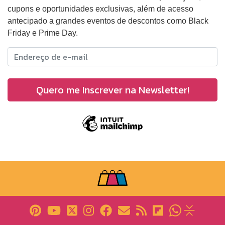
cupons e oportunidades exclusivas, além de acesso
antecipado a grandes eventos de descontos como Black
Friday e Prime Day.