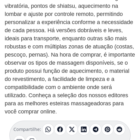
vibratória, pontos de shiatsu, aquecimento na
lombar e ajuste por controle remoto, permitindo
personalizar a experiência conforme a necessidade
de cada pessoa. Há versões dobráveis e leves,
ideais para transporte, enquanto outras são mais
robustas e com múltiplas zonas de atuação (costas,
pescoço, pernas). Na hora de comprar, é importante
observar os tipos de massagem disponíveis, se o
produto possui função de aquecimento, o material
do revestimento, a facilidade de limpeza e a
compatibilidade com o ambiente onde será
utilizado. Conheça a seleção dos nossos editores
para as melhores esteiras massageadoras para
você comprar online.
Compartilhe: