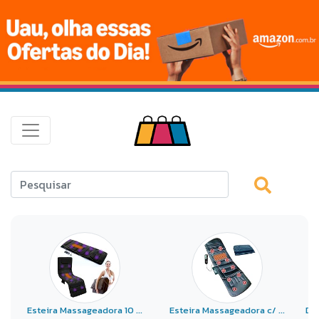
Esteira Massageadora 10 ...
Esteira Massageadora c/ ...
De