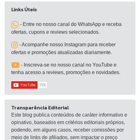
Links Úteis
- Entre no nosso canal do WhatsApp e receba
ofertas, cupons e reviews selecionados.
- Acompanhe nosso Instagram para receber
ofertas e promoções atualizadas diariamente.
- Inscreva-se no nosso canal no YouTube e
tenha acesso a reviews, promoções e novidades.
Transparência Editorial
Este blog publica conteúdos de caráter informativo e
opinativo, baseados em critérios editoriais próprios,
podendo, em alguns casos, receber comissões por
meio de links de afiliados, sem impactar o preço