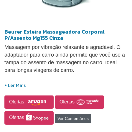
Beurer Esteira Massageadora Corporal
P/Assento Mg155 Cinza
Massagem por vibração relaxante e agradável. O
adaptador para carro ainda permite que você use a
tampa do assento de massagem no carro. Ideal
para longas viagens de carro.
Ofertas
Ofertas
Ofertas
Ver Comentários