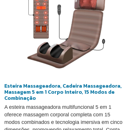
Esteira Massageadora, Cadeira Massageadora,
Massagem 5 em 1 Corpo Inteiro, 15 Modos de
Combinação
A esteira massageadora multifuncional 5 em 1
oferece massagem corporal completa com 15
modos combinados e tecnologia imersiva em cinco
dimensões, promovendo relaxamento total. Conta