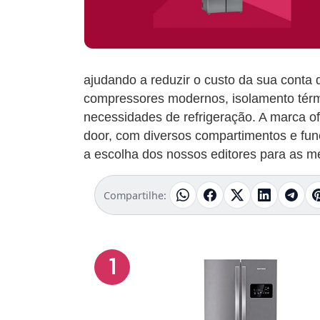
ajudando a reduzir o custo da sua conta 
compressores modernos, isolamento térmi
necessidades de refrigeração. A marca o
door, com diversos compartimentos e fu
a escolha dos nossos editores para as m
Compartilhe:
1