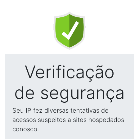
Verificação
de segurança
Seu IP fez diversas tentativas de
acessos suspeitos a sites hospedados
conosco.