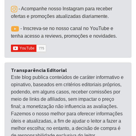
- Acompanhe nosso Instagram para receber
ofertas e promoções atualizadas diariamente.
- Inscreva-se no nosso canal no YouTube e
tenha acesso a reviews, promoções e novidades.
Transparência Editorial
Este blog publica conteúdos de caráter informativo e
opinativo, baseados em critérios editoriais próprios,
podendo, em alguns casos, receber comissões por
meio de links de afiliados, sem impactar o preço
final; a monetização não influencia as avaliações.
Fazemos o nosso melhor para oferecer informações
úteis e atualizadas, a fim de ajudar o leitor a fazer a
melhor escolha; no entanto, a decisão de compra é
de responsabilidade exclusiva do leitor.