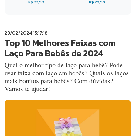
R$ 22,90
R$ 29,99
29/02/2024 15:17:18
Top 10 Melhores Faixas com
Laço Para Bebês de 2024
Qual o melhor tipo de laço para bebê? Pode
usar faixa com laço em bebês? Quais os laços
mais bonitos para bebês? Com dúvidas?
Vamos te ajudar!