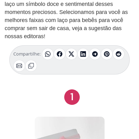
laço um símbolo doce e sentimental desses
momentos preciosos. Selecionamos para você as
melhores faixas com laço para bebês para você
comprar sem sair de casa, veja a sugestão das
nossas editoras!
Compartilhe:
1