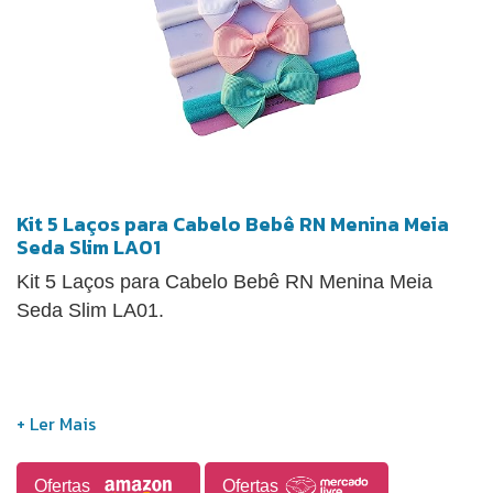
Kit 5 Laços para Cabelo Bebê RN Menina Meia
Seda Slim LA01
Kit 5 Laços para Cabelo Bebê RN Menina Meia
Seda Slim LA01.
Ofertas
Ofertas