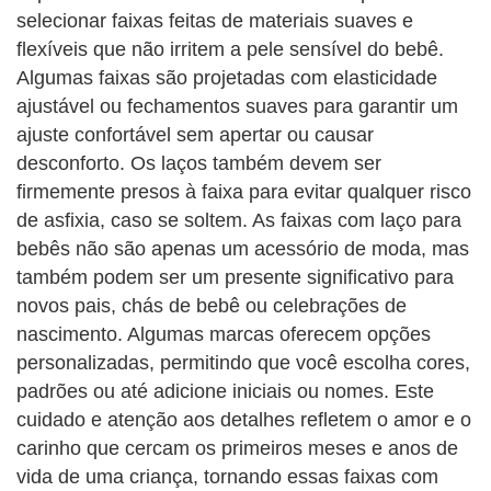
selecionar faixas feitas de materiais suaves e
flexíveis que não irritem a pele sensível do bebê.
Algumas faixas são projetadas com elasticidade
ajustável ou fechamentos suaves para garantir um
ajuste confortável sem apertar ou causar
desconforto. Os laços também devem ser
firmemente presos à faixa para evitar qualquer risco
de asfixia, caso se soltem. As faixas com laço para
bebês não são apenas um acessório de moda, mas
também podem ser um presente significativo para
novos pais, chás de bebê ou celebrações de
nascimento. Algumas marcas oferecem opções
personalizadas, permitindo que você escolha cores,
padrões ou até adicione iniciais ou nomes. Este
cuidado e atenção aos detalhes refletem o amor e o
carinho que cercam os primeiros meses e anos de
vida de uma criança, tornando essas faixas com