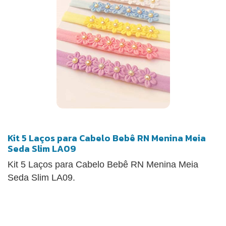
Kit 5 Laços para Cabelo Bebê RN Menina Meia
Seda Slim LA09
Kit 5 Laços para Cabelo Bebê RN Menina Meia
Seda Slim LA09.