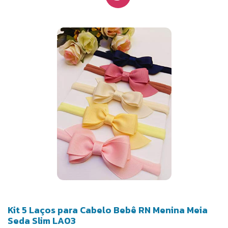
Kit 5 Laços para Cabelo Bebê RN Menina Meia
Seda Slim LA03