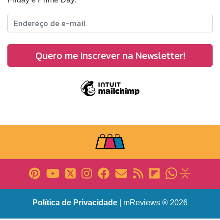
Política de Privacidade
| mReviews ® 2026