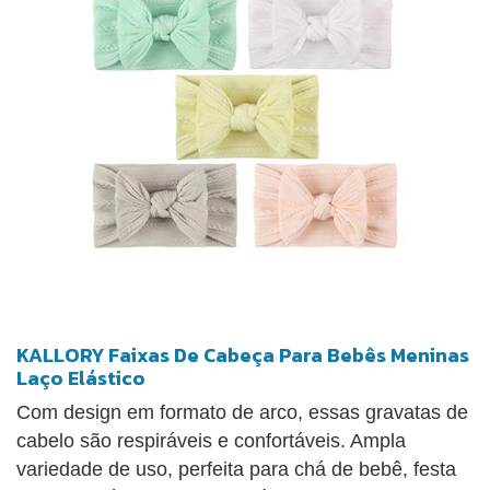
KALLORY Faixas De Cabeça Para Bebês Meninas
Laço Elástico
Com design em formato de arco, essas gravatas de
cabelo são respiráveis e confortáveis. Ampla
variedade de uso, perfeita para chá de bebê, festa