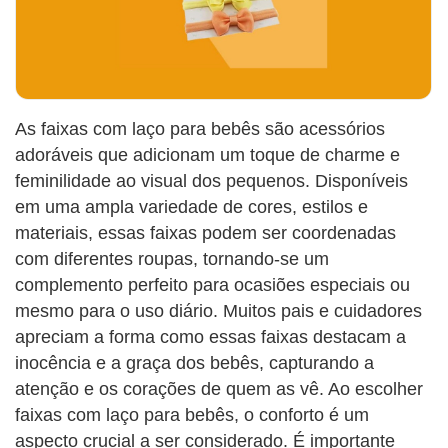
As faixas com laço para bebês são acessórios
adoráveis que adicionam um toque de charme e
feminilidade ao visual dos pequenos. Disponíveis
em uma ampla variedade de cores, estilos e
materiais, essas faixas podem ser coordenadas
com diferentes roupas, tornando-se um
complemento perfeito para ocasiões especiais ou
mesmo para o uso diário. Muitos pais e cuidadores
apreciam a forma como essas faixas destacam a
inocência e a graça dos bebês, capturando a
atenção e os corações de quem as vê. Ao escolher
faixas com laço para bebês, o conforto é um
aspecto crucial a ser considerado. É importante