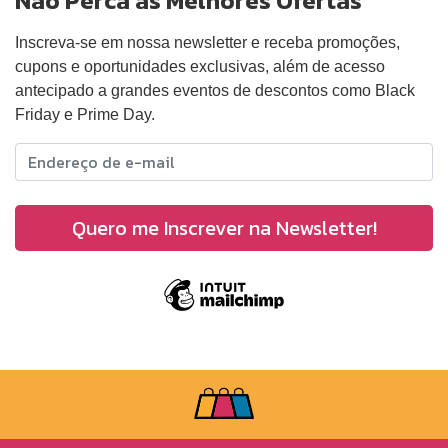
Não Perca as Melhores Ofertas
Inscreva-se em nossa newsletter e receba promoções,
cupons e oportunidades exclusivas, além de acesso
antecipado a grandes eventos de descontos como Black
Friday e Prime Day.