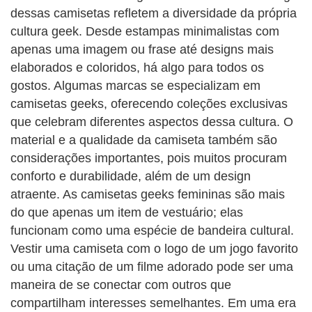
dessas camisetas refletem a diversidade da própria
cultura geek. Desde estampas minimalistas com
apenas uma imagem ou frase até designs mais
elaborados e coloridos, há algo para todos os
gostos. Algumas marcas se especializam em
camisetas geeks, oferecendo coleções exclusivas
que celebram diferentes aspectos dessa cultura. O
material e a qualidade da camiseta também são
considerações importantes, pois muitos procuram
conforto e durabilidade, além de um design
atraente. As camisetas geeks femininas são mais
do que apenas um item de vestuário; elas
funcionam como uma espécie de bandeira cultural.
Vestir uma camiseta com o logo de um jogo favorito
ou uma citação de um filme adorado pode ser uma
maneira de se conectar com outros que
compartilham interesses semelhantes. Em uma era