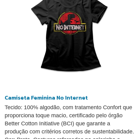
Camiseta Feminina No Internet
Tecido: 100% algodão, com tratamento Confort que
proporciona toque macio, certificado pelo órgão
Better Cotton Initiative (BCI) que garante a
produção com critérios corretos de sustentabilidade.