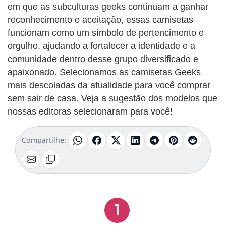
em que as subculturas geeks continuam a ganhar
reconhecimento e aceitação, essas camisetas
funcionam como um símbolo de pertencimento e
orgulho, ajudando a fortalecer a identidade e a
comunidade dentro desse grupo diversificado e
apaixonado. Selecionamos as camisetas Geeks
mais descoladas da atualidade para você comprar
sem sair de casa. Veja a sugestão dos modelos que
nossas editoras selecionaram para você!
Compartilhe:
1