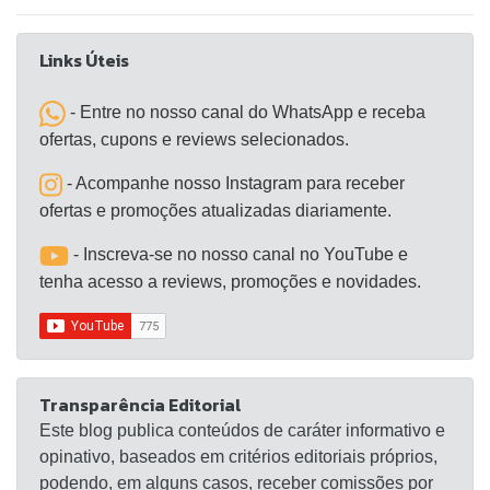
Links Úteis
- Entre no nosso canal do WhatsApp e receba
ofertas, cupons e reviews selecionados.
- Acompanhe nosso Instagram para receber
ofertas e promoções atualizadas diariamente.
- Inscreva-se no nosso canal no YouTube e
tenha acesso a reviews, promoções e novidades.
Transparência Editorial
Este blog publica conteúdos de caráter informativo e
opinativo, baseados em critérios editoriais próprios,
podendo, em alguns casos, receber comissões por