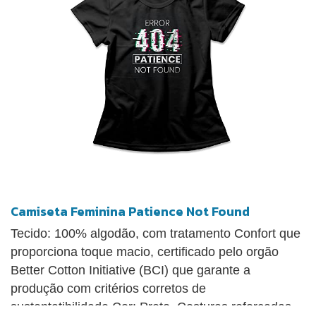
Camiseta Feminina Patience Not Found
Tecido: 100% algodão, com tratamento Confort que
proporciona toque macio, certificado pelo orgão
Better Cotton Initiative (BCI) que garante a
produção com critérios corretos de
sustentatibilidade Cor: Preto. Costuras reforçadas