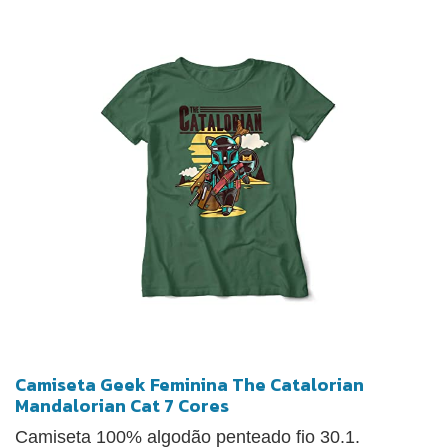
Camiseta Geek Feminina The Catalorian
Mandalorian Cat 7 Cores
Camiseta 100% algodão penteado fio 30.1.