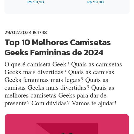
R$ 99,90
R$ 99,90
29/02/2024 15:17:18
Top 10 Melhores Camisetas
Geeks Femininas de 2024
O que é camiseta Geek? Quais as camisetas
Geeks mais divertidas? Quais as camisas
Geeks femininas mais legais? Quais as
camisas Geeks mais divertidas? Quais as
melhores camisetas Geeks para dar de
presente? Com dúvidas? Vamos te ajudar!