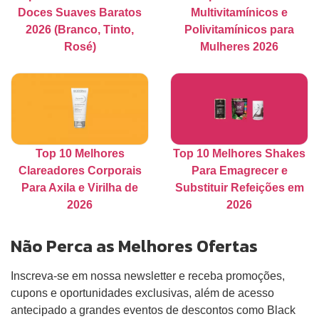
Doces Suaves Baratos
Multivitamínicos e
2026 (Branco, Tinto,
Polivitamínicos para
Rosé)
Mulheres 2026
Top 10 Melhores
Top 10 Melhores Shakes
Clareadores Corporais
Para Emagrecer e
Para Axila e Virilha de
Substituir Refeições em
2026
2026
Não Perca as Melhores Ofertas
Inscreva-se em nossa newsletter e receba promoções,
cupons e oportunidades exclusivas, além de acesso
antecipado a grandes eventos de descontos como Black