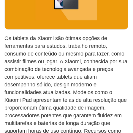
Os tablets da Xiaomi são ótimas opções de
ferramentas para estudos, trabalho remoto,
consumo de conteúdo ou mesmo para lazer, como
assistir filmes ou jogar. A Xiaomi, conhecida por sua
combinação de tecnologia avançada e preços
competitivos, oferece tablets que aliam
desempenho sólido, design moderno e
funcionalidades atualizadas. Modelos como o
Xiaomi Pad apresentam telas de alta resolução que
proporcionam ótima qualidade de imagem,
processadores potentes que garantem fluidez em
multitarefas e baterias de longa duração que
suportam horas de uso contínuo. Recursos como