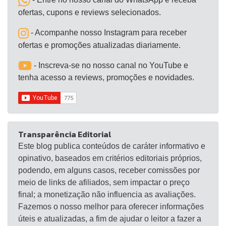
ofertas, cupons e reviews selecionados.
- Acompanhe nosso Instagram para receber
ofertas e promoções atualizadas diariamente.
- Inscreva-se no nosso canal no YouTube e
tenha acesso a reviews, promoções e novidades.
Transparência Editorial
Este blog publica conteúdos de caráter informativo e
opinativo, baseados em critérios editoriais próprios,
podendo, em alguns casos, receber comissões por
meio de links de afiliados, sem impactar o preço
final; a monetização não influencia as avaliações.
Fazemos o nosso melhor para oferecer informações
úteis e atualizadas, a fim de ajudar o leitor a fazer a