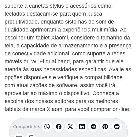
suporte a canetas stylus e acessórios como
teclados destacam-se para quem busca
produtividade, enquanto sistemas de som de
qualidade aprimoram a experiência multimídia. Ao
escolher um tablet Xiaomi, considere o tamanho da
tela, a capacidade de armazenamento e a presença
de conectividade adicional, como suporte a redes
móveis ou Wi-Fi dual band, para garantir que ele
atenda às suas necessidades específicas. Avalie as
opções disponíveis e verifique a compatibilidade
com atualizações de software, assim você irá
aproveitar ao máximo o dispositivo. Conheça a
escolha dos nossos editores para os melhores
tablets da marca Xiaomi para você comprar on-line.
Compartilhe: