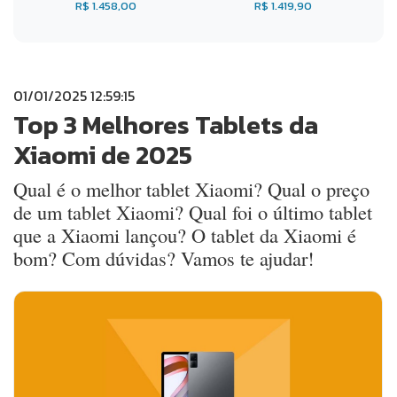
R$ 1.458,00
R$ 1.419,90
01/01/2025 12:59:15
Top 3 Melhores Tablets da
Xiaomi de 2025
Qual é o melhor tablet Xiaomi? Qual o preço
de um tablet Xiaomi? Qual foi o último tablet
que a Xiaomi lançou? O tablet da Xiaomi é
bom? Com dúvidas? Vamos te ajudar!