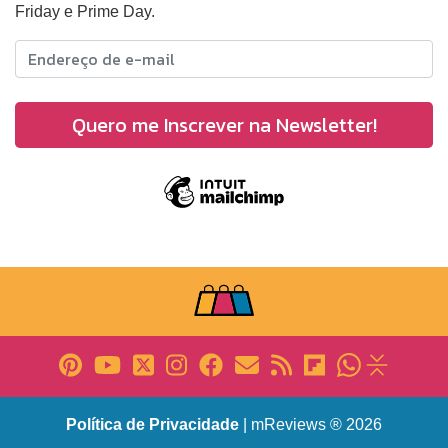
Friday e Prime Day.
Política de Privacidade
| mReviews ® 2026