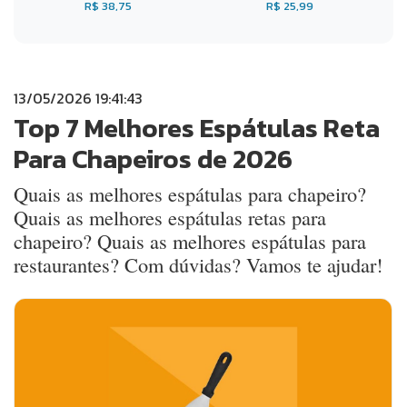
R$ 38,75
R$ 25,99
13/05/2026 19:41:43
Top 7 Melhores Espátulas Reta
Para Chapeiros de 2026
Quais as melhores espátulas para chapeiro?
Quais as melhores espátulas retas para
chapeiro? Quais as melhores espátulas para
restaurantes? Com dúvidas? Vamos te ajudar!