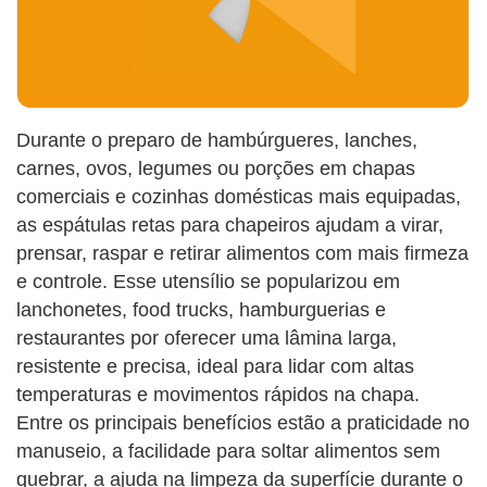
Durante o preparo de hambúrgueres, lanches,
carnes, ovos, legumes ou porções em chapas
comerciais e cozinhas domésticas mais equipadas,
as espátulas retas para chapeiros ajudam a virar,
prensar, raspar e retirar alimentos com mais firmeza
e controle. Esse utensílio se popularizou em
lanchonetes, food trucks, hamburguerias e
restaurantes por oferecer uma lâmina larga,
resistente e precisa, ideal para lidar com altas
temperaturas e movimentos rápidos na chapa.
Entre os principais benefícios estão a praticidade no
manuseio, a facilidade para soltar alimentos sem
quebrar, a ajuda na limpeza da superfície durante o