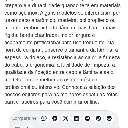
preparo e a durabilidade quando feita em materiais
como aço inox. Alguns modelos se diferenciam por
trazer cabo anatômico, madeira, polipropileno ou
material emborrachado, lâmina mais fina ou mais
rígida, borda chanfrada, maior largura e
acabamento profissional para uso frequente. Na
hora de comprar, observe o tamanho da lâmina, a
espessura do aço, a resistência ao calor, a firmeza
do cabo, a ergonomia, a facilidade de limpeza, a
qualidade da fixação entre cabo e lâmina e se o
modelo atende melhor ao uso doméstico,
profissional ou intensivo. Conheça a seleção dos
nossos editores para as melhores espátulas retas
para chapeiros para você comprar online.
Compartilhe: