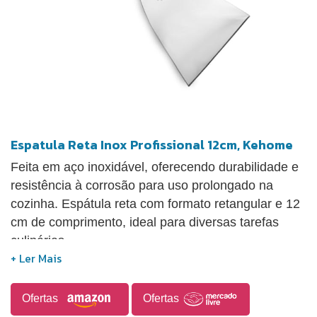
Espatula Reta Inox Profissional 12cm, Kehome
Feita em aço inoxidável, oferecendo durabilidade e
resistência à corrosão para uso prolongado na
cozinha. Espátula reta com formato retangular e 12
cm de comprimento, ideal para diversas tarefas
culinárias.
Ofertas
Ofertas