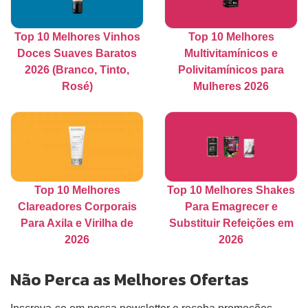
Top 10 Melhores Vinhos
Top 10 Melhores
Doces Suaves Baratos
Multivitamínicos e
2026 (Branco, Tinto,
Polivitamínicos para
Rosé)
Mulheres 2026
Top 10 Melhores
Top 10 Melhores Shakes
Clareadores Corporais
Para Emagrecer e
Para Axila e Virilha de
Substituir Refeições em
2026
2026
Não Perca as Melhores Ofertas