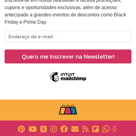
Inscreva-se em nossa newsletter e receba promoções,
cupons e oportunidades exclusivas, além de acesso
antecipado a grandes eventos de descontos como Black
Friday e Prime Day.