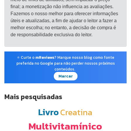
final; a monetização não influencia as avaliações.
Fazemos o nosso melhor para oferecer informações
úteis e atualizadas, a fim de ajudar o leitor a fazer a
melhor escolha; no entanto, a decisão de compra é
de responsabilidade exclusiva do leitor.
⭐ Curte o
mReviews
? Marque nosso blog como fonte
preferida no Google para não perder nossos próximos
conteúdos.
Marcar
Mais pesquisadas
Livro
Creatina
Multivitamínico