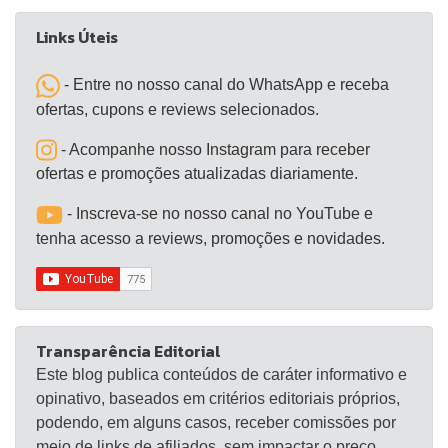
Links Úteis
- Entre no nosso canal do WhatsApp e receba
ofertas, cupons e reviews selecionados.
- Acompanhe nosso Instagram para receber
ofertas e promoções atualizadas diariamente.
- Inscreva-se no nosso canal no YouTube e
tenha acesso a reviews, promoções e novidades.
Transparência Editorial
Este blog publica conteúdos de caráter informativo e
opinativo, baseados em critérios editoriais próprios,
podendo, em alguns casos, receber comissões por
meio de links de afiliados, sem impactar o preço