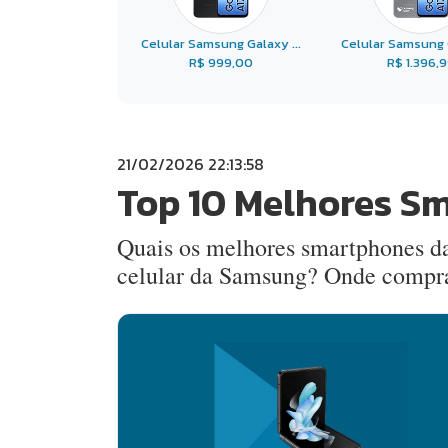
Celular Samsung Galaxy ...
Celular Samsung G
R$ 999,00
R$ 1.396,
21/02/2026 22:13:58
Top 10 Melhores S
Quais os melhores smartphones d
celular da Samsung? Onde compr