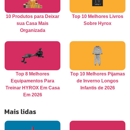
10 Produtos para Deixar
Top 10 Melhores Livros
sua Casa Mais
Sobre Hyrox
Organizada
Top 8 Melhores
Top 10 Melhores Pijamas
Equipamentos Para
de Inverno Longos
Treinar HYROX Em Casa
Infantis de 2026
Em 2026
Mais lidas