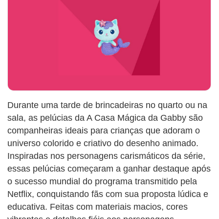
Durante uma tarde de brincadeiras no quarto ou na
sala, as pelúcias da A Casa Mágica da Gabby são
companheiras ideais para crianças que adoram o
universo colorido e criativo do desenho animado.
Inspiradas nos personagens carismáticos da série,
essas pelúcias começaram a ganhar destaque após
o sucesso mundial do programa transmitido pela
Netflix, conquistando fãs com sua proposta lúdica e
educativa. Feitas com materiais macios, cores