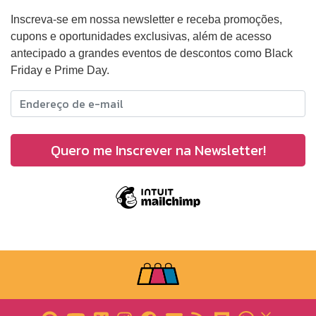
Inscreva-se em nossa newsletter e receba promoções,
cupons e oportunidades exclusivas, além de acesso
antecipado a grandes eventos de descontos como Black
Friday e Prime Day.