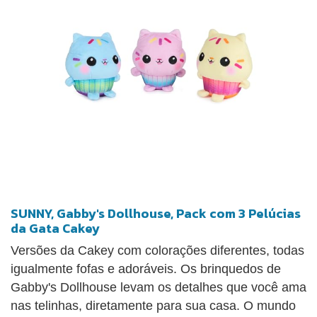
SUNNY, Gabby's Dollhouse, Pack com 3 Pelúcias
da Gata Cakey
Versões da Cakey com colorações diferentes, todas
igualmente fofas e adoráveis. Os brinquedos de
Gabby's Dollhouse levam os detalhes que você ama
nas telinhas, diretamente para sua casa. O mundo