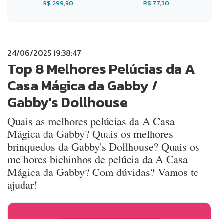
R$ 299,90
R$ 77,30
24/06/2025 19:38:47
Top 8 Melhores Pelúcias da A
Casa Mágica da Gabby /
Gabby's Dollhouse
Quais as melhores pelúcias da A Casa
Mágica da Gabby? Quais os melhores
brinquedos da Gabby's Dollhouse? Quais os
melhores bichinhos de pelúcia da A Casa
Mágica da Gabby? Com dúvidas? Vamos te
ajudar!