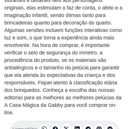
vibrantes e detalhes fiéis aos personagens
originais, elas estimulam o faz de conta, o afeto e a
imaginação infantil, sendo ótimas tanto para
brincadeiras quanto para decoração do quarto.
Algumas versões incluem funções interativas como
luz e som, o que torna a experiência ainda mais
envolvente. Na hora de comprar, é importante
verificar o selo de segurança do Inmetro, a
procedência do produto, se os materiais são
antialérgicos e o tamanho da pelúcia para garantir
que ela atenda às expectativas da criança e dos
responsáveis. Fiquei atento à classificação etária
dos brinquedos. Conheça a escolha das nossas
editoras para as melhores as melhores pelúcias da
A Casa Mágica da Gabby para você comprar on-
line.
Compartilhe: