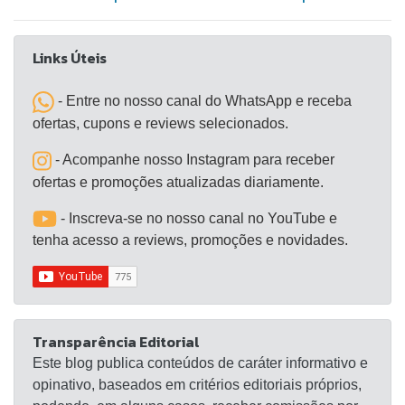
Links Úteis
- Entre no nosso canal do WhatsApp e receba
ofertas, cupons e reviews selecionados.
- Acompanhe nosso Instagram para receber
ofertas e promoções atualizadas diariamente.
- Inscreva-se no nosso canal no YouTube e
tenha acesso a reviews, promoções e novidades.
Transparência Editorial
Este blog publica conteúdos de caráter informativo e
opinativo, baseados em critérios editoriais próprios,