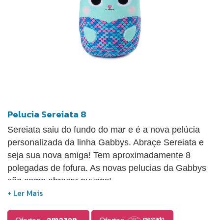
Pelucia Sereiata 8
Sereiata saiu do fundo do mar e é a nova pelúcia
personalizada da linha Gabbys. Abraçe Sereiata e
seja sua nova amiga! Tem aproximadamente 8
polegadas de fofura. As novas pelucias da Gabbys
são como abraçar nuvens!