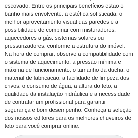
escovado. Entre os principais benefícios estão o
banho mais envolvente, a estética sofisticada, o
melhor aproveitamento visual das paredes e a
possibilidade de combinar com misturadores,
aquecedores a gás, sistemas solares ou
pressurizadores, conforme a estrutura do imóvel.
Na hora de comprar, observe a compatibilidade com
o sistema de aquecimento, a pressão mínima e
máxima de funcionamento, o tamanho da ducha, o
material de fabricação, a facilidade de limpeza dos
crivos, o consumo de água, a altura do teto, a
qualidade da instalação hidráulica e a necessidade
de contratar um profissional para garantir
segurança e bom desempenho. Conheça a seleção
dos nossos editores para os melhores chuveiros de
teto para você comprar online.