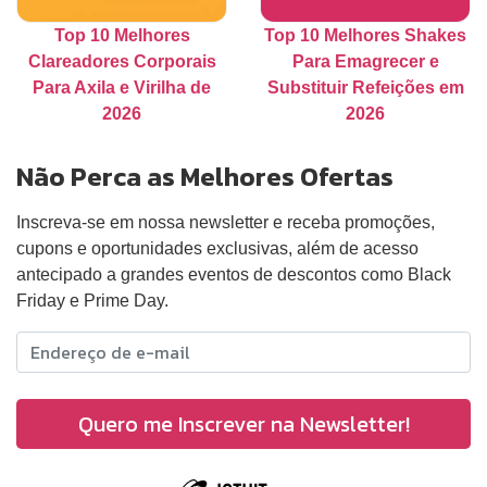
Top 10 Melhores
Top 10 Melhores Shakes
Clareadores Corporais
Para Emagrecer e
Para Axila e Virilha de
Substituir Refeições em
2026
2026
Não Perca as Melhores Ofertas
Inscreva-se em nossa newsletter e receba promoções,
cupons e oportunidades exclusivas, além de acesso
antecipado a grandes eventos de descontos como Black
Friday e Prime Day.