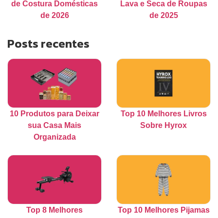
de Costura Domésticas
Lava e Seca de Roupas
de 2026
de 2025
Posts recentes
10 Produtos para Deixar
Top 10 Melhores Livros
sua Casa Mais
Sobre Hyrox
Organizada
Top 8 Melhores
Top 10 Melhores Pijamas