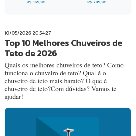
R$ 369,90
R$ 799,90
10/05/2026 20:54:27
Top 10 Melhores Chuveiros de
Teto de 2026
Quais os melhores chuveiros de teto? Como
funciona o chuveiro de teto? Qual é o
chuveiro de teto mais barato? O que é
chuveiro de teto?Com dúvidas? Vamos te
ajudar!