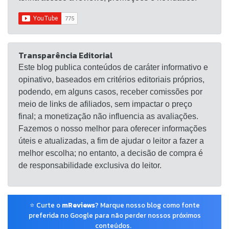
Transparência Editorial
Este blog publica conteúdos de caráter informativo e
opinativo, baseados em critérios editoriais próprios,
podendo, em alguns casos, receber comissões por
meio de links de afiliados, sem impactar o preço
final; a monetização não influencia as avaliações.
Fazemos o nosso melhor para oferecer informações
úteis e atualizadas, a fim de ajudar o leitor a fazer a
melhor escolha; no entanto, a decisão de compra é
de responsabilidade exclusiva do leitor.
⭐ Curte o
mReviews
? Marque nosso blog como fonte
preferida no Google para não perder nossos próximos
conteúdos.