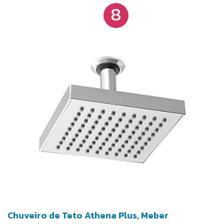
8
corrosão.
Chuveiro de Teto Athena Plus, Meber