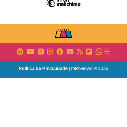
Política de Privacidade
| mReviews ® 2026