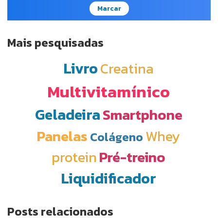
Marcar
Mais pesquisadas
Livro
Creatina
Multivitamínico
Geladeira
Smartphone
Panelas
Whey
Colágeno
protein
Pré-treino
Liquidificador
Posts relacionados