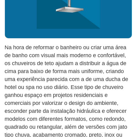
Na hora de reformar o banheiro ou criar uma área
de banho com visual mais moderno e confortável,
os chuveiros de teto ajudam a distribuir a água de
cima para baixo de forma mais uniforme, criando
uma experiência parecida com a de uma ducha de
hotel ou spa no uso diário. Esse tipo de chuveiro
ganhou espaço em projetos residenciais e
comerciais por valorizar o design do ambiente,
esconder parte da instalação hidráulica e oferecer
modelos com diferentes formatos, como redondo,
quadrado ou retangular, além de versões com jato
tipo chuva, acabamento cromado, preto, inox ou