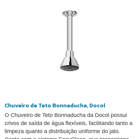
Chuveiro de Teto Bonnaducha, Docol
O Chuveiro de Teto Bonnaducha da Docol possui
crivos de saída de água flexíveis, facilitando tanto a
limpeza quanto a distribuição uniforme do jato.