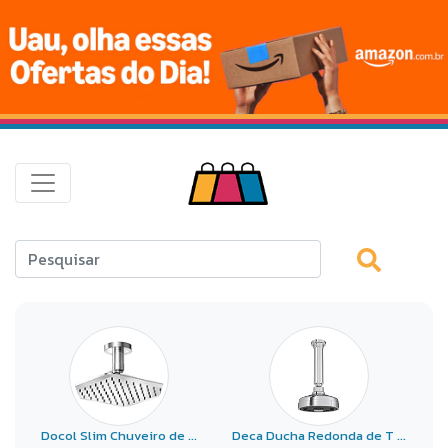
Docol Slim Chuveiro de ...
Deca Ducha Redonda de T ...
Do