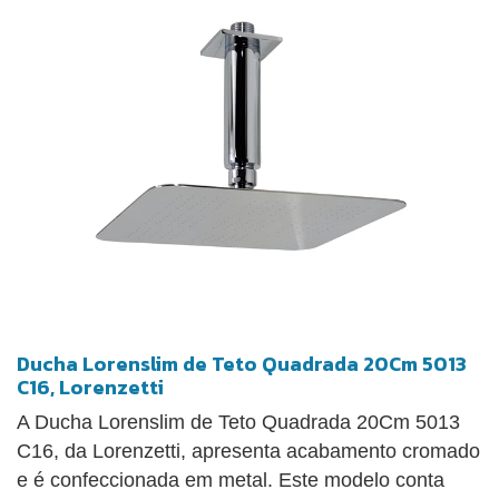
Ducha Lorenslim de Teto Quadrada 20Cm 5013
C16, Lorenzetti
A Ducha Lorenslim de Teto Quadrada 20Cm 5013
C16, da Lorenzetti, apresenta acabamento cromado
e é confeccionada em metal. Este modelo conta