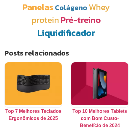
Panelas
Whey
Colágeno
protein
Pré-treino
Liquidificador
Posts relacionados
Top 7 Melhores Teclados
Top 10 Melhores Tablets
Ergonômicos de 2025
com Bom Custo-
Benefício de 2024