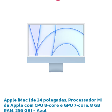
Apple iMac (de 24 polegadas, Processador M1
da Apple com CPU 8‑core e GPU 7‑core, 8 GB
RAM, 256 GB) - Azul