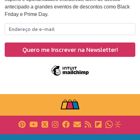
antecipado a grandes eventos de descontos como Black
Friday e Prime Day.