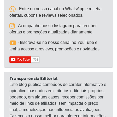
- Entre no nosso canal do WhatsApp e receba
ofertas, cupons e reviews selecionados.
- Acompanhe nosso Instagram para receber
ofertas e promoções atualizadas diariamente.
- Inscreva-se no nosso canal no YouTube e
tenha acesso a reviews, promoções e novidades.
Transparência Editorial
Este blog publica conteúdos de caráter informativo e
opinativo, baseados em critérios editoriais próprios,
podendo, em alguns casos, receber comissões por
meio de links de afiliados, sem impactar o preço
final; a monetização não influencia as avaliações.
Fazemos o nosso melhor para oferecer informações