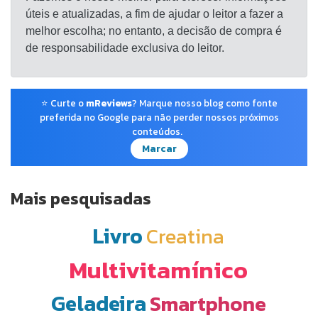
úteis e atualizadas, a fim de ajudar o leitor a fazer a
melhor escolha; no entanto, a decisão de compra é
de responsabilidade exclusiva do leitor.
⭐ Curte o
mReviews
? Marque nosso blog como fonte
preferida no Google para não perder nossos próximos
conteúdos.
Marcar
Mais pesquisadas
Livro
Creatina
Multivitamínico
Geladeira
Smartphone