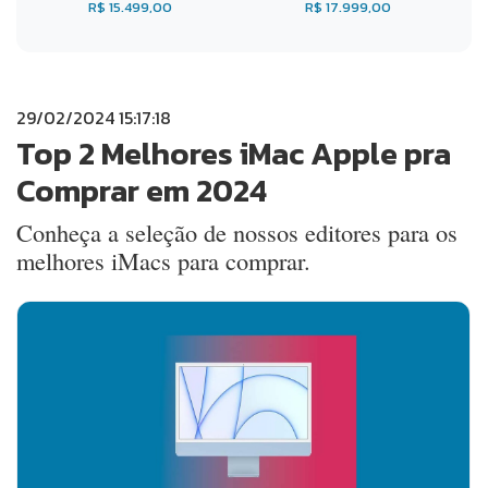
R$ 15.499,00
R$ 17.999,00
29/02/2024 15:17:18
Top 2 Melhores iMac Apple pra
Comprar em 2024
Conheça a seleção de nossos editores para os
melhores iMacs para comprar.