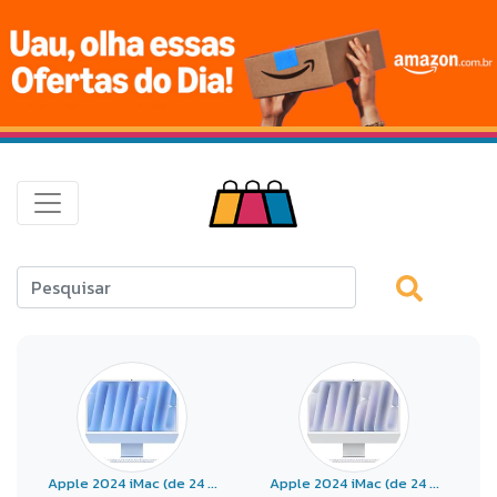
Apple 2024 iMac (de 24 ...
Apple 2024 iMac (de 24 ...