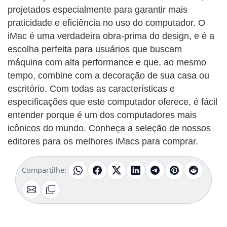
projetados especialmente para garantir mais
praticidade e eficiência no uso do computador. O
iMac é uma verdadeira obra-prima do design, e é a
escolha perfeita para usuários que buscam
máquina com alta performance e que, ao mesmo
tempo, combine com a decoração de sua casa ou
escritório. Com todas as características e
especificações que este computador oferece, é fácil
entender porque é um dos computadores mais
icônicos do mundo. Conheça a seleção de nossos
editores para os melhores iMacs para comprar.
Compartilhe: