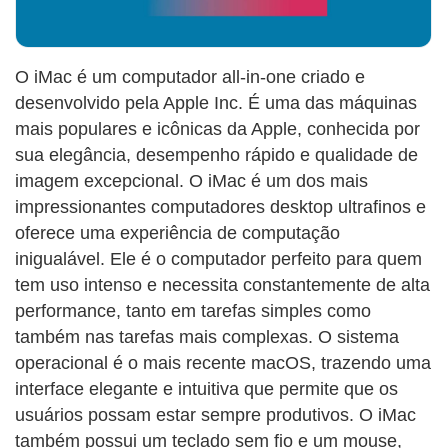
O iMac é um computador all-in-one criado e
desenvolvido pela Apple Inc. É uma das máquinas
mais populares e icônicas da Apple, conhecida por
sua elegância, desempenho rápido e qualidade de
imagem excepcional. O iMac é um dos mais
impressionantes computadores desktop ultrafinos e
oferece uma experiência de computação
inigualável. Ele é o computador perfeito para quem
tem uso intenso e necessita constantemente de alta
performance, tanto em tarefas simples como
também nas tarefas mais complexas. O sistema
operacional é o mais recente macOS, trazendo uma
interface elegante e intuitiva que permite que os
usuários possam estar sempre produtivos. O iMac
também possui um teclado sem fio e um mouse,