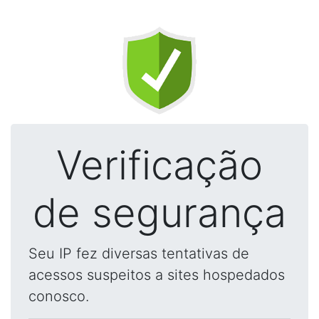
Verificação
de segurança
Seu IP fez diversas tentativas de
acessos suspeitos a sites hospedados
conosco.