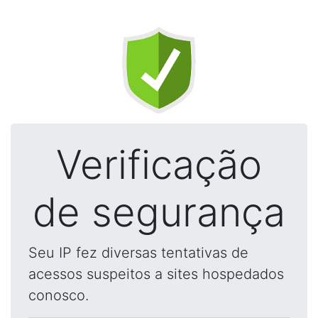
Verificação
de segurança
Seu IP fez diversas tentativas de
acessos suspeitos a sites hospedados
conosco.