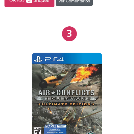
Ver Comentários
3