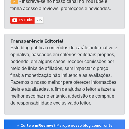
- Inscreva-se no nosso canal no YouTube e
tenha acesso a reviews, promoções e novidades.
Transparência Editorial
Este blog publica conteúdos de caráter informativo e
opinativo, baseados em critérios editoriais próprios,
podendo, em alguns casos, receber comissões por
meio de links de afiliados, sem impactar o preço
final; a monetização não influencia as avaliações.
Fazemos o nosso melhor para oferecer informações
úteis e atualizadas, a fim de ajudar o leitor a fazer a
melhor escolha; no entanto, a decisão de compra é
de responsabilidade exclusiva do leitor.
⭐ Curte o
mReviews
? Marque nosso blog como fonte