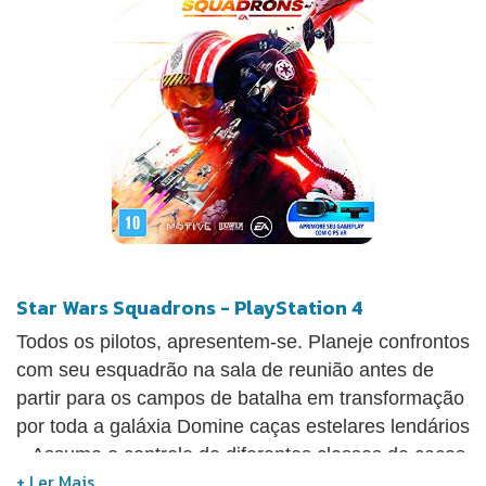
Star Wars Squadrons - PlayStation 4
Todos os pilotos, apresentem-se. Planeje confrontos
com seu esquadrão na sala de reunião antes de
partir para os campos de batalha em transformação
por toda a galáxia Domine caças estelares lendários
– Assuma o controle de diferentes classes de caças
estelares das frotas da Nova República e do