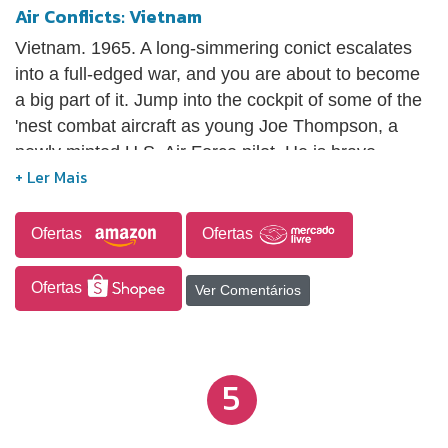
Air Conflicts: Vietnam
Vietnam. 1965. A long-simmering conict escalates
into a full-edged war, and you are about to become
a big part of it. Jump into the cockpit of some of the
'nest combat aircraft as young Joe Thompson, a
newly minted U.S. Air Force pilot. He is brave,
talented and ready to do his duty, but his
experiences during this war will change him forever.
Air Conicts: Vietnam is an arcade-styled air-combat
Ofertas
Ofertas
game that immerses players in the harrowing skies
over Vietnam. Take to the air in screaming 'ghter jets
Ofertas
Ver Comentários
or grab the controls of devastating helicopter
gunships as you shatter enemy encampments with
explosive ordinance, decimate North Vietnamese
5
ace 'ghter squadrons, escort bombers as they
deliver their deadly payload, or rescue stranded
soldiers and deliver support troops to the ever-