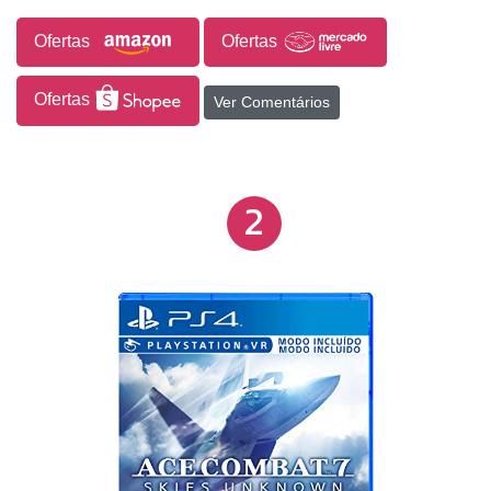
Keengamer described Air Missions: HIND as “a
great mix between the arcade style FPS and the
Ofertas
Ofertas
extreme militaristic simulator”. The game currently
holds a “very positive” review score on Steam, with
Ofertas
Ver Comentários
81% positive reviews. Tune to the action: Before
each mission, the skin of the helicopter can be
customized to fit the mission goal and
2
circumstances. Two weapons of choice can be
equipped on the wings, in addition to a machine gun
mounted on the front of the helicopter. Players can
choose from a wide range of weaponry such as
UPK 23 machineguns, GUV gun pods, FAB bombs
and various rockets and missiles, like the AAM,
MCLOS, SACLOS, S-5, S-8, S-13 and S-24. Soar
through the sky in an Mi-24 Hind assault hele, a.k.a.
The Flying Tank Fight in Single player and
Multiplayer - Death match, Instant Action & Online