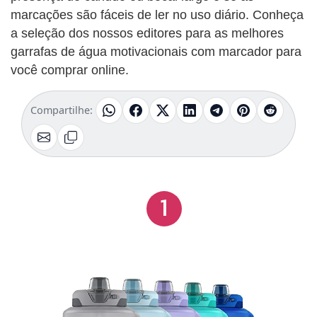
marcações são fáceis de ler no uso diário. Conheça
a seleção dos nossos editores para as melhores
garrafas de água motivacionais com marcador para
você comprar online.
Compartilhe:
1