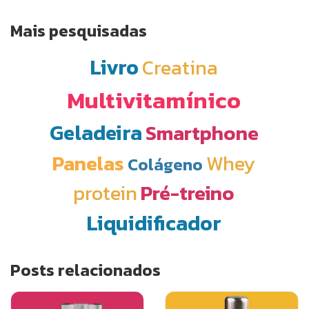
Mais pesquisadas
Livro
Creatina
Multivitamínico
Geladeira
Smartphone
Panelas
Whey
Colágeno
protein
Pré-treino
Liquidificador
Posts relacionados