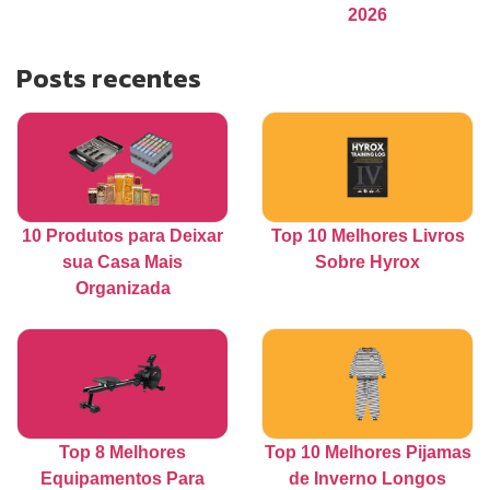
2026
Posts recentes
10 Produtos para Deixar
Top 10 Melhores Livros
sua Casa Mais
Sobre Hyrox
Organizada
Top 8 Melhores
Top 10 Melhores Pijamas
Equipamentos Para
de Inverno Longos