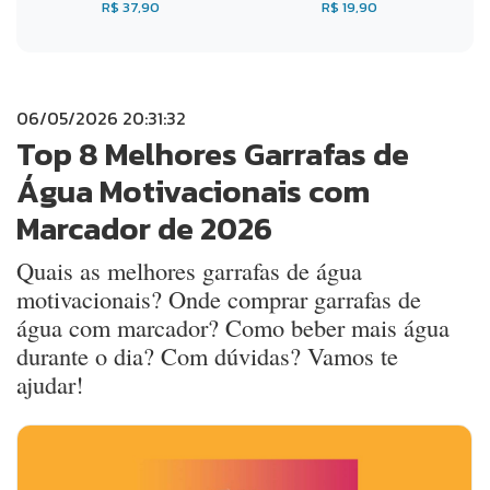
R$ 37,90
R$ 19,90
06/05/2026 20:31:32
Top 8 Melhores Garrafas de
Água Motivacionais com
Marcador de 2026
Quais as melhores garrafas de água
motivacionais? Onde comprar garrafas de
água com marcador? Como beber mais água
durante o dia? Com dúvidas? Vamos te
ajudar!