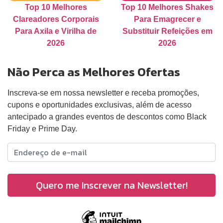
Top 10 Melhores
Top 10 Melhores Shakes
Clareadores Corporais
Para Emagrecer e
Para Axila e Virilha de
Substituir Refeições em
2026
2026
Não Perca as Melhores Ofertas
Inscreva-se em nossa newsletter e receba promoções,
cupons e oportunidades exclusivas, além de acesso
antecipado a grandes eventos de descontos como Black
Friday e Prime Day.