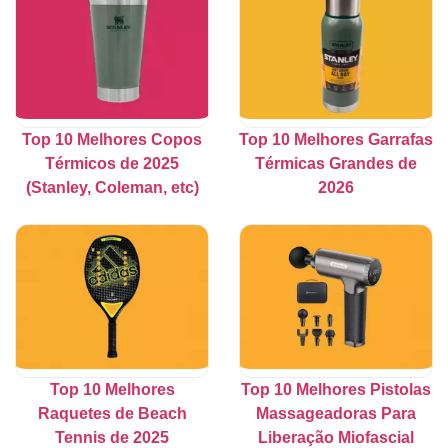
Top 10 Melhores Copos
Top 10 Melhores Garrafas
Térmicos de 2025
Térmicas Grandes de
(Stanley, Coleman, etc)
2026
Top 10 Melhores
Top 10 Melhores Pistolas
Raquetes de Beach
Massageadoras Para
Tennis de 2025
Liberação Miofascial