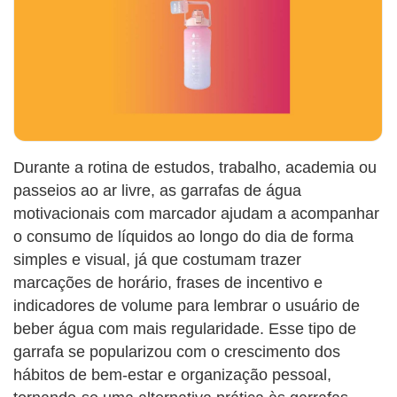
Durante a rotina de estudos, trabalho, academia ou
passeios ao ar livre, as garrafas de água
motivacionais com marcador ajudam a acompanhar
o consumo de líquidos ao longo do dia de forma
simples e visual, já que costumam trazer
marcações de horário, frases de incentivo e
indicadores de volume para lembrar o usuário de
beber água com mais regularidade. Esse tipo de
garrafa se popularizou com o crescimento dos
hábitos de bem-estar e organização pessoal,