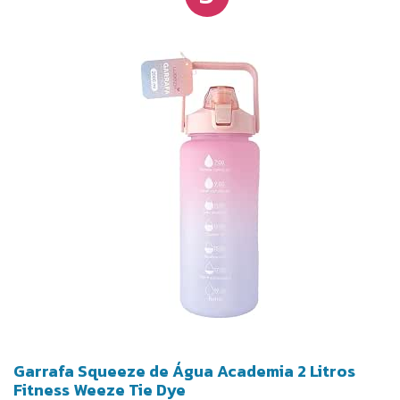
Garrafa Squeeze de Água Academia 2 Litros
Fitness Weeze Tie Dye