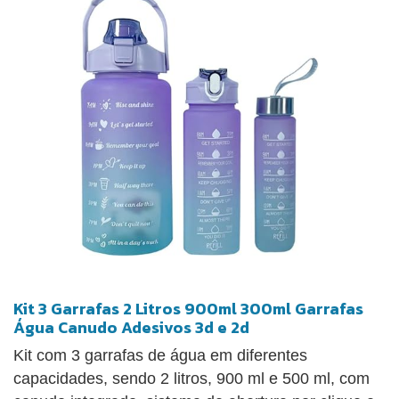
Kit 3 Garrafas 2 Litros 900ml 300ml Garrafas
Água Canudo Adesivos 3d e 2d
Kit com 3 garrafas de água em diferentes
capacidades, sendo 2 litros, 900 ml e 500 ml, com