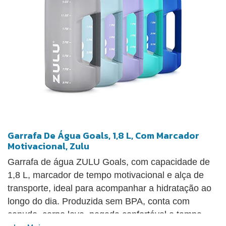
Garrafa De Água Goals, 1,8 L, Com Marcador
Motivacional, Zulu
Garrafa de água ZULU Goals, com capacidade de
1,8 L, marcador de tempo motivacional e alça de
transporte, ideal para acompanhar a hidratação ao
longo do dia. Produzida sem BPA, conta com
canudo, corpo leve, pegada confortável e tampa