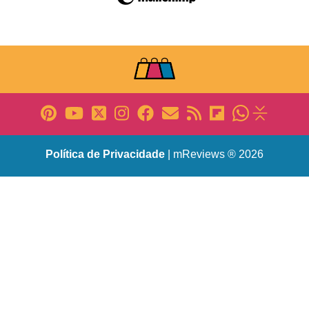
Política de Privacidade
| mReviews ® 2026