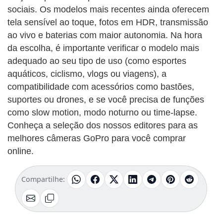
sociais. Os modelos mais recentes ainda oferecem
tela sensível ao toque, fotos em HDR, transmissão
ao vivo e baterias com maior autonomia. Na hora
da escolha, é importante verificar o modelo mais
adequado ao seu tipo de uso (como esportes
aquáticos, ciclismo, vlogs ou viagens), a
compatibilidade com acessórios como bastões,
suportes ou drones, e se você precisa de funções
como slow motion, modo noturno ou time-lapse.
Conheça a seleção dos nossos editores para as
melhores câmeras GoPro para você comprar
online.
Compartilhe: