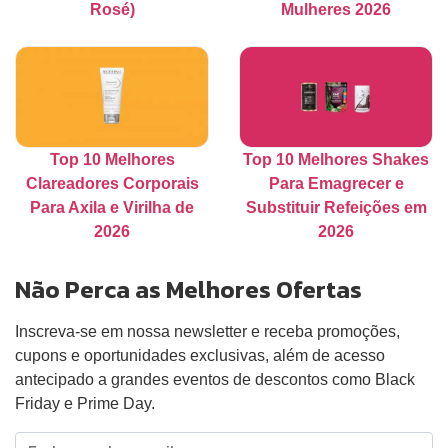
Rosé)
Mulheres 2026
Top 10 Melhores
Top 10 Melhores Shakes
Clareadores Corporais
Para Emagrecer e
Para Axila e Virilha de
Substituir Refeições em
2026
2026
Não Perca as Melhores Ofertas
Inscreva-se em nossa newsletter e receba promoções,
cupons e oportunidades exclusivas, além de acesso
antecipado a grandes eventos de descontos como Black
Friday e Prime Day.