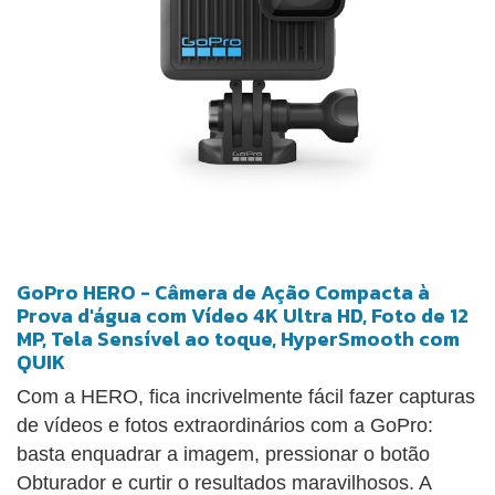
GoPro HERO - Câmera de Ação Compacta à
Prova d'água com Vídeo 4K Ultra HD, Foto de 12
MP, Tela Sensível ao toque, HyperSmooth com
QUIK
Com a HERO, fica incrivelmente fácil fazer capturas
de vídeos e fotos extraordinários com a GoPro:
basta enquadrar a imagem, pressionar o botão
Obturador e curtir o resultados maravilhosos. A