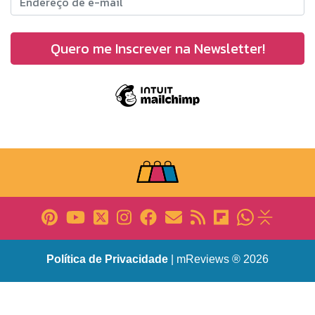
Política de Privacidade
| mReviews ® 2026