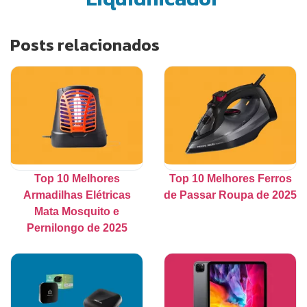
Posts relacionados
Top 10 Melhores
Top 10 Melhores Ferros
Armadilhas Elétricas
de Passar Roupa de 2025
Mata Mosquito e
Pernilongo de 2025