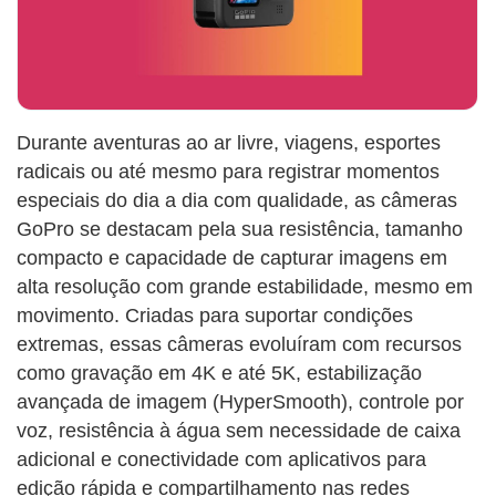
Durante aventuras ao ar livre, viagens, esportes
radicais ou até mesmo para registrar momentos
especiais do dia a dia com qualidade, as câmeras
GoPro se destacam pela sua resistência, tamanho
compacto e capacidade de capturar imagens em
alta resolução com grande estabilidade, mesmo em
movimento. Criadas para suportar condições
extremas, essas câmeras evoluíram com recursos
como gravação em 4K e até 5K, estabilização
avançada de imagem (HyperSmooth), controle por
voz, resistência à água sem necessidade de caixa
adicional e conectividade com aplicativos para
edição rápida e compartilhamento nas redes