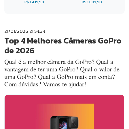
R$ 1.439,90
R$ 1.899,90
21/01/2026 21:54:34
Top 4 Melhores Câmeras GoPro
de 2026
Qual é a melhor câmera da GoPro? Qual a
vantagem de ter uma GoPro? Qual o valor de
uma GoPro? Qual a GoPro mais em conta?
Com dúvidas? Vamos te ajudar!