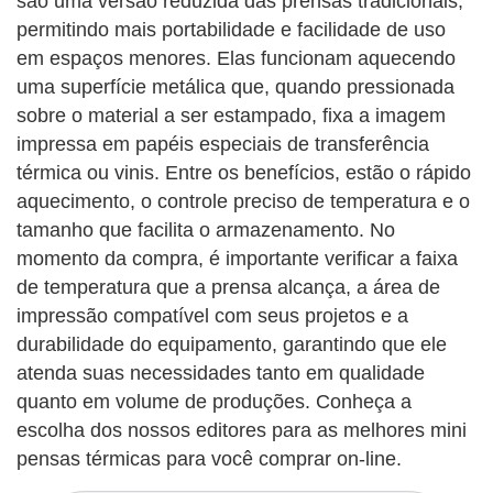
são uma versão reduzida das prensas tradicionais,
permitindo mais portabilidade e facilidade de uso
em espaços menores. Elas funcionam aquecendo
uma superfície metálica que, quando pressionada
sobre o material a ser estampado, fixa a imagem
impressa em papéis especiais de transferência
térmica ou vinis. Entre os benefícios, estão o rápido
aquecimento, o controle preciso de temperatura e o
tamanho que facilita o armazenamento. No
momento da compra, é importante verificar a faixa
de temperatura que a prensa alcança, a área de
impressão compatível com seus projetos e a
durabilidade do equipamento, garantindo que ele
atenda suas necessidades tanto em qualidade
quanto em volume de produções. Conheça a
escolha dos nossos editores para as melhores mini
pensas térmicas para você comprar on-line.