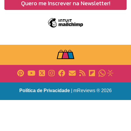
Política de Privacidade
| mReviews ® 2026