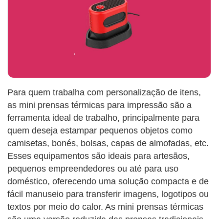
Para quem trabalha com personalização de itens,
as mini prensas térmicas para impressão são a
ferramenta ideal de trabalho, principalmente para
quem deseja estampar pequenos objetos como
camisetas, bonés, bolsas, capas de almofadas, etc.
Esses equipamentos são ideais para artesãos,
pequenos empreendedores ou até para uso
doméstico, oferecendo uma solução compacta e de
fácil manuseio para transferir imagens, logotipos ou
textos por meio do calor. As mini prensas térmicas