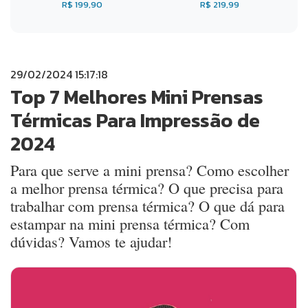
R$ 199,90
R$ 219,99
29/02/2024 15:17:18
Top 7 Melhores Mini Prensas
Térmicas Para Impressão de
2024
Para que serve a mini prensa? Como escolher
a melhor prensa térmica? O que precisa para
trabalhar com prensa térmica? O que dá para
estampar na mini prensa térmica? Com
dúvidas? Vamos te ajudar!