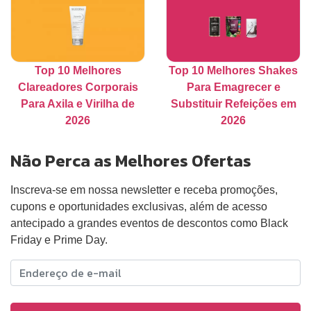
Top 10 Melhores
Top 10 Melhores Shakes
Clareadores Corporais
Para Emagrecer e
Para Axila e Virilha de
Substituir Refeições em
2026
2026
Não Perca as Melhores Ofertas
Inscreva-se em nossa newsletter e receba promoções,
cupons e oportunidades exclusivas, além de acesso
antecipado a grandes eventos de descontos como Black
Friday e Prime Day.