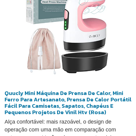
Quucly Mini Máquina De Prensa De Calor, Mini
Ferro Para Artesanato, Prensa De Calor Portátil
Fácil Para Camisetas, Sapatos, Chapéus E
Pequenos Projetos De Vinil Htv (Rosa)
Alça confortável: mais razoável, o design de
operação com uma mão em comparação com