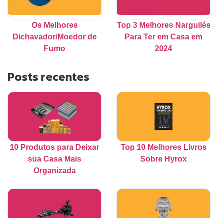
Os Melhores
Top 3 Melhores Narguilés
Dichavador/Moedor de
Para Ter em Casa em
Fumo
2024
Posts recentes
10 Produtos para Deixar
Top 10 Melhores Livros
sua Casa Mais
Sobre Hyrox
Organizada