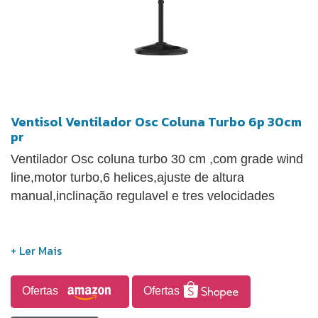
Ventisol Ventilador Osc Coluna Turbo 6p 30cm
pr
Ventilador Osc coluna turbo 30 cm ,com grade wind
line,motor turbo,6 helices,ajuste de altura
manual,inclinação regulavel e tres velocidades
Ofertas
Ofertas