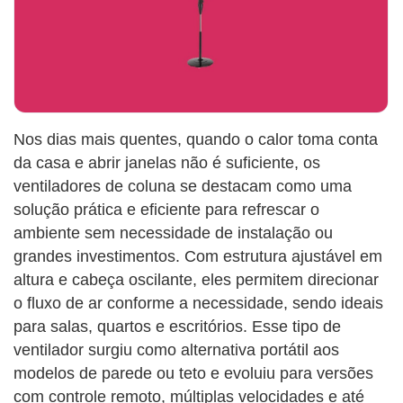
Nos dias mais quentes, quando o calor toma conta
da casa e abrir janelas não é suficiente, os
ventiladores de coluna se destacam como uma
solução prática e eficiente para refrescar o
ambiente sem necessidade de instalação ou
grandes investimentos. Com estrutura ajustável em
altura e cabeça oscilante, eles permitem direcionar
o fluxo de ar conforme a necessidade, sendo ideais
para salas, quartos e escritórios. Esse tipo de
ventilador surgiu como alternativa portátil aos
modelos de parede ou teto e evoluiu para versões
com controle remoto, múltiplas velocidades e até