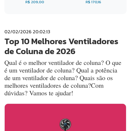
R$ 209,00
R$ 170,16
02/02/2026 20:02:13
Top 10 Melhores Ventiladores
de Coluna de 2026
Qual é o melhor ventilador de coluna? O que
é um ventilador de coluna? Qual a potência
de um ventilador de coluna? Quais são os
melhores ventiladores de coluna?Com
dúvidas? Vamos te ajudar!