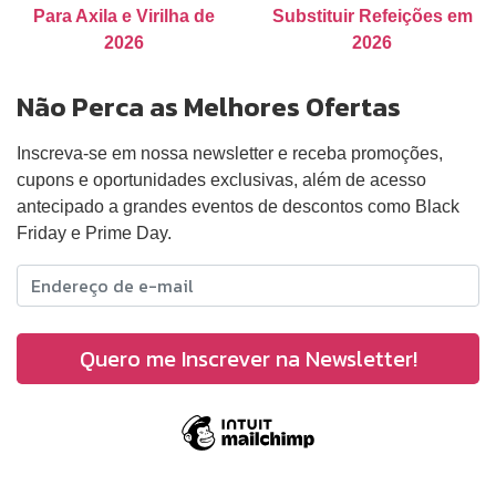
Para Axila e Virilha de
Substituir Refeições em
2026
2026
Não Perca as Melhores Ofertas
Inscreva-se em nossa newsletter e receba promoções,
cupons e oportunidades exclusivas, além de acesso
antecipado a grandes eventos de descontos como Black
Friday e Prime Day.