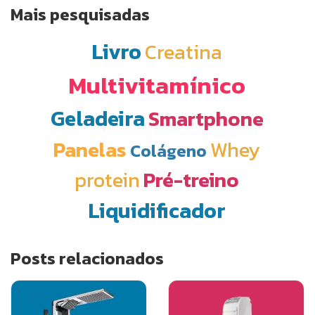
Mais pesquisadas
Livro
Creatina
Multivitamínico
Geladeira
Smartphone
Panelas
Whey
Colágeno
protein
Pré-treino
Liquidificador
Posts relacionados