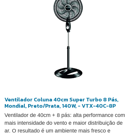
Ventilador Coluna 40cm Super Turbo 8 Pás,
Mondial, Preto/Prata, 140W, - VTX-40C-8P
Ventilador de 40cm + 8 pás: alta performance com
mais intensidade do vento e maior distribuição de
ar. O resultado é um ambiente mais fresco e