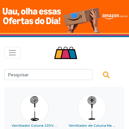
Ventilador Coluna 220V, ...
Ventilador de Coluna Ma ...
V