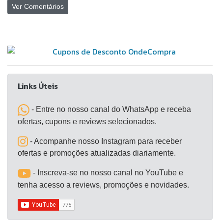
Ver Comentários
Links Úteis
- Entre no nosso canal do WhatsApp e receba
ofertas, cupons e reviews selecionados.
- Acompanhe nosso Instagram para receber
ofertas e promoções atualizadas diariamente.
- Inscreva-se no nosso canal no YouTube e
tenha acesso a reviews, promoções e novidades.