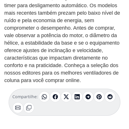
timer para desligamento automático. Os modelos
mais recentes também prezam pelo baixo nível de
ruído e pela economia de energia, sem
comprometer o desempenho. Antes de comprar,
vale observar a potência do motor, o diâmetro da
hélice, a estabilidade da base e se o equipamento
oferece ajustes de inclinação e velocidade,
características que impactam diretamente no
conforto e na praticidade. Conheça a seleção dos
nossos editores para os melhores ventiladores de
coluna para você comprar online.
Compartilhe: