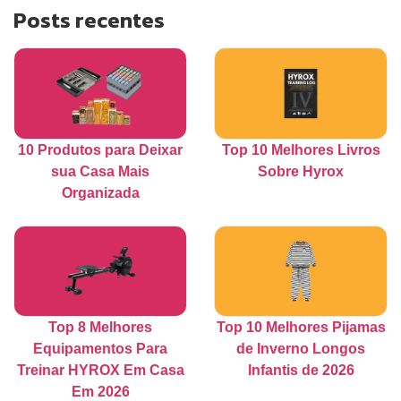
Posts recentes
10 Produtos para Deixar
Top 10 Melhores Livros
sua Casa Mais
Sobre Hyrox
Organizada
Top 8 Melhores
Top 10 Melhores Pijamas
Equipamentos Para
de Inverno Longos
Treinar HYROX Em Casa
Infantis de 2026
Em 2026