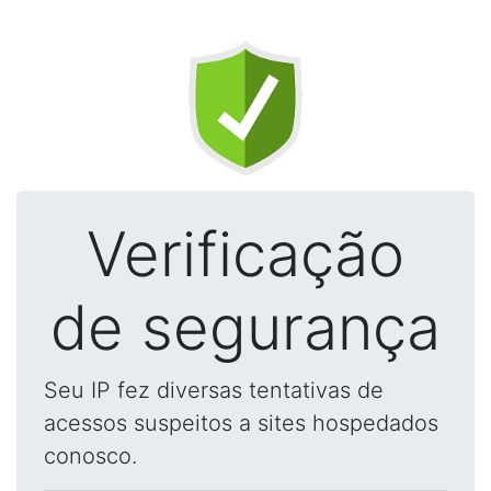
Verificação
de segurança
Seu IP fez diversas tentativas de
acessos suspeitos a sites hospedados
conosco.