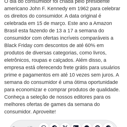
O dia do consumidor foi criada pelo presidente
americano John F. Kennedy em 1962 para celebrar
os direitos do consumidor. A data original é
celebrada em 15 de março. Este ano a Amazon
Brasil esta fazendo de 13 a 17 a semana do
consumidor com ofertas incríveis comparáveis a
Black Friday com descontos de até 60% em
produtos de diversas categorias, como livros,
eletrônicos, roupas e calçados. Além disso, a
empresa está oferecendo frete grátis para usuários
prime e pagamentos em até 10 vezes sem juros. A
semana do consumidor é uma ótima oportunidade
para economizar e comprar produtos de qualidade.
Conheça a seleção de nossos editores para os
melhores ofertas de games da semana do
consumidor. Aproveite!