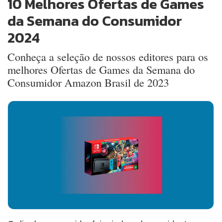
10 Melhores Ofertas de Games
da Semana do Consumidor
2024
Conheça a seleção de nossos editores para os
melhores Ofertas de Games da Semana do
Consumidor Amazon Brasil de 2023