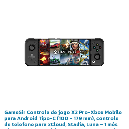
GameSir Controle de jogo X2 Pro-Xbox Mobile
para Android Tipo-C (100 – 179 mm), controle
de telefone para xCloud, Stadia, Luna – 1 mês