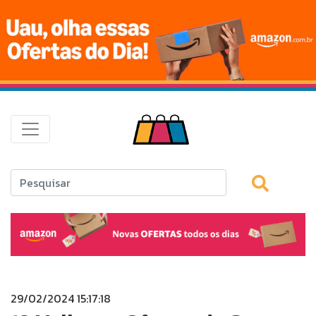
29/02/2024 15:17:18