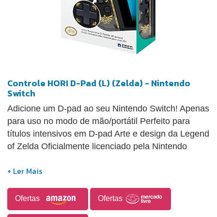
Controle HORI D-Pad (L) (Zelda) - Nintendo
Switch
Adicione um D-pad ao seu Nintendo Switch! Apenas
para uso no modo de mão/portátil Perfeito para
títulos intensivos em D-pad Arte e design da Legend
of Zelda Oficialmente licenciado pela Nintendo
Ofertas
Ofertas