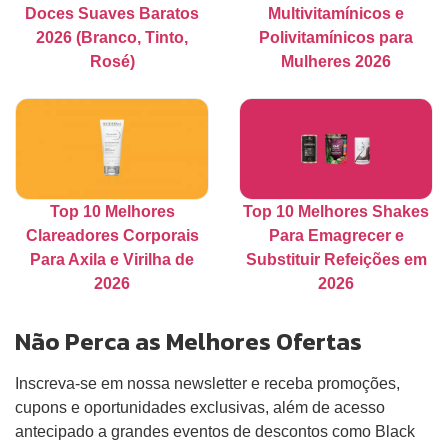
Doces Suaves Baratos
Multivitamínicos e
2026 (Branco, Tinto,
Polivitamínicos para
Rosé)
Mulheres 2026
Top 10 Melhores
Top 10 Melhores Shakes
Clareadores Corporais
Para Emagrecer e
Para Axila e Virilha de
Substituir Refeições em
2026
2026
Não Perca as Melhores Ofertas
Inscreva-se em nossa newsletter e receba promoções,
cupons e oportunidades exclusivas, além de acesso
antecipado a grandes eventos de descontos como Black