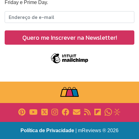
Friday e Prime Day.
Política de Privacidade
| mReviews ® 2026