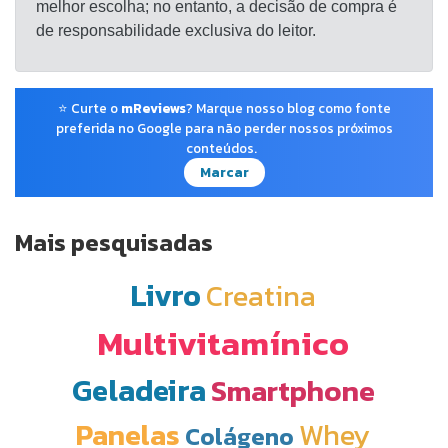
melhor escolha; no entanto, a decisão de compra é
de responsabilidade exclusiva do leitor.
⭐ Curte o
mReviews
? Marque nosso blog como fonte
preferida no Google para não perder nossos próximos
conteúdos.
Marcar
Mais pesquisadas
Livro
Creatina
Multivitamínico
Geladeira
Smartphone
Panelas
Whey
Colágeno