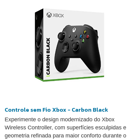
Controle sem Fio Xbox - Carbon Black
Experimente o design modernizado do Xbox
Wireless Controller, com superfícies esculpidas e
geometria refinada para maior conforto durante o