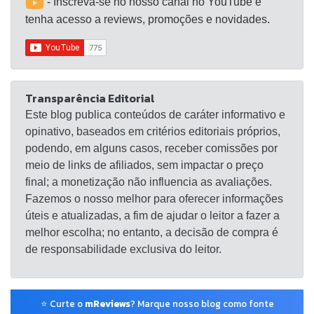
- Inscreva-se no nosso canal no YouTube e
tenha acesso a reviews, promoções e novidades.
Transparência Editorial
Este blog publica conteúdos de caráter informativo e
opinativo, baseados em critérios editoriais próprios,
podendo, em alguns casos, receber comissões por
meio de links de afiliados, sem impactar o preço
final; a monetização não influencia as avaliações.
Fazemos o nosso melhor para oferecer informações
úteis e atualizadas, a fim de ajudar o leitor a fazer a
melhor escolha; no entanto, a decisão de compra é
de responsabilidade exclusiva do leitor.
⭐ Curte o
mReviews
? Marque nosso blog como fonte