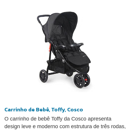
Carrinho de Bebê, Toffy, Cosco
O carrinho de bebê Toffy da Cosco apresenta
design leve e moderno com estrutura de três rodas,