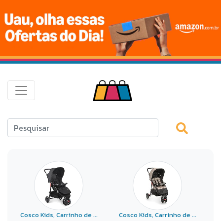
Cosco Kids, Carrinho de ...
Cosco Kids, Carrinho de ...
C