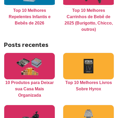
Top 10 Melhores
Top 10 Melhores
Repelentes Infantis e
Carrinhos de Bebê de
Bebês de 2026
2025 (Burigotto, Chicco,
outros)
Posts recentes
10 Produtos para Deixar
Top 10 Melhores Livros
sua Casa Mais
Sobre Hyrox
Organizada