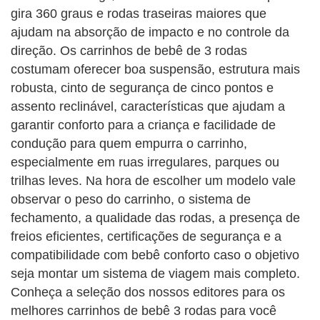
gira 360 graus e rodas traseiras maiores que
ajudam na absorção de impacto e no controle da
direção. Os carrinhos de bebê de 3 rodas
costumam oferecer boa suspensão, estrutura mais
robusta, cinto de segurança de cinco pontos e
assento reclinável, características que ajudam a
garantir conforto para a criança e facilidade de
condução para quem empurra o carrinho,
especialmente em ruas irregulares, parques ou
trilhas leves. Na hora de escolher um modelo vale
observar o peso do carrinho, o sistema de
fechamento, a qualidade das rodas, a presença de
freios eficientes, certificações de segurança e a
compatibilidade com bebê conforto caso o objetivo
seja montar um sistema de viagem mais completo.
Conheça a seleção dos nossos editores para os
melhores carrinhos de bebê 3 rodas para você