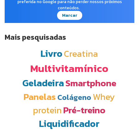
preferida no Google para não perder nossos próximos
conteúdos.
Marcar
Mais pesquisadas
Livro
Creatina
Multivitamínico
Geladeira
Smartphone
Panelas
Whey
Colágeno
protein
Pré-treino
Liquidificador