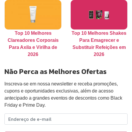
Top 10 Melhores
Top 10 Melhores Shakes
Clareadores Corporais
Para Emagrecer e
Para Axila e Virilha de
Substituir Refeições em
2026
2026
Não Perca as Melhores Ofertas
Inscreva-se em nossa newsletter e receba promoções,
cupons e oportunidades exclusivas, além de acesso
antecipado a grandes eventos de descontos como Black
Friday e Prime Day.