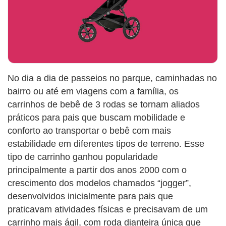
No dia a dia de passeios no parque, caminhadas no
bairro ou até em viagens com a família, os
carrinhos de bebê de 3 rodas se tornam aliados
práticos para pais que buscam mobilidade e
conforto ao transportar o bebê com mais
estabilidade em diferentes tipos de terreno. Esse
tipo de carrinho ganhou popularidade
principalmente a partir dos anos 2000 com o
crescimento dos modelos chamados “jogger”,
desenvolvidos inicialmente para pais que
praticavam atividades físicas e precisavam de um
carrinho mais ágil, com roda dianteira única que