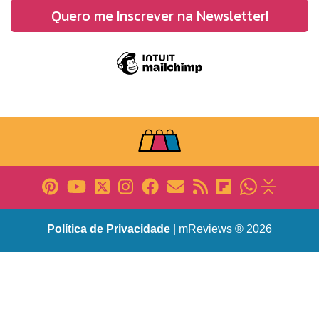
Política de Privacidade
| mReviews ® 2026