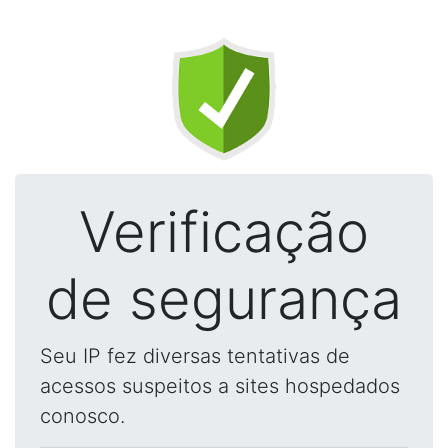
Verificação
de segurança
Seu IP fez diversas tentativas de
acessos suspeitos a sites hospedados
conosco.