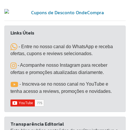
Links Úteis
- Entre no nosso canal do WhatsApp e receba
ofertas, cupons e reviews selecionados.
- Acompanhe nosso Instagram para receber
ofertas e promoções atualizadas diariamente.
- Inscreva-se no nosso canal no YouTube e
tenha acesso a reviews, promoções e novidades.
Transparência Editorial