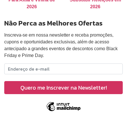
2026
2026
Não Perca as Melhores Ofertas
Inscreva-se em nossa newsletter e receba promoções,
cupons e oportunidades exclusivas, além de acesso
antecipado a grandes eventos de descontos como Black
Friday e Prime Day.