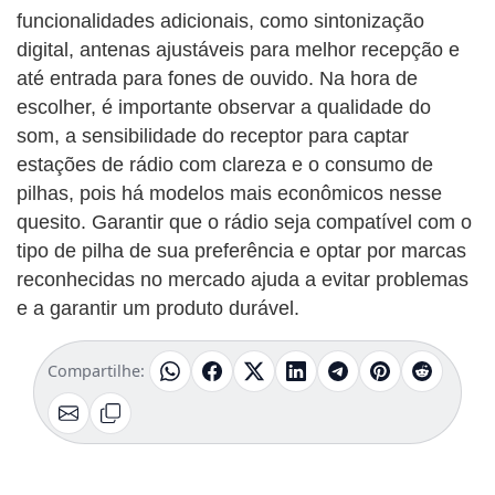
funcionalidades adicionais, como sintonização
digital, antenas ajustáveis para melhor recepção e
até entrada para fones de ouvido. Na hora de
escolher, é importante observar a qualidade do
som, a sensibilidade do receptor para captar
estações de rádio com clareza e o consumo de
pilhas, pois há modelos mais econômicos nesse
quesito. Garantir que o rádio seja compatível com o
tipo de pilha de sua preferência e optar por marcas
reconhecidas no mercado ajuda a evitar problemas
e a garantir um produto durável.
Compartilhe: