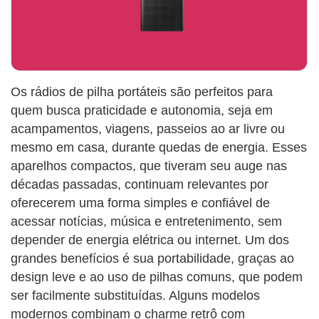
Os rádios de pilha portáteis são perfeitos para
quem busca praticidade e autonomia, seja em
acampamentos, viagens, passeios ao ar livre ou
mesmo em casa, durante quedas de energia. Esses
aparelhos compactos, que tiveram seu auge nas
décadas passadas, continuam relevantes por
oferecerem uma forma simples e confiável de
acessar notícias, música e entretenimento, sem
depender de energia elétrica ou internet. Um dos
grandes benefícios é sua portabilidade, graças ao
design leve e ao uso de pilhas comuns, que podem
ser facilmente substituídas. Alguns modelos
modernos combinam o charme retrô com