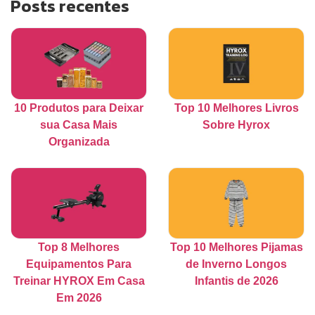
Posts recentes
10 Produtos para Deixar
Top 10 Melhores Livros
sua Casa Mais
Sobre Hyrox
Organizada
Top 8 Melhores
Top 10 Melhores Pijamas
Equipamentos Para
de Inverno Longos
Treinar HYROX Em Casa
Infantis de 2026
Em 2026