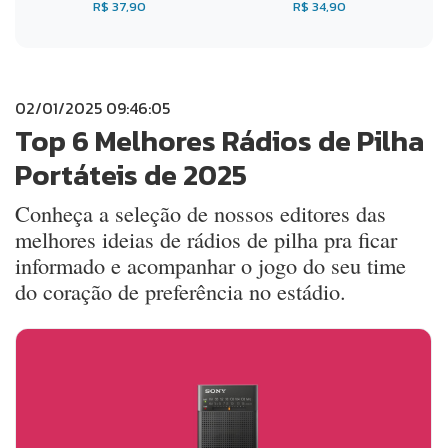
R$ 37,90
R$ 34,90
02/01/2025 09:46:05
Top 6 Melhores Rádios de Pilha
Portáteis de 2025
Conheça a seleção de nossos editores das
melhores ideias de rádios de pilha pra ficar
informado e acompanhar o jogo do seu time
do coração de preferência no estádio.