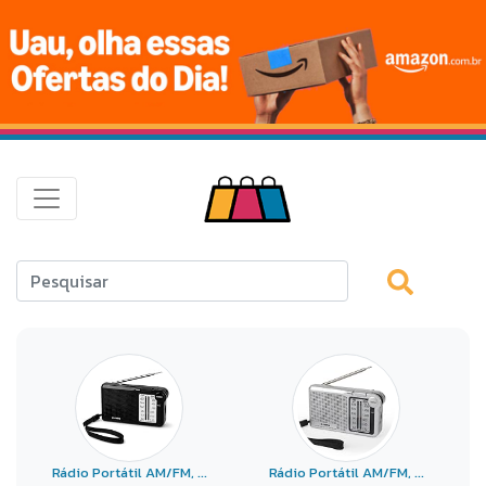
Rádio Portátil AM/FM, ...
Rádio Portátil AM/FM, ...