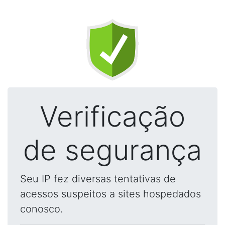
Verificação
de segurança
Seu IP fez diversas tentativas de
acessos suspeitos a sites hospedados
conosco.