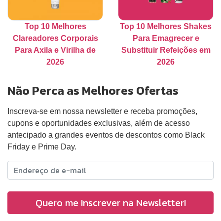
Top 10 Melhores
Top 10 Melhores Shakes
Clareadores Corporais
Para Emagrecer e
Para Axila e Virilha de
Substituir Refeições em
2026
2026
Não Perca as Melhores Ofertas
Inscreva-se em nossa newsletter e receba promoções,
cupons e oportunidades exclusivas, além de acesso
antecipado a grandes eventos de descontos como Black
Friday e Prime Day.