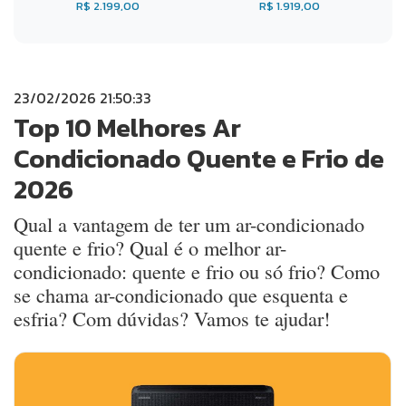
R$ 2.199,00
R$ 1.919,00
23/02/2026 21:50:33
Top 10 Melhores Ar
Condicionado Quente e Frio de
2026
Qual a vantagem de ter um ar-condicionado
quente e frio? Qual é o melhor ar-
condicionado: quente e frio ou só frio? Como
se chama ar-condicionado que esquenta e
esfria? Com dúvidas? Vamos te ajudar!