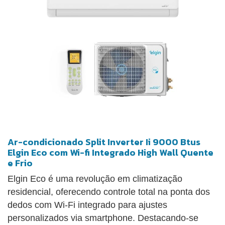
Ar-condicionado Split Inverter Ii 9000 Btus
Elgin Eco com Wi-fi Integrado High Wall Quente
e Frio
Elgin Eco é uma revolução em climatização
residencial, oferecendo controle total na ponta dos
dedos com Wi-Fi integrado para ajustes
personalizados via smartphone. Destacando-se