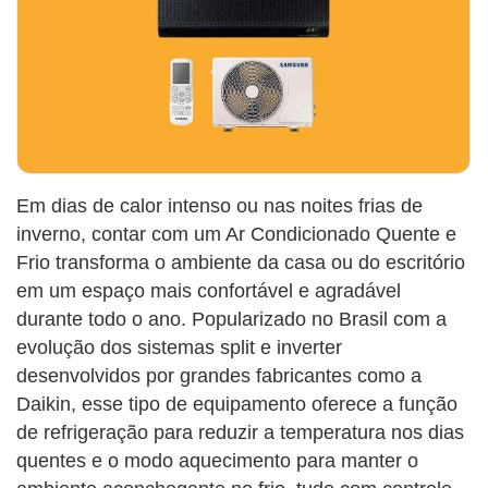
Em dias de calor intenso ou nas noites frias de
inverno, contar com um Ar Condicionado Quente e
Frio transforma o ambiente da casa ou do escritório
em um espaço mais confortável e agradável
durante todo o ano. Popularizado no Brasil com a
evolução dos sistemas split e inverter
desenvolvidos por grandes fabricantes como a
Daikin, esse tipo de equipamento oferece a função
de refrigeração para reduzir a temperatura nos dias
quentes e o modo aquecimento para manter o