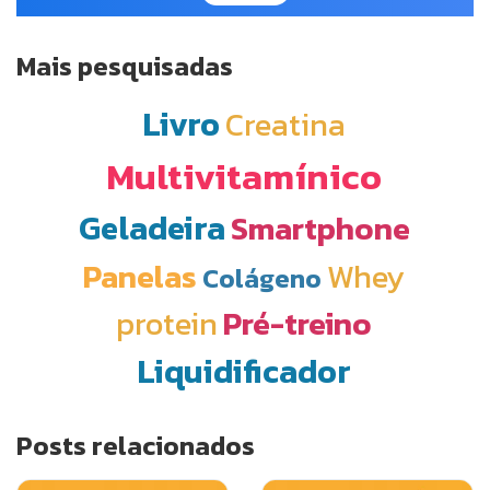
Mais pesquisadas
Livro
Creatina
Multivitamínico
Geladeira
Smartphone
Panelas
Whey
Colágeno
protein
Pré-treino
Liquidificador
Posts relacionados