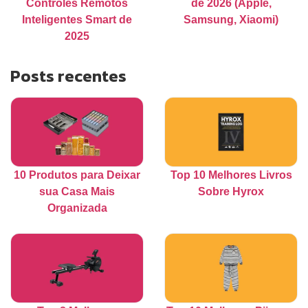
Controles Remotos
de 2026 (Apple,
Inteligentes Smart de
Samsung, Xiaomi)
2025
Posts recentes
10 Produtos para Deixar
Top 10 Melhores Livros
sua Casa Mais
Sobre Hyrox
Organizada