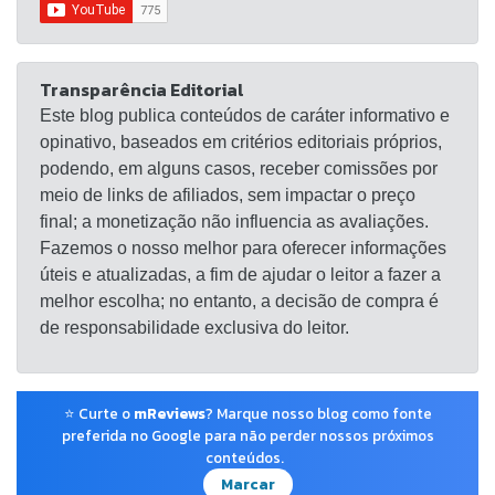
Transparência Editorial
Este blog publica conteúdos de caráter informativo e
opinativo, baseados em critérios editoriais próprios,
podendo, em alguns casos, receber comissões por
meio de links de afiliados, sem impactar o preço
final; a monetização não influencia as avaliações.
Fazemos o nosso melhor para oferecer informações
úteis e atualizadas, a fim de ajudar o leitor a fazer a
melhor escolha; no entanto, a decisão de compra é
de responsabilidade exclusiva do leitor.
⭐ Curte o
mReviews
? Marque nosso blog como fonte
preferida no Google para não perder nossos próximos
conteúdos.
Marcar