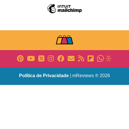
Política de Privacidade
| mReviews ® 2026