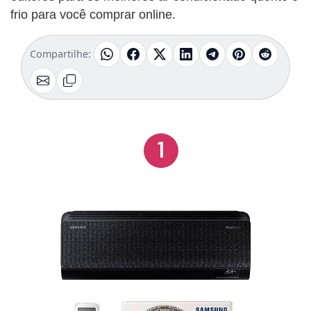
frio para você comprar online.
Compartilhe:
1