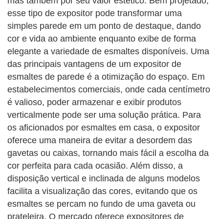
mas também por seu valor estético. Bem projetado,
esse tipo de expositor pode transformar uma
simples parede em um ponto de destaque, dando
cor e vida ao ambiente enquanto exibe de forma
elegante a variedade de esmaltes disponíveis. Uma
das principais vantagens de um expositor de
esmaltes de parede é a otimização do espaço. Em
estabelecimentos comerciais, onde cada centímetro
é valioso, poder armazenar e exibir produtos
verticalmente pode ser uma solução prática. Para
os aficionados por esmaltes em casa, o expositor
oferece uma maneira de evitar a desordem das
gavetas ou caixas, tornando mais fácil a escolha da
cor perfeita para cada ocasião. Além disso, a
disposição vertical e inclinada de alguns modelos
facilita a visualização das cores, evitando que os
esmaltes se percam no fundo de uma gaveta ou
prateleira. O mercado oferece expositores de