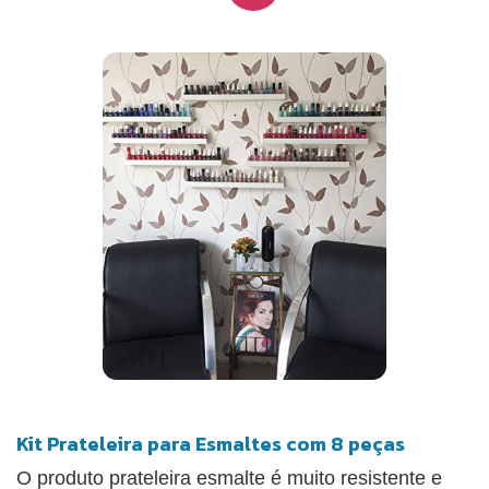
Kit Prateleira para Esmaltes com 8 peças
O produto prateleira esmalte é muito resistente e