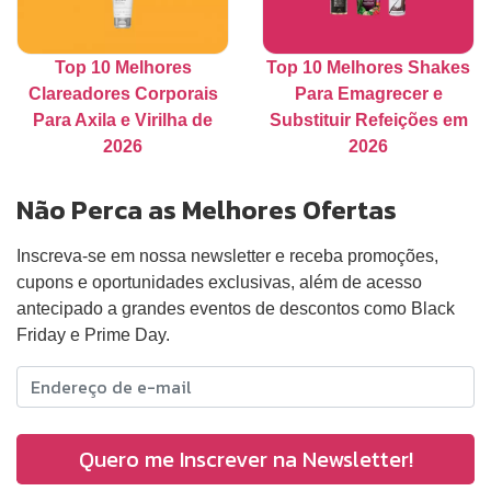
Top 10 Melhores
Top 10 Melhores Shakes
Clareadores Corporais
Para Emagrecer e
Para Axila e Virilha de
Substituir Refeições em
2026
2026
Não Perca as Melhores Ofertas
Inscreva-se em nossa newsletter e receba promoções,
cupons e oportunidades exclusivas, além de acesso
antecipado a grandes eventos de descontos como Black
Friday e Prime Day.