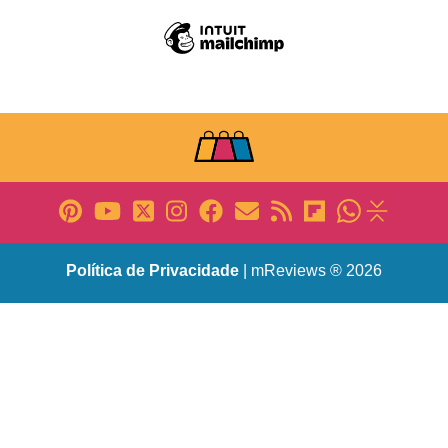
Política de Privacidade
| mReviews ® 2026