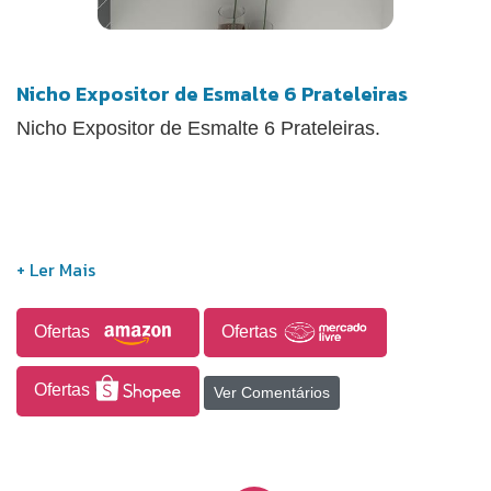
Nicho Expositor de Esmalte 6 Prateleiras
Nicho Expositor de Esmalte 6 Prateleiras.
Ofertas
Ofertas
Ofertas
Ver Comentários