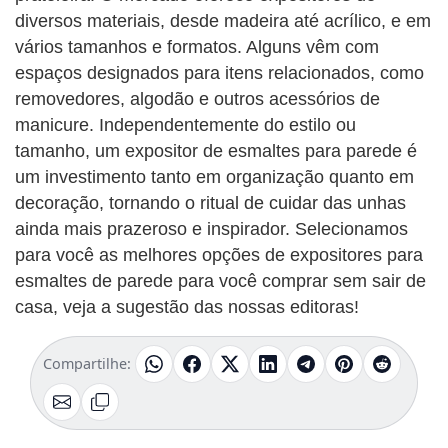
diversos materiais, desde madeira até acrílico, e em
vários tamanhos e formatos. Alguns vêm com
espaços designados para itens relacionados, como
removedores, algodão e outros acessórios de
manicure. Independentemente do estilo ou
tamanho, um expositor de esmaltes para parede é
um investimento tanto em organização quanto em
decoração, tornando o ritual de cuidar das unhas
ainda mais prazeroso e inspirador. Selecionamos
para você as melhores opções de expositores para
esmaltes de parede para você comprar sem sair de
casa, veja a sugestão das nossas editoras!
Compartilhe: