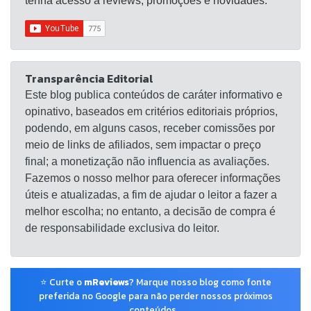
tenha acesso a reviews, promoções e novidades.
Transparência Editorial
Este blog publica conteúdos de caráter informativo e
opinativo, baseados em critérios editoriais próprios,
podendo, em alguns casos, receber comissões por
meio de links de afiliados, sem impactar o preço
final; a monetização não influencia as avaliações.
Fazemos o nosso melhor para oferecer informações
úteis e atualizadas, a fim de ajudar o leitor a fazer a
melhor escolha; no entanto, a decisão de compra é
de responsabilidade exclusiva do leitor.
⭐ Curte o
mReviews
? Marque nosso blog como fonte
preferida no Google para não perder nossos próximos
conteúdos.