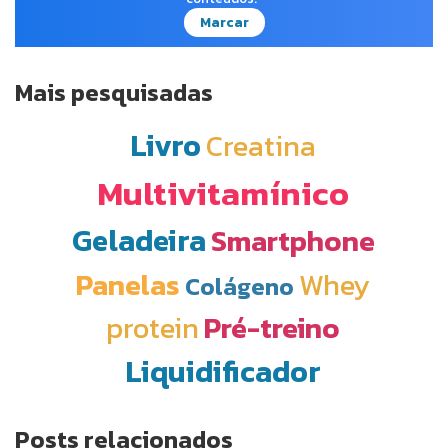
Marcar
Mais pesquisadas
Livro
Creatina
Multivitamínico
Geladeira
Smartphone
Panelas
Whey
Colágeno
protein
Pré-treino
Liquidificador
Posts relacionados