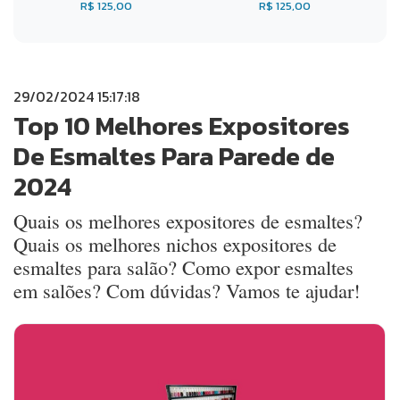
R$ 125,00
R$ 125,00
29/02/2024 15:17:18
Top 10 Melhores Expositores
De Esmaltes Para Parede de
2024
Quais os melhores expositores de esmaltes?
Quais os melhores nichos expositores de
esmaltes para salão? Como expor esmaltes
em salões? Com dúvidas? Vamos te ajudar!