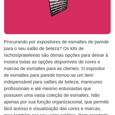
Procurando por expositores de esmaltes de parede
para o seu salão de beleza? Os kits de
nichos/prateleiras são ótimas opções para deixar à
mostra todas as opções disponíveis de cores e
marcas de esmaltes para as clientes. O expositor
de esmaltes para parede tornou-se um item
indispensável para salões de beleza, manicures
profissionais e até mesmo entusiastas que
possuem uma vasta coleção de esmaltes. Não
apenas por sua função organizacional, que permite
fácil acesso e visualização das cores e marcas,