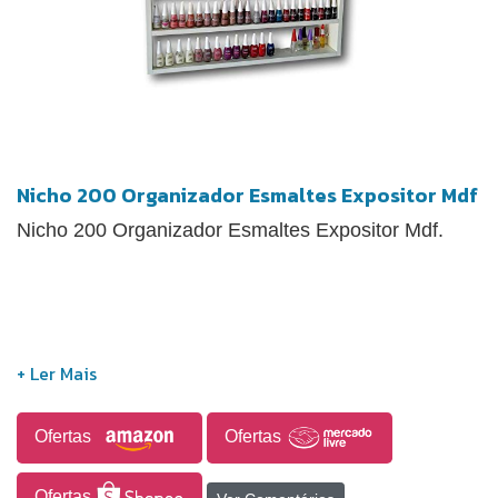
Nicho 200 Organizador Esmaltes Expositor Mdf
Nicho 200 Organizador Esmaltes Expositor Mdf.
Ofertas
Ofertas
Ofertas