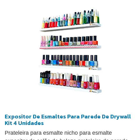
Expositor De Esmaltes Para Parede De Drywall
Kit 4 Unidades
Prateleira para esmalte nicho para esmalte