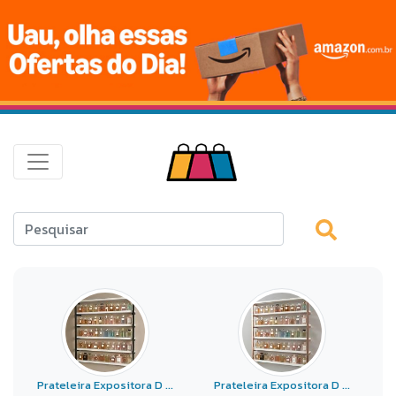
Prateleira Expositora D ...
Prateleira Expositora D ...