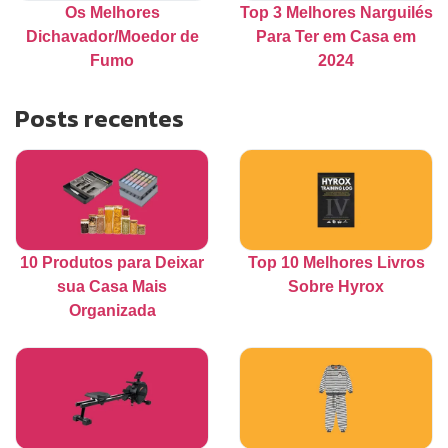
Os Melhores
Top 3 Melhores Narguilés
Dichavador/Moedor de
Para Ter em Casa em
Fumo
2024
Posts recentes
10 Produtos para Deixar
Top 10 Melhores Livros
sua Casa Mais
Sobre Hyrox
Organizada