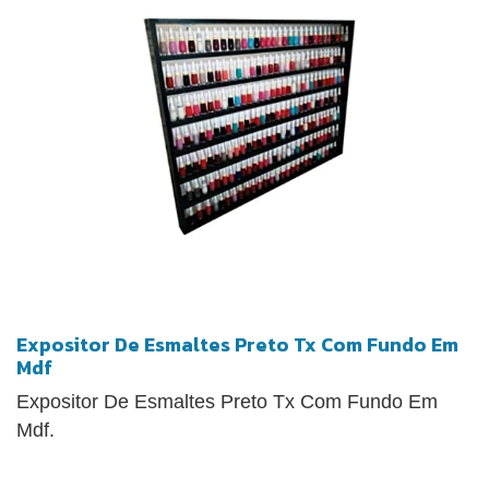
Expositor De Esmaltes Preto Tx Com Fundo Em
Mdf
Expositor De Esmaltes Preto Tx Com Fundo Em
Mdf.