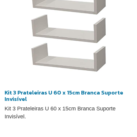
Kit 3 Prateleiras U 60 x 15cm Branca Suporte
Invisível
Kit 3 Prateleiras U 60 x 15cm Branca Suporte
Invisível.