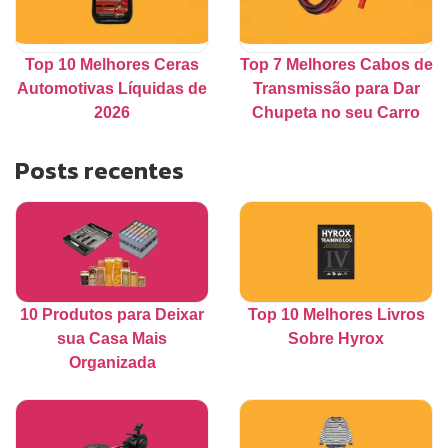
Top 10 Melhores Ceras
Top 7 Melhores Cabos de
Automotivas Líquidas de
Transmissão para Dar
2026
Chupeta no seu Carro
Posts recentes
10 Produtos para Deixar
Top 10 Melhores Livros
sua Casa Mais
Sobre Hyrox
Organizada