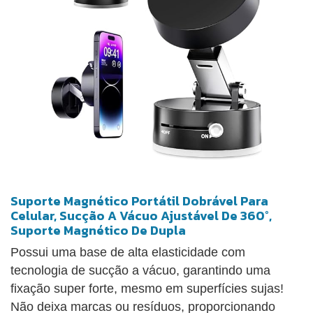
Suporte Magnético Portátil Dobrável Para
Celular, Sucção A Vácuo Ajustável De 360°,
Suporte Magnético De Dupla
Possui uma base de alta elasticidade com
tecnologia de sucção a vácuo, garantindo uma
fixação super forte, mesmo em superfícies sujas!
Não deixa marcas ou resíduos, proporcionando