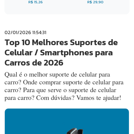
R$ 15,26
R$ 29,90
02/01/2026 11:54:31
Top 10 Melhores Suportes de
Celular / Smartphones para
Carros de 2026
Qual é o melhor suporte de celular para
carro? Onde comprar suporte de celular para
carro? Para que serve o suporte de celular
para carro? Com dúvidas? Vamos te ajudar!