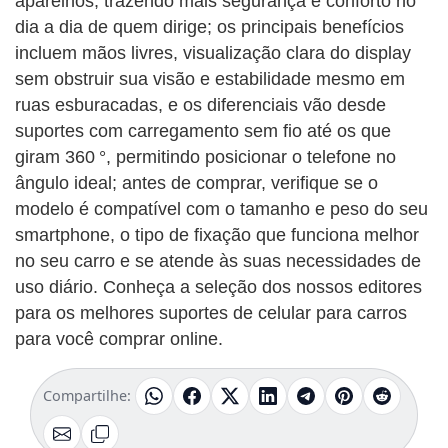
aparelhos, trazendo mais segurança e conforto no
dia a dia de quem dirige; os principais benefícios
incluem mãos livres, visualização clara do display
sem obstruir sua visão e estabilidade mesmo em
ruas esburacadas, e os diferenciais vão desde
suportes com carregamento sem fio até os que
giram 360 °, permitindo posicionar o telefone no
ângulo ideal; antes de comprar, verifique se o
modelo é compatível com o tamanho e peso do seu
smartphone, o tipo de fixação que funciona melhor
no seu carro e se atende às suas necessidades de
uso diário. Conheça a seleção dos nossos editores
para os melhores suportes de celular para carros
para você comprar online.
Compartilhe: