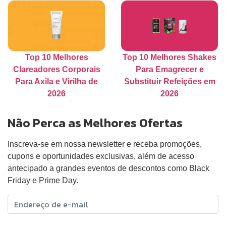
Top 10 Melhores
Top 10 Melhores Shakes
Clareadores Corporais
Para Emagrecer e
Para Axila e Virilha de
Substituir Refeições em
2026
2026
Não Perca as Melhores Ofertas
Inscreva-se em nossa newsletter e receba promoções,
cupons e oportunidades exclusivas, além de acesso
antecipado a grandes eventos de descontos como Black
Friday e Prime Day.