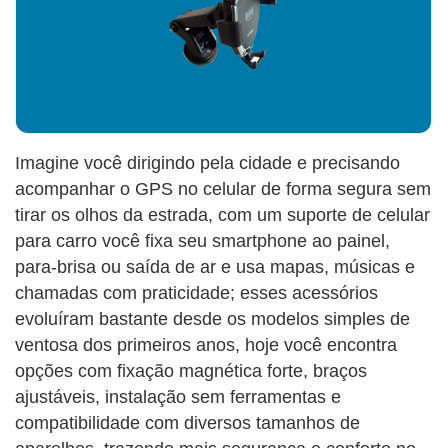
Imagine você dirigindo pela cidade e precisando
acompanhar o GPS no celular de forma segura sem
tirar os olhos da estrada, com um suporte de celular
para carro você fixa seu smartphone ao painel,
para-brisa ou saída de ar e usa mapas, músicas e
chamadas com praticidade; esses acessórios
evoluíram bastante desde os modelos simples de
ventosa dos primeiros anos, hoje você encontra
opções com fixação magnética forte, braços
ajustáveis, instalação sem ferramentas e
compatibilidade com diversos tamanhos de