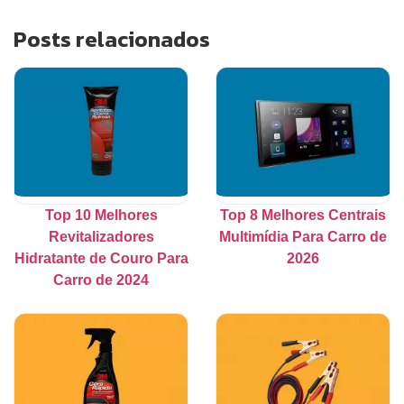
Posts relacionados
Top 10 Melhores
Top 8 Melhores Centrais
Revitalizadores
Multimídia Para Carro de
Hidratante de Couro Para
2026
Carro de 2024