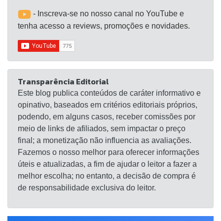
- Inscreva-se no nosso canal no YouTube e
tenha acesso a reviews, promoções e novidades.
Transparência Editorial
Este blog publica conteúdos de caráter informativo e
opinativo, baseados em critérios editoriais próprios,
podendo, em alguns casos, receber comissões por
meio de links de afiliados, sem impactar o preço
final; a monetização não influencia as avaliações.
Fazemos o nosso melhor para oferecer informações
úteis e atualizadas, a fim de ajudar o leitor a fazer a
melhor escolha; no entanto, a decisão de compra é
de responsabilidade exclusiva do leitor.