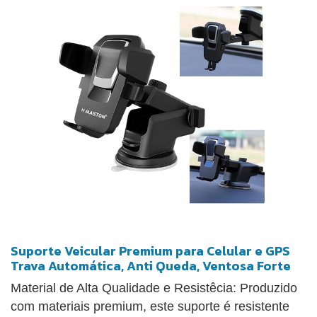
Suporte Veicular Premium para Celular e GPS
Trava Automática, Anti Queda, Ventosa Forte
Material de Alta Qualidade e Resistêcia: Produzido
com materiais premium, este suporte é resistente