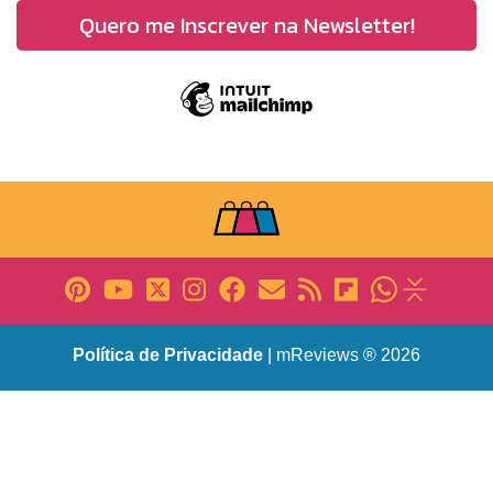
Política de Privacidade
| mReviews ® 2026