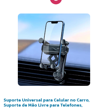
Suporte Universal para Celular no Carro,
Suporte de Mão Livre para Telefones,