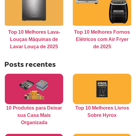
Top 10 Melhores Lava-
Top 10 Melhores Fornos
Louças Máquinas de
Elétricos com Air Fryer
Lavar Louça de 2025
de 2025
Posts recentes
10 Produtos para Deixar
Top 10 Melhores Livros
sua Casa Mais
Sobre Hyrox
Organizada