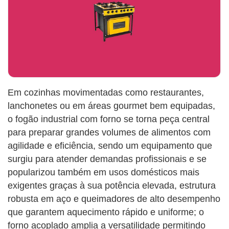
Em cozinhas movimentadas como restaurantes,
lanchonetes ou em áreas gourmet bem equipadas,
o fogão industrial com forno se torna peça central
para preparar grandes volumes de alimentos com
agilidade e eficiência, sendo um equipamento que
surgiu para atender demandas profissionais e se
popularizou também em usos domésticos mais
exigentes graças à sua potência elevada, estrutura
robusta em aço e queimadores de alto desempenho
que garantem aquecimento rápido e uniforme; o
forno acoplado amplia a versatilidade permitindo