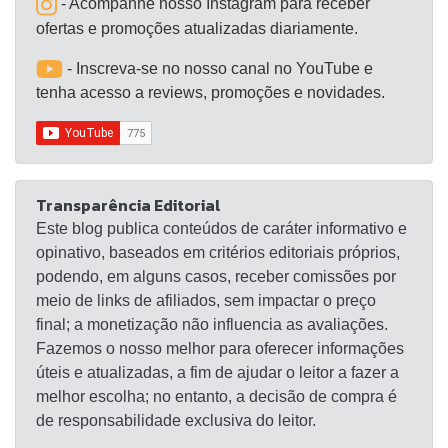
- Acompanhe nosso Instagram para receber
ofertas e promoções atualizadas diariamente.
- Inscreva-se no nosso canal no YouTube e
tenha acesso a reviews, promoções e novidades.
Transparência Editorial
Este blog publica conteúdos de caráter informativo e
opinativo, baseados em critérios editoriais próprios,
podendo, em alguns casos, receber comissões por
meio de links de afiliados, sem impactar o preço
final; a monetização não influencia as avaliações.
Fazemos o nosso melhor para oferecer informações
úteis e atualizadas, a fim de ajudar o leitor a fazer a
melhor escolha; no entanto, a decisão de compra é
de responsabilidade exclusiva do leitor.