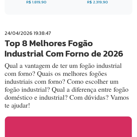
R$ 1.819,90
R$ 2.319,90
24/04/2026 19:38:47
Top 8 Melhores Fogão
Industrial Com Forno de 2026
Qual a vantagem de ter um fogão industrial
com forno? Quais os melhores fogões
industriais com forno? Como escolher um
fogão industrial? Qual a diferença entre fogão
doméstico e industrial? Com dúvidas? Vamos
te ajudar!