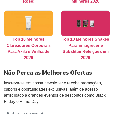
Rosé)
Mulheres 2026
Top 10 Melhores
Top 10 Melhores Shakes
Clareadores Corporais
Para Emagrecer e
Para Axila e Virilha de
Substituir Refeições em
2026
2026
Não Perca as Melhores Ofertas
Inscreva-se em nossa newsletter e receba promoções,
cupons e oportunidades exclusivas, além de acesso
antecipado a grandes eventos de descontos como Black
Friday e Prime Day.