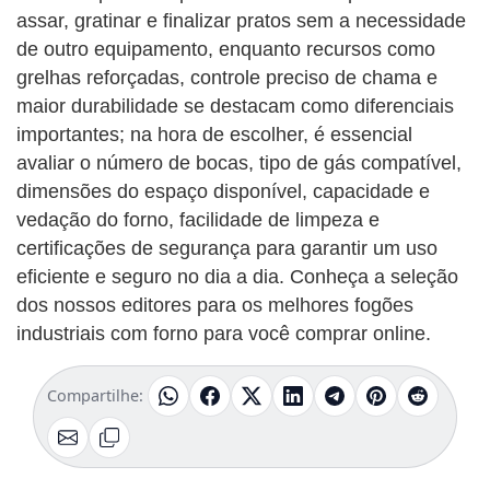
assar, gratinar e finalizar pratos sem a necessidade
de outro equipamento, enquanto recursos como
grelhas reforçadas, controle preciso de chama e
maior durabilidade se destacam como diferenciais
importantes; na hora de escolher, é essencial
avaliar o número de bocas, tipo de gás compatível,
dimensões do espaço disponível, capacidade e
vedação do forno, facilidade de limpeza e
certificações de segurança para garantir um uso
eficiente e seguro no dia a dia. Conheça a seleção
dos nossos editores para os melhores fogões
industriais com forno para você comprar online.
Compartilhe: