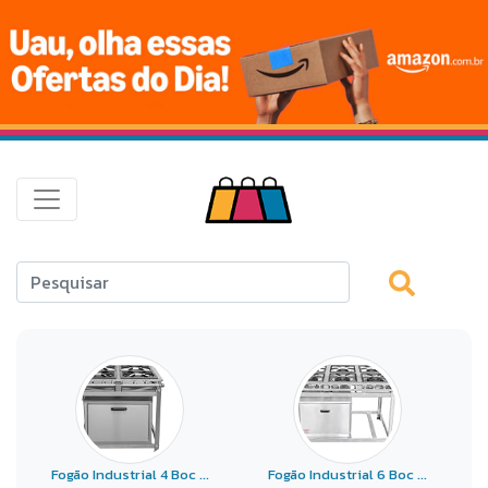
Fogão Industrial 4 Boc ...
Fogão Industrial 6 Boc ...