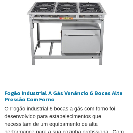
Fogão Industrial A Gás Venâncio 6 Bocas Alta
Pressão Com Forno
O Fogão industrial 6 bocas a gás com forno foi
desenvolvido para estabelecimentos que
necessitam de um equipamento de alta
performance para a sua cozinha profissional. Com