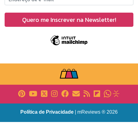
Política de Privacidade
| mReviews ® 2026