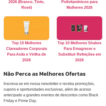
2026 (Branco, Tinto,
Polivitamínicos para
Rosé)
Mulheres 2026
Top 10 Melhores
Top 10 Melhores Shakes
Clareadores Corporais
Para Emagrecer e
Para Axila e Virilha de
Substituir Refeições em
2026
2026
Não Perca as Melhores Ofertas
Inscreva-se em nossa newsletter e receba promoções,
cupons e oportunidades exclusivas, além de acesso
antecipado a grandes eventos de descontos como Black
Friday e Prime Day.