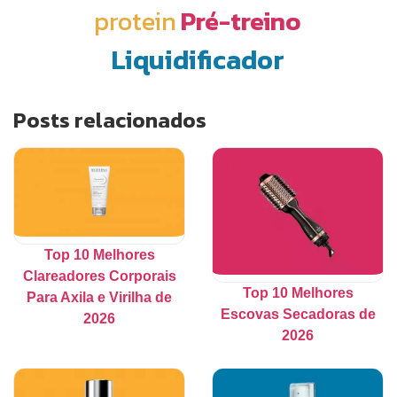
protein
Pré-treino
Liquidificador
Posts relacionados
Top 10 Melhores
Clareadores Corporais
Top 10 Melhores
Para Axila e Virilha de
Escovas Secadoras de
2026
2026