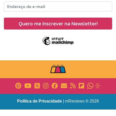
Política de Privacidade
| mReviews ® 2026