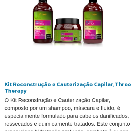
Kit Reconstrução e Cauterização Capilar, Three
Therapy
O Kit Reconstrução e Cauterização Capilar,
composto por um shampoo, máscara e fluído, é
especialmente formulado para cabelos danificados,
ressecados e quimicamente tratados. Este conjunto
proporciona hidratação profunda, combate à queda,