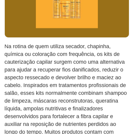
Na rotina de quem utiliza secador, chapinha,
química ou coloração com frequência, os kits de
cauterização capilar surgem como uma alternativa
para ajudar a recuperar fios danificados, reduzir o
aspecto ressecado e devolver brilho e maciez ao
cabelo. Inspirados em tratamentos profissionais de
salão, esses kits normalmente combinam shampoo
de limpeza, máscaras reconstrutoras, queratina
líquida, ampolas nutritivas e finalizadores
desenvolvidos para fortalecer a fibra capilar e
auxiliar na reposição de nutrientes perdidos ao
longo do tempo. Muitos produtos contam com