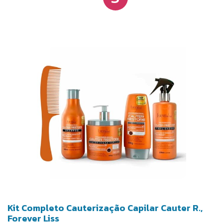
potencializando os resultados.
Kit Completo Cauterização Capilar Cauter R.,
Forever Liss