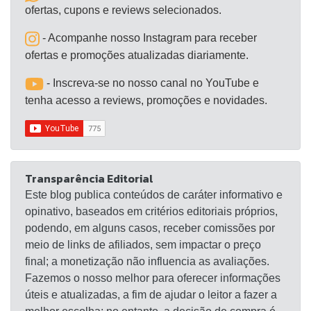
ofertas, cupons e reviews selecionados.
- Acompanhe nosso Instagram para receber
ofertas e promoções atualizadas diariamente.
- Inscreva-se no nosso canal no YouTube e
tenha acesso a reviews, promoções e novidades.
Transparência Editorial
Este blog publica conteúdos de caráter informativo e
opinativo, baseados em critérios editoriais próprios,
podendo, em alguns casos, receber comissões por
meio de links de afiliados, sem impactar o preço
final; a monetização não influencia as avaliações.
Fazemos o nosso melhor para oferecer informações
úteis e atualizadas, a fim de ajudar o leitor a fazer a