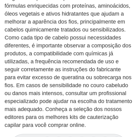
fórmulas enriquecidas com proteínas, aminoácidos,
óleos vegetais e ativos hidratantes que ajudam a
melhorar a aparência dos fios, principalmente em
cabelos quimicamente tratados ou sensibilizados.
Como cada tipo de cabelo possui necessidades
diferentes, é importante observar a composição dos
produtos, a compatibilidade com químicas já
utilizadas, a frequência recomendada de uso e
seguir corretamente as instruções do fabricante
para evitar excesso de queratina ou sobrecarga nos
fios. Em casos de sensibilidade no couro cabeludo
ou danos mais intensos, consultar um profissional
especializado pode ajudar na escolha do tratamento
mais adequado. Conheça a seleção dos nossos
editores para os melhores kits de cauterização
capilar para você comprar online.