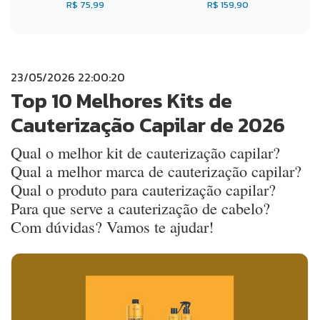
R$ 75,99
R$ 159,90
23/05/2026 22:00:20
Top 10 Melhores Kits de
Cauterização Capilar de 2026
Qual o melhor kit de cauterização capilar?
Qual a melhor marca de cauterização capilar?
Qual o produto para cauterização capilar?
Para que serve a cauterização de cabelo?
Com dúvidas? Vamos te ajudar!