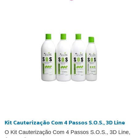
Kit Cauterização Com 4 Passos S.O.S., 3D Line
O Kit Cauterização Com 4 Passos S.O.S., 3D Line,