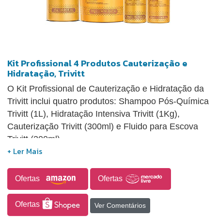
Kit Profissional 4 Produtos Cauterização e
Hidratação, Trivitt
O Kit Profissional de Cauterização e Hidratação da
Trivitt inclui quatro produtos: Shampoo Pós-Química
Trivitt (1L), Hidratação Intensiva Trivitt (1Kg),
Cauterização Trivitt (300ml) e Fluido para Escova
Trivitt (300ml).
Ofertas
Ofertas
Ofertas
Ver Comentários