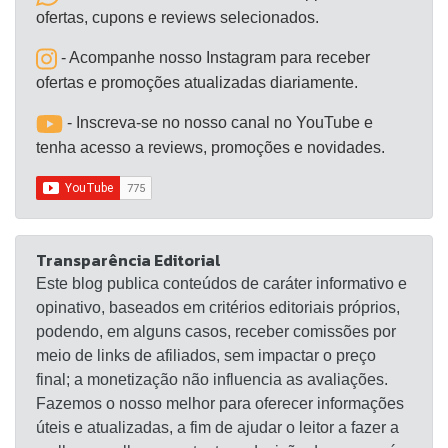
nutrizes, idosos e portadores de qualquer
ofertas, cupons e reviews selecionados.
enfermidade devem consultar o médico e / ou
- Acompanhe nosso Instagram para receber
nutricionista.
ofertas e promoções atualizadas diariamente.
- Inscreva-se no nosso canal no YouTube e
tenha acesso a reviews, promoções e novidades.
Transparência Editorial
Este blog publica conteúdos de caráter informativo e
opinativo, baseados em critérios editoriais próprios,
podendo, em alguns casos, receber comissões por
meio de links de afiliados, sem impactar o preço
final; a monetização não influencia as avaliações.
Fazemos o nosso melhor para oferecer informações
úteis e atualizadas, a fim de ajudar o leitor a fazer a