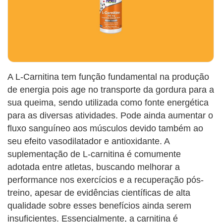
A L-Carnitina tem função fundamental na produção
de energia pois age no transporte da gordura para a
sua queima, sendo utilizada como fonte energética
para as diversas atividades. Pode ainda aumentar o
fluxo sanguíneo aos músculos devido também ao
seu efeito vasodilatador e antioxidante. A
suplementação de L-carnitina é comumente
adotada entre atletas, buscando melhorar a
performance nos exercícios e a recuperação pós-
treino, apesar de evidências científicas de alta
qualidade sobre esses benefícios ainda serem
insuficientes. Essencialmente, a carnitina é