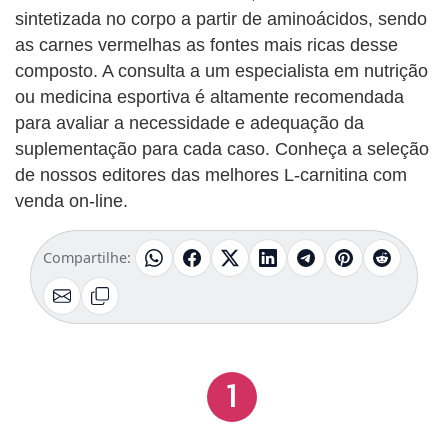
sintetizada no corpo a partir de aminoácidos, sendo
as carnes vermelhas as fontes mais ricas desse
composto. A consulta a um especialista em nutrição
ou medicina esportiva é altamente recomendada
para avaliar a necessidade e adequação da
suplementação para cada caso​​​​. Conheça a seleção
de nossos editores das melhores L-carnitina com
venda on-line.
Compartilhe:
1