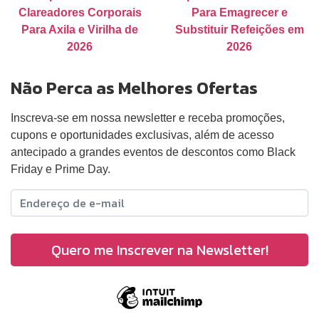
Clareadores Corporais
Para Emagrecer e
Para Axila e Virilha de
Substituir Refeições em
2026
2026
Não Perca as Melhores Ofertas
Inscreva-se em nossa newsletter e receba promoções,
cupons e oportunidades exclusivas, além de acesso
antecipado a grandes eventos de descontos como Black
Friday e Prime Day.