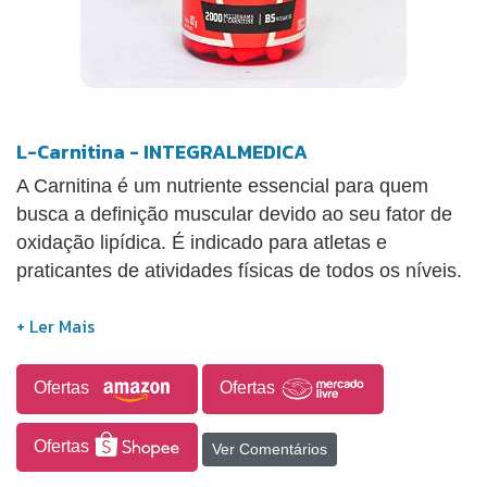
L-Carnitina - INTEGRALMEDICA
A Carnitina é um nutriente essencial para quem
busca a definição muscular devido ao seu fator de
oxidação lipídica. É indicado para atletas e
praticantes de atividades físicas de todos os níveis.
Ofertas
Ofertas
Ofertas
Ver Comentários