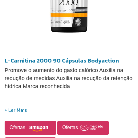
L-Carnitina 2000 90 Cápsulas Bodyaction
Promove o aumento do gasto calórico Auxilia na
redução de medidas Auxilia na redução da retenção
hídrica Marca reconhecida
Ofertas
Ofertas