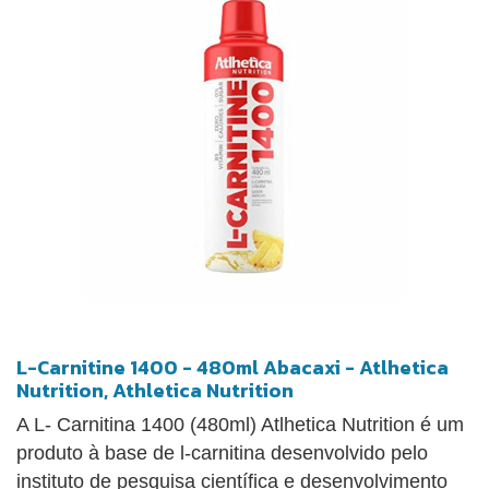
L-Carnitine 1400 - 480ml Abacaxi - Atlhetica
Nutrition, Athletica Nutrition
A L- Carnitina 1400 (480ml) Atlhetica Nutrition é um
produto à base de l-carnitina desenvolvido pelo
instituto de pesquisa científica e desenvolvimento