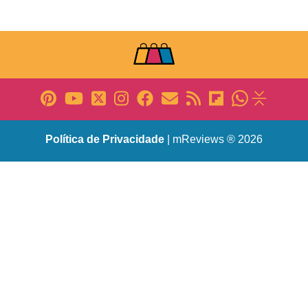
Política de Privacidade
| mReviews ® 2026