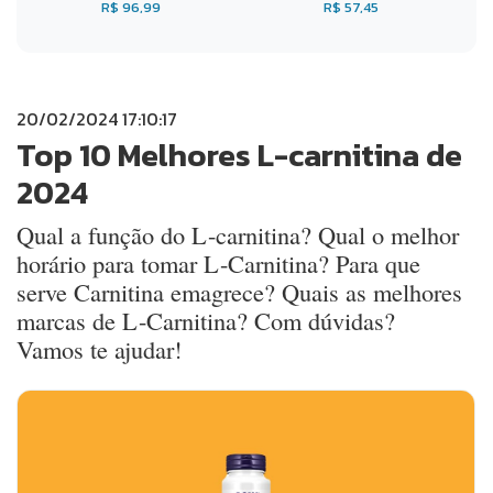
R$ 96,99
R$ 57,45
20/02/2024 17:10:17
Top 10 Melhores L-carnitina de
2024
Qual a função do L-carnitina? Qual o melhor
horário para tomar L-Carnitina? Para que
serve Carnitina emagrece? Quais as melhores
marcas de L-Carnitina? Com dúvidas?
Vamos te ajudar!