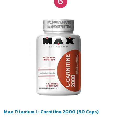
6
Max Titanium L-Carnitine 2000 (60 Caps)