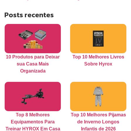
Posts recentes
10 Produtos para Deixar
Top 10 Melhores Livros
sua Casa Mais
Sobre Hyrox
Organizada
Top 8 Melhores
Top 10 Melhores Pijamas
Equipamentos Para
de Inverno Longos
Treinar HYROX Em Casa
Infantis de 2026