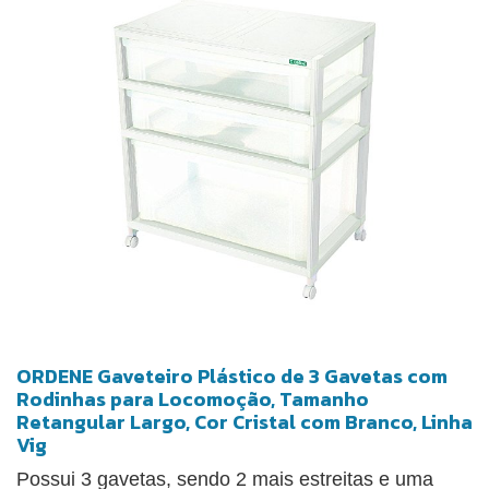
ORDENE Gaveteiro Plástico de 3 Gavetas com
Rodinhas para Locomoção, Tamanho
Retangular Largo, Cor Cristal com Branco, Linha
Vig
Possui 3 gavetas, sendo 2 mais estreitas e uma