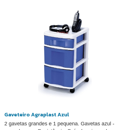
Gaveteiro Agraplast Azul
2 gavetas grandes e 1 pequena. Gavetas azul -