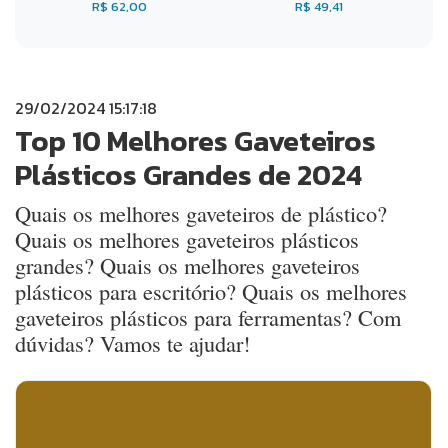
R$ 62,00
R$ 49,41
29/02/2024 15:17:18
Top 10 Melhores Gaveteiros
Plásticos Grandes de 2024
Quais os melhores gaveteiros de plástico?
Quais os melhores gaveteiros plásticos
grandes? Quais os melhores gaveteiros
plásticos para escritório? Quais os melhores
gaveteiros plásticos para ferramentas? Com
dúvidas? Vamos te ajudar!