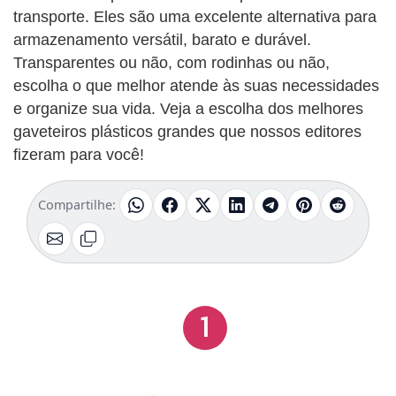
transporte. Eles são uma excelente alternativa para
armazenamento versátil, barato e durável.
Transparentes ou não, com rodinhas ou não,
escolha o que melhor atende às suas necessidades
e organize sua vida. Veja a escolha dos melhores
gaveteiros plásticos grandes que nossos editores
fizeram para você!
Compartilhe:
1