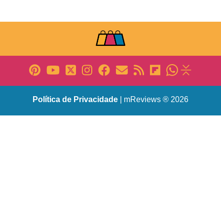
Política de Privacidade
| mReviews ® 2026