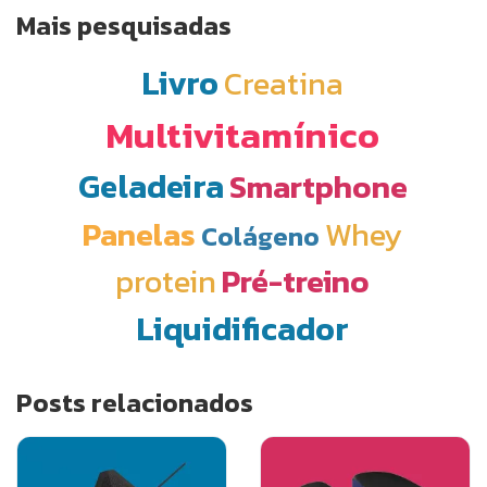
Mais pesquisadas
Livro
Creatina
Multivitamínico
Geladeira
Smartphone
Panelas
Whey
Colágeno
protein
Pré-treino
Liquidificador
Posts relacionados