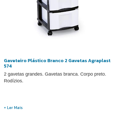
Gaveteiro Plástico Branco 2 Gavetas Agraplast
574
2 gavetas grandes. Gavetas branca. Corpo preto.
Rodízios.