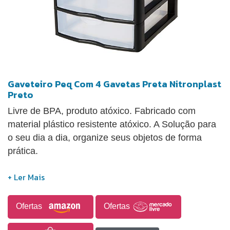
Gaveteiro Peq Com 4 Gavetas Preta Nitronplast
Preto
Livre de BPA, produto atóxico. Fabricado com
material plástico resistente atóxico. A Solução para
o seu dia a dia, organize seus objetos de forma
prática.
Ofertas
Ofertas