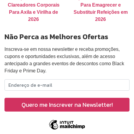
Clareadores Corporais
Para Emagrecer e
Para Axila e Virilha de
Substituir Refeições em
2026
2026
Não Perca as Melhores Ofertas
Inscreva-se em nossa newsletter e receba promoções,
cupons e oportunidades exclusivas, além de acesso
antecipado a grandes eventos de descontos como Black
Friday e Prime Day.