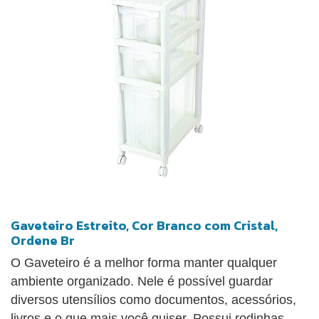
Gaveteiro Estreito, Cor Branco com Cristal,
Ordene Br
O Gaveteiro é a melhor forma manter qualquer
ambiente organizado. Nele é possível guardar
diversos utensílios como documentos, acessórios,
livros e o que mais você quiser. Possui rodinhas