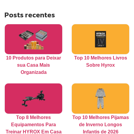
Posts recentes
10 Produtos para Deixar
Top 10 Melhores Livros
sua Casa Mais
Sobre Hyrox
Organizada
Top 8 Melhores
Top 10 Melhores Pijamas
Equipamentos Para
de Inverno Longos
Treinar HYROX Em Casa
Infantis de 2026