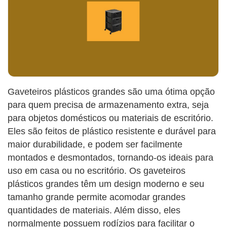
Gaveteiros plásticos grandes são uma ótima opção
para quem precisa de armazenamento extra, seja
para objetos domésticos ou materiais de escritório.
Eles são feitos de plástico resistente e durável para
maior durabilidade, e podem ser facilmente
montados e desmontados, tornando-os ideais para
uso em casa ou no escritório. Os gaveteiros
plásticos grandes têm um design moderno e seu
tamanho grande permite acomodar grandes
quantidades de materiais. Além disso, eles
normalmente possuem rodízios para facilitar o