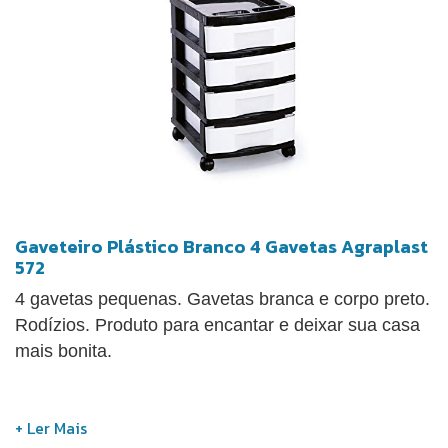
Gaveteiro Plástico Branco 4 Gavetas Agraplast
572
4 gavetas pequenas. Gavetas branca e corpo preto.
Rodízios. Produto para encantar e deixar sua casa
mais bonita.