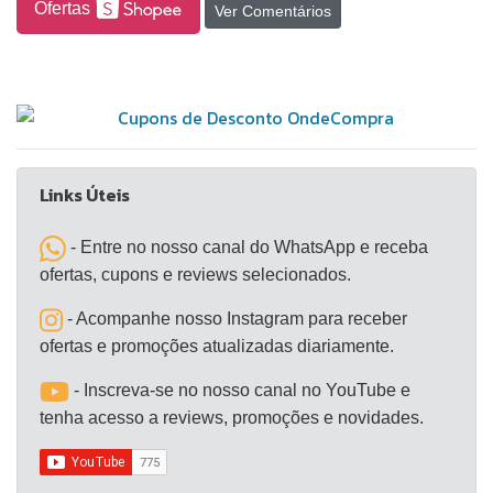
Ofertas
Ver Comentários
Links Úteis
- Entre no nosso canal do WhatsApp e receba
ofertas, cupons e reviews selecionados.
- Acompanhe nosso Instagram para receber
ofertas e promoções atualizadas diariamente.
- Inscreva-se no nosso canal no YouTube e
tenha acesso a reviews, promoções e novidades.