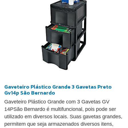
Gaveteiro Plástico Grande 3 Gavetas Preto
Gv14p São Bernardo
Gaveteiro Plástico Grande com 3 Gavetas GV
14PSão Bernardo é multifuncional, pois pode ser
utilizado em diversos locais. Suas gavetas grandes,
permitem que seja armazenados diversos itens,