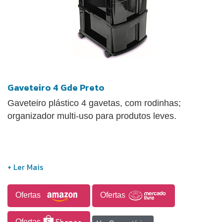
Gaveteiro 4 Gde Preto
Gaveteiro plástico 4 gavetas, com rodinhas;
organizador multi-uso para produtos leves.
Ofertas
Ofertas
Ofertas