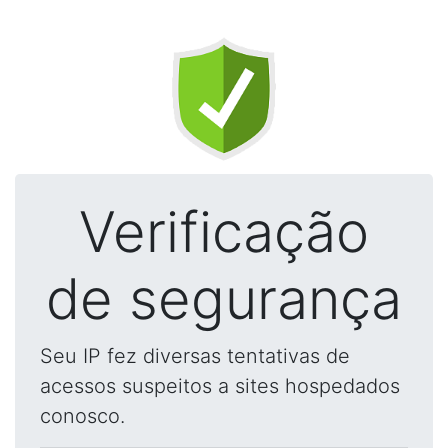
Verificação
de segurança
Seu IP fez diversas tentativas de
acessos suspeitos a sites hospedados
conosco.