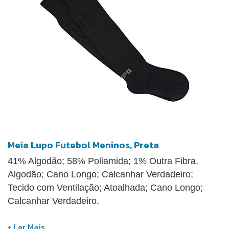
Meia Lupo Futebol Meninos, Preta
41% Algodão; 58% Poliamida; 1% Outra Fibra.
Algodão; Cano Longo; Calcanhar Verdadeiro;
Tecido com Ventilação; Atoalhada; Cano Longo;
Calcanhar Verdadeiro.