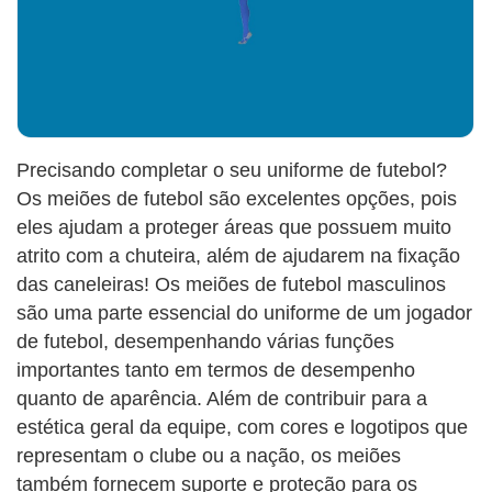
Precisando completar o seu uniforme de futebol?
Os meiões de futebol são excelentes opções, pois
eles ajudam a proteger áreas que possuem muito
atrito com a chuteira, além de ajudarem na fixação
das caneleiras! Os meiões de futebol masculinos
são uma parte essencial do uniforme de um jogador
de futebol, desempenhando várias funções
importantes tanto em termos de desempenho
quanto de aparência. Além de contribuir para a
estética geral da equipe, com cores e logotipos que
representam o clube ou a nação, os meiões
também fornecem suporte e proteção para os