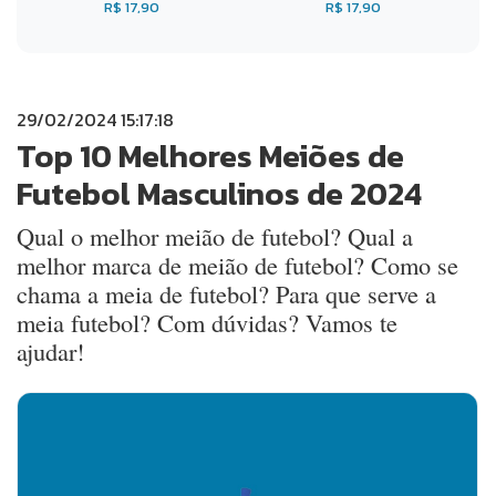
R$ 17,90
R$ 17,90
29/02/2024 15:17:18
Top 10 Melhores Meiões de
Futebol Masculinos de 2024
Qual o melhor meião de futebol? Qual a
melhor marca de meião de futebol? Como se
chama a meia de futebol? Para que serve a
meia futebol? Com dúvidas? Vamos te
ajudar!