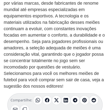
por várias marcas, desde fabricantes de renome
mundial até empresas especializadas em
equipamentos esportivos. A tecnologia e os
materiais utilizados na fabricação desses meiões
continuam a evoluir, com constantes inovações
focadas em aumentar o conforto, a durabilidade e o
desempenho. Seja para jogadores profissionais ou
amadores, a seleção adequada de meiões é uma
consideração vital, garantindo que o jogador possa
se concentrar totalmente no jogo sem ser
incomodado por questões de vestuário.
Selecionamos para você os melhores meiões de
futebol para você comprar sem sair de casa, veja a
sugestão dos nossos editores!
Compartilhe: