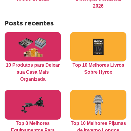
2026
Posts recentes
10 Produtos para Deixar
Top 10 Melhores Livros
sua Casa Mais
Sobre Hyrox
Organizada
Top 8 Melhores
Top 10 Melhores Pijamas
Equipamentos Para
de Inverno Longos