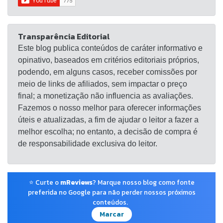
Transparência Editorial
Este blog publica conteúdos de caráter informativo e
opinativo, baseados em critérios editoriais próprios,
podendo, em alguns casos, receber comissões por
meio de links de afiliados, sem impactar o preço
final; a monetização não influencia as avaliações.
Fazemos o nosso melhor para oferecer informações
úteis e atualizadas, a fim de ajudar o leitor a fazer a
melhor escolha; no entanto, a decisão de compra é
de responsabilidade exclusiva do leitor.
⭐ Curte o
mReviews
? Marque nosso blog como fonte
preferida no Google para não perder nossos próximos
conteúdos.
Marcar