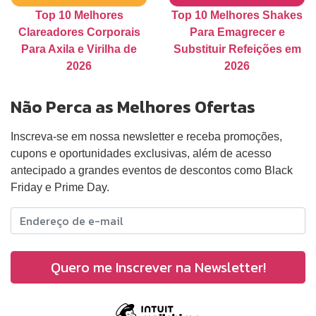
Top 10 Melhores
Top 10 Melhores Shakes
Clareadores Corporais
Para Emagrecer e
Para Axila e Virilha de
Substituir Refeições em
2026
2026
Não Perca as Melhores Ofertas
Inscreva-se em nossa newsletter e receba promoções,
cupons e oportunidades exclusivas, além de acesso
antecipado a grandes eventos de descontos como Black
Friday e Prime Day.