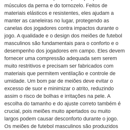
músculos da perna e do tornozelo. Feitos de
materiais elásticos e resistentes, eles ajudam a
manter as caneleiras no lugar, protegendo as
canelas dos jogadores contra impactos durante o
jogo. A qualidade e o design dos meiões de futebol
masculinos são fundamentais para o conforto e o
desempenho dos jogadores em campo. Eles devem
fornecer uma compressão adequada sem serem
muito restritivos e precisam ser fabricados com
materiais que permitem ventilação e controle de
umidade. Um bom par de meiões deve evitar o
excesso de suor e minimizar o atrito, reduzindo
assim o risco de bolhas e irritações na pele. A
escolha do tamanho e do ajuste correto também é
crucial, pois meiões muito apertados ou muito
largos podem causar desconforto durante o jogo.
Os meiões de futebol masculinos são produzidos