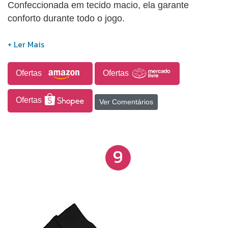
Confeccionada em tecido macio, ela garante
conforto durante todo o jogo.
Ofertas
Ofertas
Ofertas
Ver Comentários
9