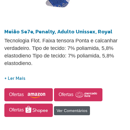
Meião Se7e, Penalty, Adulto Unissex, Royal
Tecnologia Flot. Faixa tensora Ponta e calcanhar
verdadeiro. Tipo de tecido: 7% poliamida, 5,8%
elastodieno Tipo de tecido: 7% poliamida, 5,8%
elastodieno.
Ofertas
Ofertas
Ofertas
Ver Comentários