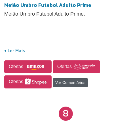
Meião Umbro Futebol Adulto Prime
Meião Umbro Futebol Adulto Prime.
Ofertas
Ofertas
Ofertas
Ver Comentários
8