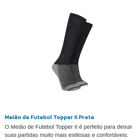
Meião de Futebol Topper Ii Preta
O Meião de Futebol Topper II é perfeito para deixar
suas partidas muito mais estilosas e confortáveis.