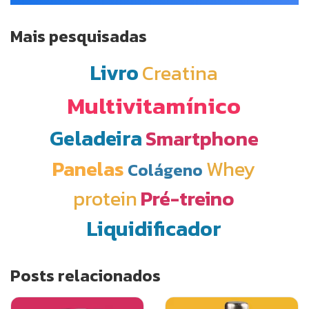
Mais pesquisadas
Livro
Creatina
Multivitamínico
Geladeira
Smartphone
Panelas
Whey
Colágeno
protein
Pré-treino
Liquidificador
Posts relacionados