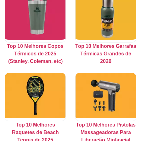
Top 10 Melhores Copos
Top 10 Melhores Garrafas
Térmicos de 2025
Térmicas Grandes de
(Stanley, Coleman, etc)
2026
Top 10 Melhores
Top 10 Melhores Pistolas
Raquetes de Beach
Massageadoras Para
Tennis de 2025
Liberação Miofascial