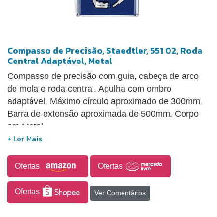
Compasso de Precisão, Staedtler, 551 02, Roda
Central Adaptável, Metal
Compasso de precisão com guia, cabeça de arco
de mola e roda central. Agulha com ombro
adaptável. Máximo círculo aproximado de 300mm.
Barra de extensão aproximada de 500mm. Corpo
em Metal.
Ofertas
Ofertas
Ofertas
Ver Comentários