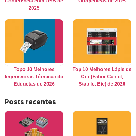
Conferência com USB de
Ortopédicas de 2025
2025
Topo 10 Melhores
Top 10 Melhores Lápis de
Impressoras Térmicas de
Cor (Faber-Castel,
Etiquetas de 2026
Stabilo, Bic) de 2026
Posts recentes