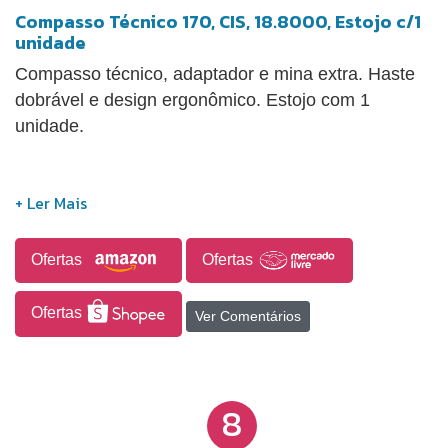
Compasso Técnico 170, CIS, 18.8000, Estojo c/1
unidade
Compasso técnico, adaptador e mina extra. Haste
dobrável e design ergonômico. Estojo com 1
unidade.
Ofertas
Ofertas
Ofertas
Ver Comentários
8