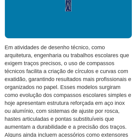
Em atividades de desenho técnico, como
arquitetura, engenharia ou trabalhos escolares que
exigem traços precisos, o uso de compassos
técnicos facilita a criação de círculos e curvas com
exatidão, garantindo resultados mais profissionais e
organizados no papel. Esses modelos surgiram
como evolução dos compassos escolares simples e
hoje apresentam estrutura reforçada em aço inox
ou alumínio, com sistemas de ajuste por rosca,
hastes articuladas e pontas substituíveis que
aumentam a durabilidade e a precisão dos traços.
Alguns ainda incluem acessórios como extensores