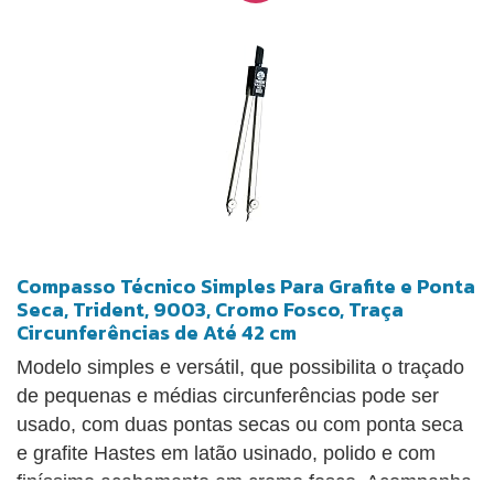
Compasso Técnico Simples Para Grafite e Ponta
Seca, Trident, 9003, Cromo Fosco, Traça
Circunferências de Até 42 cm
Modelo simples e versátil, que possibilita o traçado
de pequenas e médias circunferências pode ser
usado, com duas pontas secas ou com ponta seca
e grafite Hastes em latão usinado, polido e com
finíssimo acabamento em cromo fosco. Acompanha