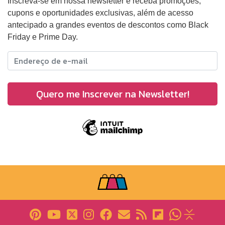
Inscreva-se em nossa newsletter e receba promoções,
cupons e oportunidades exclusivas, além de acesso
antecipado a grandes eventos de descontos como Black
Friday e Prime Day.