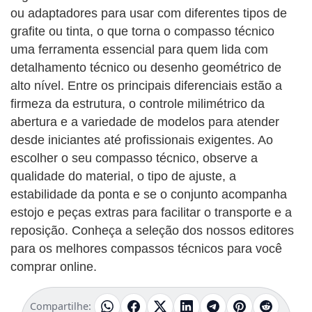
ou adaptadores para usar com diferentes tipos de
grafite ou tinta, o que torna o compasso técnico
uma ferramenta essencial para quem lida com
detalhamento técnico ou desenho geométrico de
alto nível. Entre os principais diferenciais estão a
firmeza da estrutura, o controle milimétrico da
abertura e a variedade de modelos para atender
desde iniciantes até profissionais exigentes. Ao
escolher o seu compasso técnico, observe a
qualidade do material, o tipo de ajuste, a
estabilidade da ponta e se o conjunto acompanha
estojo e peças extras para facilitar o transporte e a
reposição. Conheça a seleção dos nossos editores
para os melhores compassos técnicos para você
comprar online.
Compartilhe: