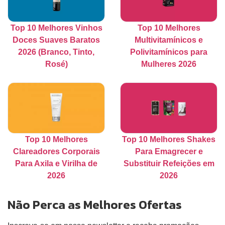
Top 10 Melhores Vinhos
Top 10 Melhores
Doces Suaves Baratos
Multivitamínicos e
2026 (Branco, Tinto,
Polivitamínicos para
Rosé)
Mulheres 2026
Top 10 Melhores
Top 10 Melhores Shakes
Clareadores Corporais
Para Emagrecer e
Para Axila e Virilha de
Substituir Refeições em
2026
2026
Não Perca as Melhores Ofertas