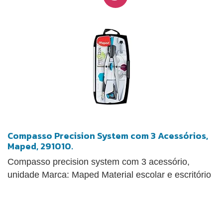
Compasso Precision System com 3 Acessórios,
Maped, 291010.
Compasso precision system com 3 acessório,
unidade Marca: Maped Material escolar e escritório