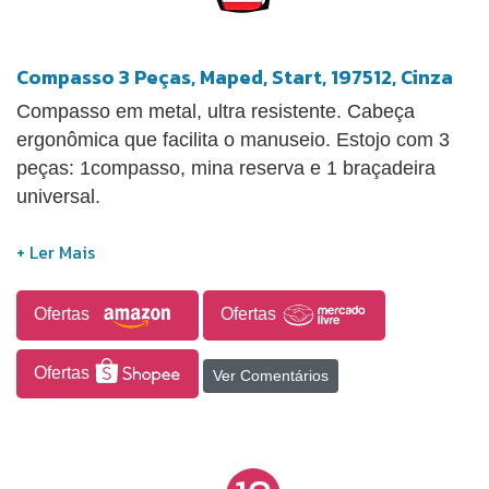
Compasso 3 Peças, Maped, Start, 197512, Cinza
Compasso em metal, ultra resistente. Cabeça
ergonômica que facilita o manuseio. Estojo com 3
peças: 1compasso, mina reserva e 1 braçadeira
universal.
Ofertas
Ofertas
Ofertas
Ver Comentários