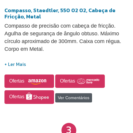
Compasso, Staedtler, 550 02 02, Cabeça de
Fricção, Metal
Compasso de precisão com cabeça de fricção.
Agulha de segurança de ângulo obtuso. Máximo
círculo aproximado de 300mm. Caixa com régua.
Corpo em Metal.
Ofertas
Ofertas
Ofertas
Ver Comentários
3