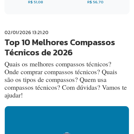
R$ 51,08
R$ 56,70
02/01/2026 13:21:20
Top 10 Melhores Compassos
Técnicos de 2026
Quais os melhores compassos técnicos?
Onde comprar compassos técnicos? Quais
são os tipos de compassos? Quem usa
compassos técnicos? Com dúvidas? Vamos te
ajudar!