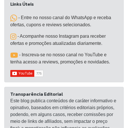
Links Úteis
- Entre no nosso canal do WhatsApp e receba
ofertas, cupons e reviews selecionados.
- Acompanhe nosso Instagram para receber
ofertas e promoções atualizadas diariamente.
- Inscreva-se no nosso canal no YouTube e
tenha acesso a reviews, promoções e novidades.
Transparência Editorial
Este blog publica conteúdos de caráter informativo e
opinativo, baseados em critérios editoriais próprios,
podendo, em alguns casos, receber comissões por
meio de links de afiliados, sem impactar o preço