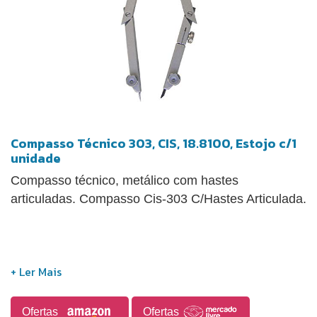
Compasso Técnico 303, CIS, 18.8100, Estojo c/1
unidade
Compasso técnico, metálico com hastes
articuladas. Compasso Cis-303 C/Hastes Articulada.
Ofertas
Ofertas