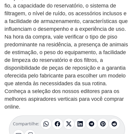
fio, a capacidade do reservatório, o sistema de
filtragem, o nível de ruído, os acessórios inclusos e
a facilidade de armazenamento, características que
influenciam o desempenho e a experiência de uso.
Na hora da compra, vale verificar o tipo de piso
predominante na residência, a presença de animais
de estimação, o peso do equipamento, a facilidade
de limpeza do reservatório e dos filtros, a
disponibilidade de peças de reposição e a garantia
oferecida pelo fabricante para escolher um modelo
que atenda às necessidades da sua rotina.
Conheça a seleção dos nossos editores para os
melhores aspiradores verticais para você comprar
online.
Compartilhe: