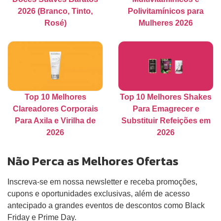
2026 (Branco, Tinto,
Polivitamínicos para
Rosé)
Mulheres 2026
Top 10 Melhores
Top 10 Melhores Shakes
Clareadores Corporais
Para Emagrecer e
Para Axila e Virilha de
Substituir Refeições em
2026
2026
Não Perca as Melhores Ofertas
Inscreva-se em nossa newsletter e receba promoções,
cupons e oportunidades exclusivas, além de acesso
antecipado a grandes eventos de descontos como Black
Friday e Prime Day.