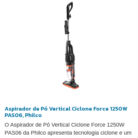
Aspirador de Pó Vertical Ciclone Force 1250W
PAS06, Philco
O Aspirador de Pó Vertical Ciclone Force 1250W
PAS06 da Philco apresenta tecnologia ciclone e um