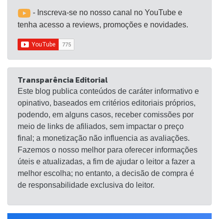
- Inscreva-se no nosso canal no YouTube e
tenha acesso a reviews, promoções e novidades.
Transparência Editorial
Este blog publica conteúdos de caráter informativo e
opinativo, baseados em critérios editoriais próprios,
podendo, em alguns casos, receber comissões por
meio de links de afiliados, sem impactar o preço
final; a monetização não influencia as avaliações.
Fazemos o nosso melhor para oferecer informações
úteis e atualizadas, a fim de ajudar o leitor a fazer a
melhor escolha; no entanto, a decisão de compra é
de responsabilidade exclusiva do leitor.