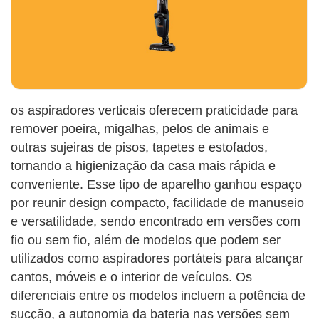
os aspiradores verticais oferecem praticidade para
remover poeira, migalhas, pelos de animais e
outras sujeiras de pisos, tapetes e estofados,
tornando a higienização da casa mais rápida e
conveniente. Esse tipo de aparelho ganhou espaço
por reunir design compacto, facilidade de manuseio
e versatilidade, sendo encontrado em versões com
fio ou sem fio, além de modelos que podem ser
utilizados como aspiradores portáteis para alcançar
cantos, móveis e o interior de veículos. Os
diferenciais entre os modelos incluem a potência de
sucção, a autonomia da bateria nas versões sem