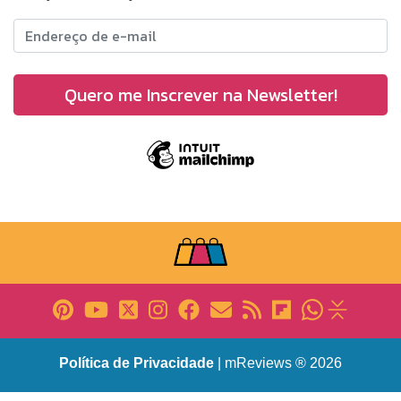
Política de Privacidade
| mReviews ® 2026