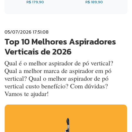
R$ 179,90
R$ 189,90
05/07/2026 17:51:08
Top 10 Melhores Aspiradores
Verticais de 2026
Qual é o melhor aspirador de pó vertical?
Qual a melhor marca de aspirador em pó
vertical? Qual o melhor aspirador de pó
vertical custo benefício? Com dúvidas?
Vamos te ajudar!