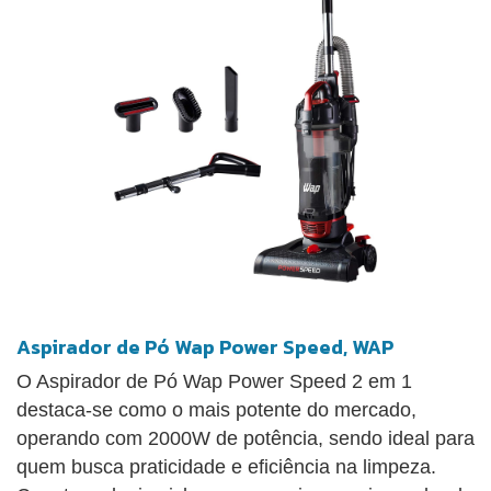
Aspirador de Pó Wap Power Speed, WAP
O Aspirador de Pó Wap Power Speed 2 em 1
destaca-se como o mais potente do mercado,
operando com 2000W de potência, sendo ideal para
quem busca praticidade e eficiência na limpeza.