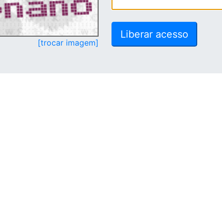
[trocar imagem]