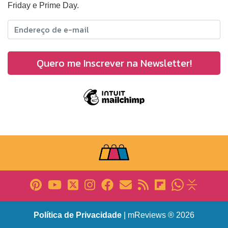
Friday e Prime Day.
Política de Privacidade
| mReviews ® 2026