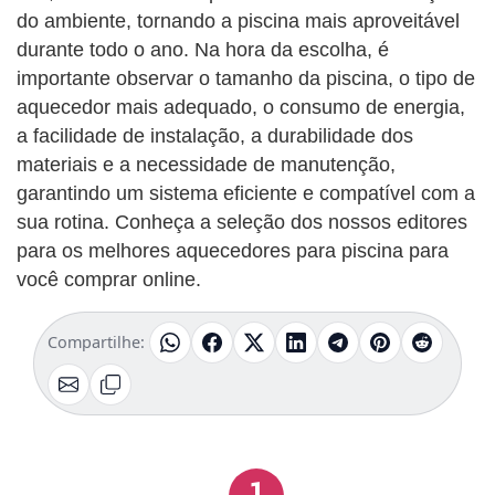
do ambiente, tornando a piscina mais aproveitável
durante todo o ano. Na hora da escolha, é
importante observar o tamanho da piscina, o tipo de
aquecedor mais adequado, o consumo de energia,
a facilidade de instalação, a durabilidade dos
materiais e a necessidade de manutenção,
garantindo um sistema eficiente e compatível com a
sua rotina. Conheça a seleção dos nossos editores
para os melhores aquecedores para piscina para
você comprar online.
Compartilhe:
1