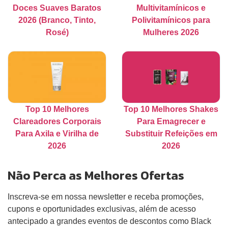
Doces Suaves Baratos
Multivitamínicos e
2026 (Branco, Tinto,
Polivitamínicos para
Rosé)
Mulheres 2026
Top 10 Melhores
Top 10 Melhores Shakes
Clareadores Corporais
Para Emagrecer e
Para Axila e Virilha de
Substituir Refeições em
2026
2026
Não Perca as Melhores Ofertas
Inscreva-se em nossa newsletter e receba promoções,
cupons e oportunidades exclusivas, além de acesso
antecipado a grandes eventos de descontos como Black