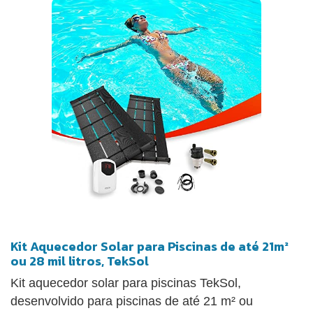
Kit Aquecedor Solar para Piscinas de até 21m²
ou 28 mil litros, TekSol
Kit aquecedor solar para piscinas TekSol,
desenvolvido para piscinas de até 21 m² ou