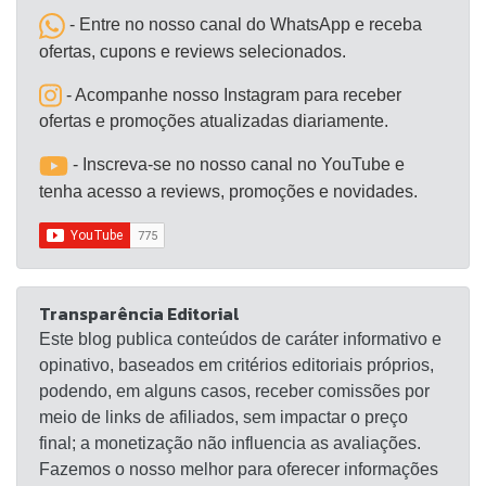
de PVC e acompanha kit básico de conexão.
- Entre no nosso canal do WhatsApp e receba
ofertas, cupons e reviews selecionados.
- Acompanhe nosso Instagram para receber
ofertas e promoções atualizadas diariamente.
- Inscreva-se no nosso canal no YouTube e
tenha acesso a reviews, promoções e novidades.
Transparência Editorial
Este blog publica conteúdos de caráter informativo e
opinativo, baseados em critérios editoriais próprios,
podendo, em alguns casos, receber comissões por
meio de links de afiliados, sem impactar o preço
final; a monetização não influencia as avaliações.
Fazemos o nosso melhor para oferecer informações