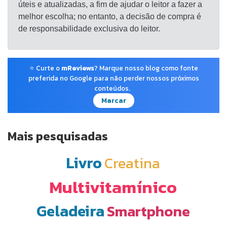
úteis e atualizadas, a fim de ajudar o leitor a fazer a
melhor escolha; no entanto, a decisão de compra é
de responsabilidade exclusiva do leitor.
⭐ Curte o
mReviews
? Marque nosso blog como fonte
preferida no Google para não perder nossos próximos
conteúdos.
Marcar
Mais pesquisadas
Livro
Creatina
Multivitamínico
Geladeira
Smartphone