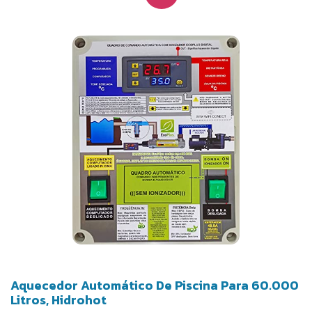
Aquecedor Automático De Piscina Para 60.000
Litros, Hidrohot