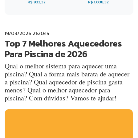
R$ 933,32
R$ 1.038,32
19/04/2026 21:20:15
Top 7 Melhores Aquecedores
Para Piscina de 2026
Qual o melhor sistema para aquecer uma
piscina? Qual a forma mais barata de aquecer
a piscina? Qual aquecedor de piscina gasta
menos? Qual o melhor aquecedor para
piscina? Com dúvidas? Vamos te ajudar!