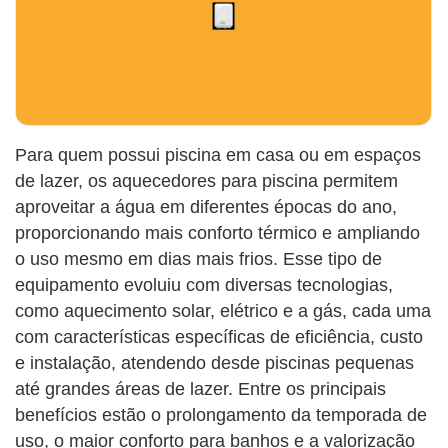
Para quem possui piscina em casa ou em espaços
de lazer, os aquecedores para piscina permitem
aproveitar a água em diferentes épocas do ano,
proporcionando mais conforto térmico e ampliando
o uso mesmo em dias mais frios. Esse tipo de
equipamento evoluiu com diversas tecnologias,
como aquecimento solar, elétrico e a gás, cada uma
com características específicas de eficiência, custo
e instalação, atendendo desde piscinas pequenas
até grandes áreas de lazer. Entre os principais
benefícios estão o prolongamento da temporada de
uso, o maior conforto para banhos e a valorização