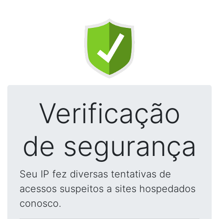
Verificação
de segurança
Seu IP fez diversas tentativas de
acessos suspeitos a sites hospedados
conosco.