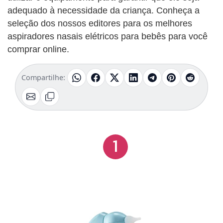
adequado à necessidade da criança. Conheça a
seleção dos nossos editores para os melhores
aspiradores nasais elétricos para bebês para você
comprar online.
Compartilhe:
1