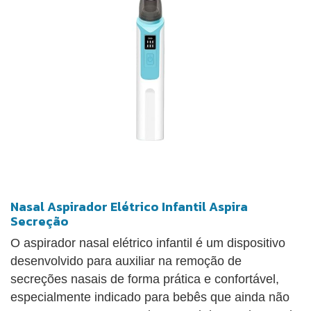
Nasal Aspirador Elétrico Infantil Aspira
Secreção
O aspirador nasal elétrico infantil é um dispositivo
desenvolvido para auxiliar na remoção de
secreções nasais de forma prática e confortável,
especialmente indicado para bebês que ainda não