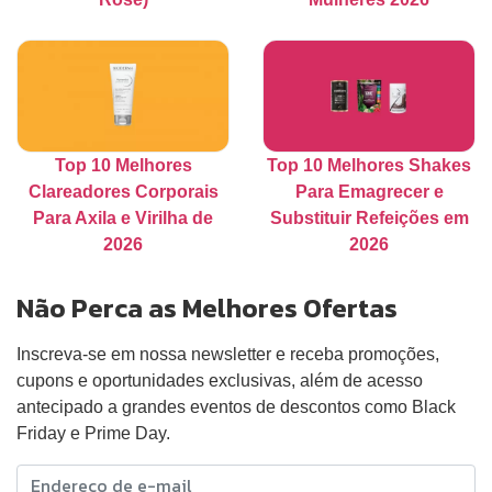
Top 10 Melhores
Top 10 Melhores Shakes
Clareadores Corporais
Para Emagrecer e
Para Axila e Virilha de
Substituir Refeições em
2026
2026
Não Perca as Melhores Ofertas
Inscreva-se em nossa newsletter e receba promoções,
cupons e oportunidades exclusivas, além de acesso
antecipado a grandes eventos de descontos como Black
Friday e Prime Day.