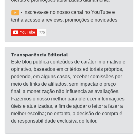
- Inscreva-se no nosso canal no YouTube e
tenha acesso a reviews, promoções e novidades.
Transparência Editorial
Este blog publica conteúdos de caráter informativo e
opinativo, baseados em critérios editoriais próprios,
podendo, em alguns casos, receber comissões por
meio de links de afiliados, sem impactar o preço
final; a monetização não influencia as avaliações.
Fazemos o nosso melhor para oferecer informações
úteis e atualizadas, a fim de ajudar o leitor a fazer a
melhor escolha; no entanto, a decisão de compra é
de responsabilidade exclusiva do leitor.