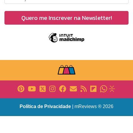
Política de Privacidade
| mReviews ® 2026