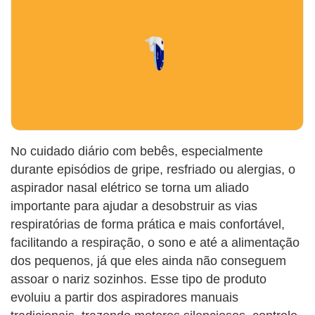
No cuidado diário com bebês, especialmente
durante episódios de gripe, resfriado ou alergias, o
aspirador nasal elétrico se torna um aliado
importante para ajudar a desobstruir as vias
respiratórias de forma prática e mais confortável,
facilitando a respiração, o sono e até a alimentação
dos pequenos, já que eles ainda não conseguem
assoar o nariz sozinhos. Esse tipo de produto
evoluiu a partir dos aspiradores manuais