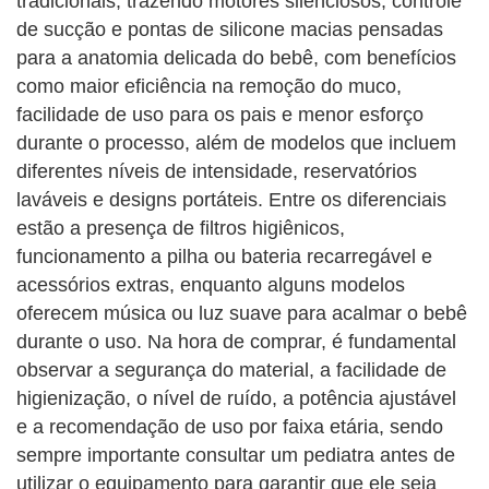
tradicionais, trazendo motores silenciosos, controle
de sucção e pontas de silicone macias pensadas
para a anatomia delicada do bebê, com benefícios
como maior eficiência na remoção do muco,
facilidade de uso para os pais e menor esforço
durante o processo, além de modelos que incluem
diferentes níveis de intensidade, reservatórios
laváveis e designs portáteis. Entre os diferenciais
estão a presença de filtros higiênicos,
funcionamento a pilha ou bateria recarregável e
acessórios extras, enquanto alguns modelos
oferecem música ou luz suave para acalmar o bebê
durante o uso. Na hora de comprar, é fundamental
observar a segurança do material, a facilidade de
higienização, o nível de ruído, a potência ajustável
e a recomendação de uso por faixa etária, sendo
sempre importante consultar um pediatra antes de
utilizar o equipamento para garantir que ele seja