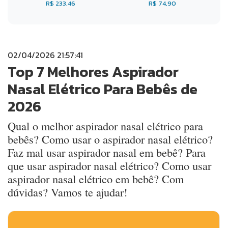
R$ 233,46
R$ 74,90
02/04/2026 21:57:41
Top 7 Melhores Aspirador
Nasal Elétrico Para Bebês de
2026
Qual o melhor aspirador nasal elétrico para
bebês? Como usar o aspirador nasal elétrico?
Faz mal usar aspirador nasal em bebê? Para
que usar aspirador nasal elétrico? Como usar
aspirador nasal elétrico em bebê? Com
dúvidas? Vamos te ajudar!