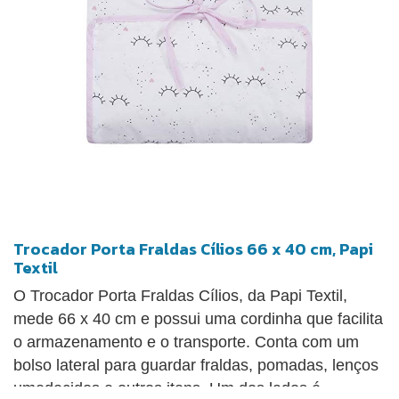
Trocador Porta Fraldas Cílios 66 x 40 cm, Papi
Textil
O Trocador Porta Fraldas Cílios, da Papi Textil,
mede 66 x 40 cm e possui uma cordinha que facilita
o armazenamento e o transporte. Conta com um
bolso lateral para guardar fraldas, pomadas, lenços
umedecidos e outros itens. Um dos lados é