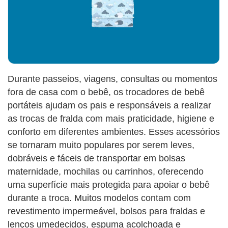
Durante passeios, viagens, consultas ou momentos
fora de casa com o bebê, os trocadores de bebê
portáteis ajudam os pais e responsáveis a realizar
as trocas de fralda com mais praticidade, higiene e
conforto em diferentes ambientes. Esses acessórios
se tornaram muito populares por serem leves,
dobráveis e fáceis de transportar em bolsas
maternidade, mochilas ou carrinhos, oferecendo
uma superfície mais protegida para apoiar o bebê
durante a troca. Muitos modelos contam com
revestimento impermeável, bolsos para fraldas e
lenços umedecidos, espuma acolchoada e