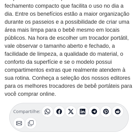
fechamento compacto que facilita o uso no dia a
dia. Entre os benefícios estão a maior organização
durante os passeios e a possibilidade de criar uma
área mais limpa para o bebê mesmo em locais
públicos. Na hora de escolher um trocador portátil,
vale observar o tamanho aberto e fechado, a
facilidade de limpeza, a qualidade do material, o
conforto da superfície e se o modelo possui
compartimentos extras que realmente atendem à
sua rotina. Conheça a seleção dos nossos editores
para os melhores trocadores de bebê portáteis para
você comprar online.
Compartilhe: