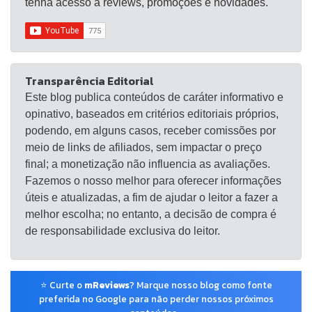
tenha acesso a reviews, promoções e novidades.
Transparência Editorial
Este blog publica conteúdos de caráter informativo e
opinativo, baseados em critérios editoriais próprios,
podendo, em alguns casos, receber comissões por
meio de links de afiliados, sem impactar o preço
final; a monetização não influencia as avaliações.
Fazemos o nosso melhor para oferecer informações
úteis e atualizadas, a fim de ajudar o leitor a fazer a
melhor escolha; no entanto, a decisão de compra é
de responsabilidade exclusiva do leitor.
⭐ Curte o
mReviews
? Marque nosso blog como fonte
preferida no Google para não perder nossos próximos