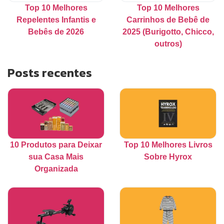
Top 10 Melhores
Top 10 Melhores
Repelentes Infantis e
Carrinhos de Bebê de
Bebês de 2026
2025 (Burigotto, Chicco,
outros)
Posts recentes
10 Produtos para Deixar
Top 10 Melhores Livros
sua Casa Mais
Sobre Hyrox
Organizada