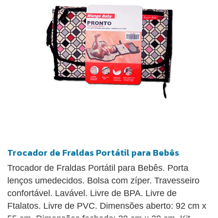
originalidade.
Trocador de Fraldas Portátil para Bebês
Trocador de Fraldas Portátil para Bebês. Porta
lenços umedecidos. Bolsa com zíper. Travesseiro
confortável. Lavável. Livre de BPA. Livre de
Ftalatos. Livre de PVC. Dimensões aberto: 92 cm x