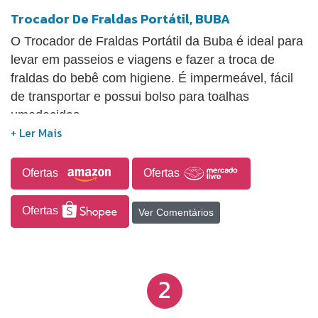
Trocador De Fraldas Portátil, BUBA
O Trocador de Fraldas Portátil da Buba é ideal para
levar em passeios e viagens e fazer a troca de
fraldas do bebê com higiene. É impermeável, fácil
de transportar e possui bolso para toalhas
umedecidas.
Ofertas
Ofertas
Ofertas
Ver Comentários
2