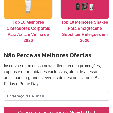
Top 10 Melhores
Top 10 Melhores Shakes
Clareadores Corporais
Para Emagrecer e
Para Axila e Virilha de
Substituir Refeições em
2026
2026
Não Perca as Melhores Ofertas
Inscreva-se em nossa newsletter e receba promoções,
cupons e oportunidades exclusivas, além de acesso
antecipado a grandes eventos de descontos como Black
Friday e Prime Day.