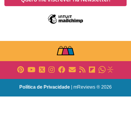
Política de Privacidade
| mReviews ® 2026