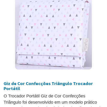
Giz de Cor Confecções Triângulo Trocador
Portátil
O Trocador Portátil Giz de Cor Confecções
Triângulo foi desenvolvido em um modelo prático