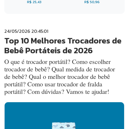
R$ 25,43
R$ 50,96
24/05/2026 20:45:01
Top 10 Melhores Trocadores de
Bebê Portáteis de 2026
O que é trocador portátil? Como escolher
trocador de bebê? Qual medida de trocador
de bebê? Qual o melhor trocador de bebê
portátil? Como usar trocador de fralda
portátil? Com dúvidas? Vamos te ajudar!