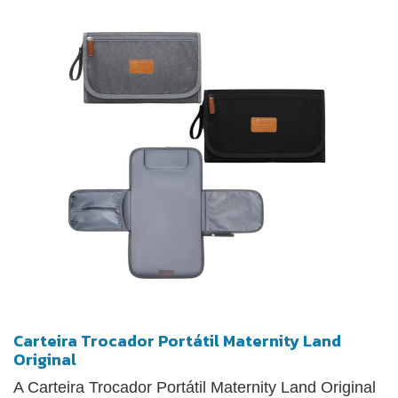
Carteira Trocador Portátil Maternity Land
Original
A Carteira Trocador Portátil Maternity Land Original