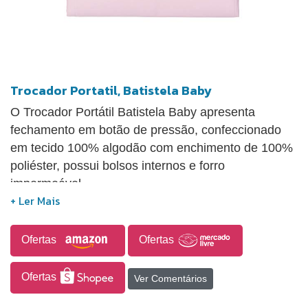
Trocador Portatil, Batistela Baby
O Trocador Portátil Batistela Baby apresenta
fechamento em botão de pressão, confeccionado
em tecido 100% algodão com enchimento de 100%
poliéster, possui bolsos internos e forro
impermeável.
Ofertas
Ofertas
Ofertas
Ver Comentários