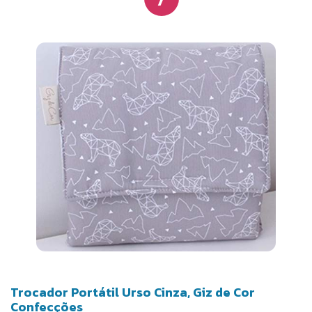
Trocador Portátil Urso Cinza, Giz de Cor
Confecções