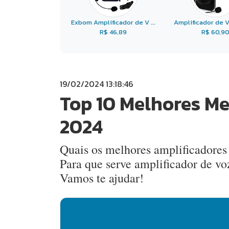
Exbom Amplificador de V ...
Amplificador de V
R$ 46,89
R$ 60,9
19/02/2024 13:18:46
Top 10 Melhores Me
2024
Quais os melhores amplificadores
Para que serve amplificador de v
Vamos te ajudar!