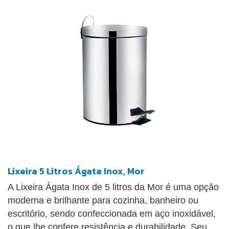
Lixeira 5 Litros Ágata Inox, Mor
A Lixeira Ágata Inox de 5 litros da Mor é uma opção
moderna e brilhante para cozinha, banheiro ou
escritório, sendo confeccionada em aço inoxidável,
o que lhe confere resistência e durabilidade. Seu