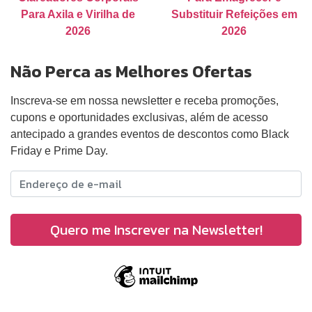
Para Axila e Virilha de
Substituir Refeições em
2026
2026
Não Perca as Melhores Ofertas
Inscreva-se em nossa newsletter e receba promoções,
cupons e oportunidades exclusivas, além de acesso
antecipado a grandes eventos de descontos como Black
Friday e Prime Day.