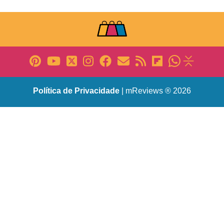
Política de Privacidade
| mReviews ® 2026