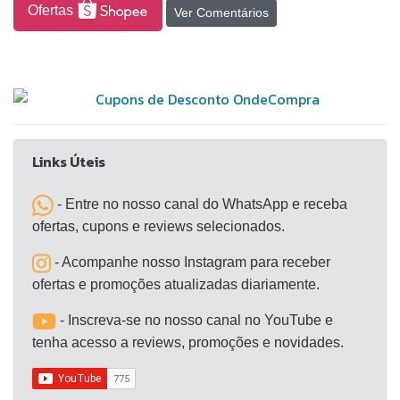
Ofertas
Ver Comentários
Links Úteis
- Entre no nosso canal do WhatsApp e receba
ofertas, cupons e reviews selecionados.
- Acompanhe nosso Instagram para receber
ofertas e promoções atualizadas diariamente.
- Inscreva-se no nosso canal no YouTube e
tenha acesso a reviews, promoções e novidades.