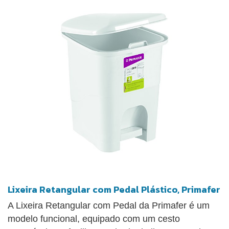
Lixeira Retangular com Pedal Plástico, Primafer
A Lixeira Retangular com Pedal da Primafer é um
modelo funcional, equipado com um cesto