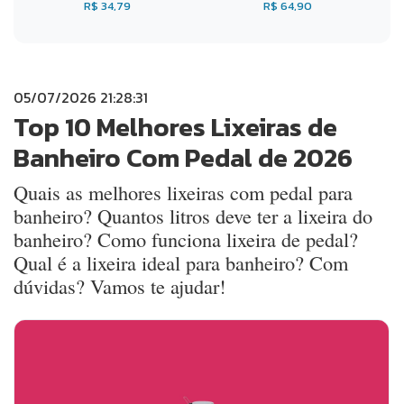
R$ 34,79
R$ 64,90
05/07/2026 21:28:31
Top 10 Melhores Lixeiras de
Banheiro Com Pedal de 2026
Quais as melhores lixeiras com pedal para
banheiro? Quantos litros deve ter a lixeira do
banheiro? Como funciona lixeira de pedal?
Qual é a lixeira ideal para banheiro? Com
dúvidas? Vamos te ajudar!