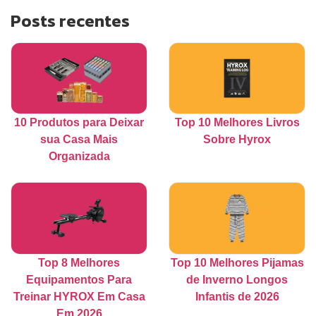
Posts recentes
10 Produtos para Deixar
Top 10 Melhores Livros
sua Casa Mais
Sobre Hyrox
Organizada
Top 8 Melhores
Top 10 Melhores Pijamas
Equipamentos Para
de Inverno Longos
Treinar HYROX Em Casa
Infantis de 2026
Em 2026