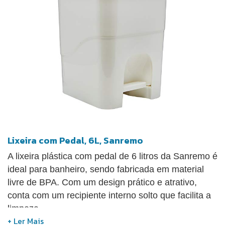
Lixeira com Pedal, 6L, Sanremo
A lixeira plástica com pedal de 6 litros da Sanremo é
ideal para banheiro, sendo fabricada em material
livre de BPA. Com um design prático e atrativo,
conta com um recipiente interno solto que facilita a
limpeza.