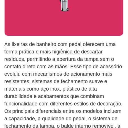
As lixeiras de banheiro com pedal oferecem uma
forma prática e mais higiênica de descartar
resíduos, permitindo a abertura da tampa sem o
contato direto com as mãos. Esse tipo de acessório
evoluiu com mecanismos de acionamento mais
resistentes, sistemas de fechamento suave e
materiais como aço inox, plástico de alta
durabilidade e acabamentos que combinam
funcionalidade com diferentes estilos de decoração.
Os principais diferenciais entre os modelos incluem
a capacidade, a qualidade do pedal, o sistema de
fechamento da tampa, o balde interno removível, a