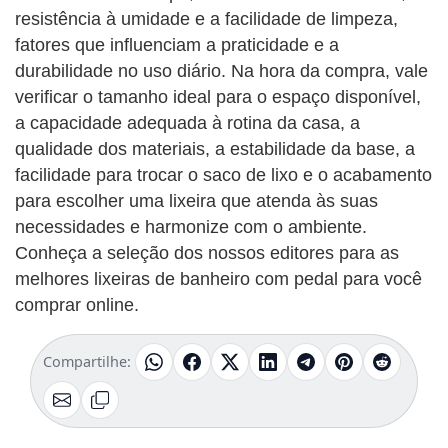
resistência à umidade e a facilidade de limpeza,
fatores que influenciam a praticidade e a
durabilidade no uso diário. Na hora da compra, vale
verificar o tamanho ideal para o espaço disponível,
a capacidade adequada à rotina da casa, a
qualidade dos materiais, a estabilidade da base, a
facilidade para trocar o saco de lixo e o acabamento
para escolher uma lixeira que atenda às suas
necessidades e harmonize com o ambiente.
Conheça a seleção dos nossos editores para as
melhores lixeiras de banheiro com pedal para você
comprar online.
Compartilhe: