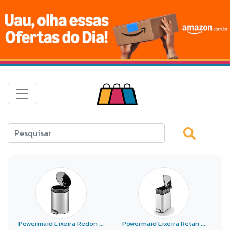
Powermaid Lixeira Redon ...
Powermaid Lixeira Retan ...