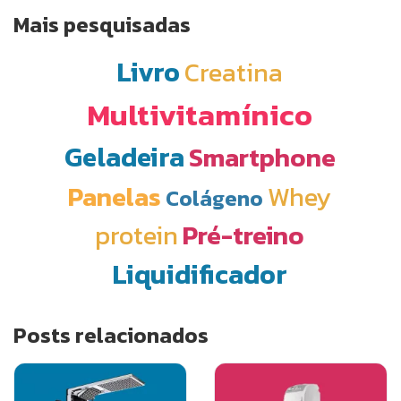
Mais pesquisadas
Livro
Creatina
Multivitamínico
Geladeira
Smartphone
Panelas
Whey
Colágeno
protein
Pré-treino
Liquidificador
Posts relacionados