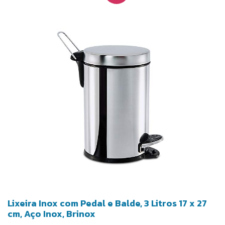
Lixeira Inox com Pedal e Balde, 3 Litros 17 x 27
cm, Aço Inox, Brinox