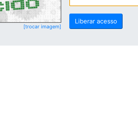
[trocar imagem]