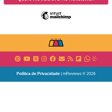
Política de Privacidade
| mReviews ® 2026