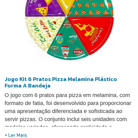
Jogo Kit 6 Pratos Pizza Melamina Plástico
Forma A Bandeja
O jogo com 6 pratos para pizza em melamina, com
formato de fatia, foi desenvolvido para proporcionar
uma apresentação diferenciada e sofisticada ao
servir pizzas. O conjunto inclui seis unidades com
modelos variados, oferecendo praticidade e
organização no momento de servir. Fabricados em