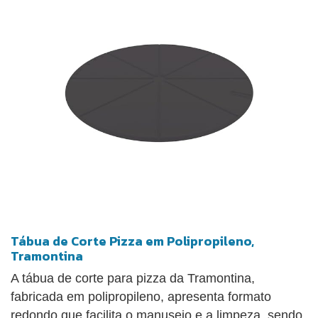
Tábua de Corte Pizza em Polipropileno,
Tramontina
A tábua de corte para pizza da Tramontina,
fabricada em polipropileno, apresenta formato
redondo que facilita o manuseio e a limpeza, sendo