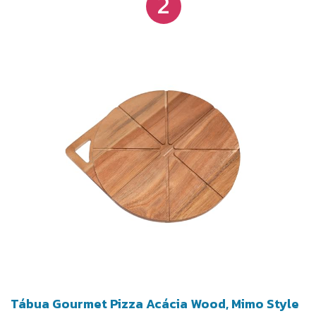
2
Tábua Gourmet Pizza Acácia Wood, Mimo Style