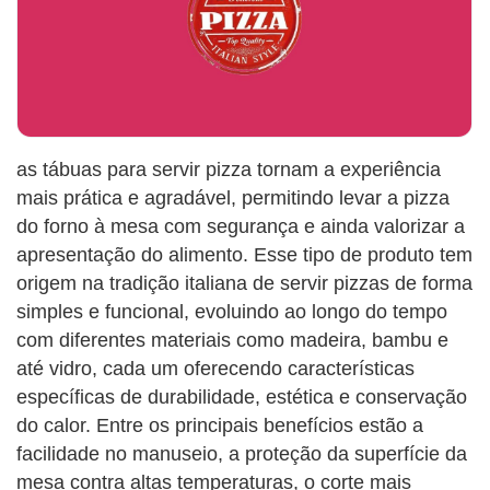
as tábuas para servir pizza tornam a experiência
mais prática e agradável, permitindo levar a pizza
do forno à mesa com segurança e ainda valorizar a
apresentação do alimento. Esse tipo de produto tem
origem na tradição italiana de servir pizzas de forma
simples e funcional, evoluindo ao longo do tempo
com diferentes materiais como madeira, bambu e
até vidro, cada um oferecendo características
específicas de durabilidade, estética e conservação
do calor. Entre os principais benefícios estão a
facilidade no manuseio, a proteção da superfície da
mesa contra altas temperaturas, o corte mais