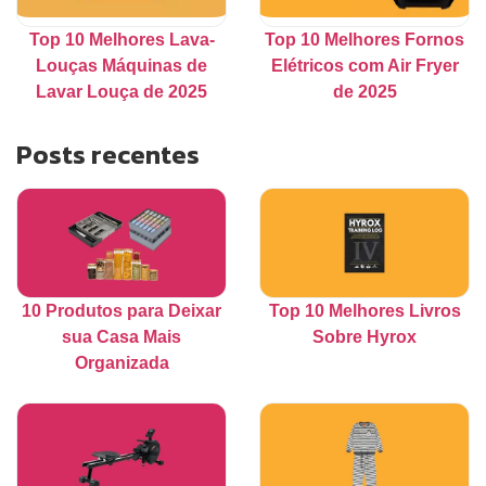
Top 10 Melhores Lava-
Top 10 Melhores Fornos
Louças Máquinas de
Elétricos com Air Fryer
Lavar Louça de 2025
de 2025
Posts recentes
10 Produtos para Deixar
Top 10 Melhores Livros
sua Casa Mais
Sobre Hyrox
Organizada