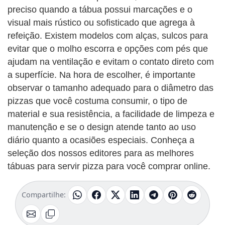
preciso quando a tábua possui marcações e o
visual mais rústico ou sofisticado que agrega à
refeição. Existem modelos com alças, sulcos para
evitar que o molho escorra e opções com pés que
ajudam na ventilação e evitam o contato direto com
a superfície. Na hora de escolher, é importante
observar o tamanho adequado para o diâmetro das
pizzas que você costuma consumir, o tipo de
material e sua resistência, a facilidade de limpeza e
manutenção e se o design atende tanto ao uso
diário quanto a ocasiões especiais. Conheça a
seleção dos nossos editores para as melhores
tábuas para servir pizza para você comprar online.
Compartilhe: