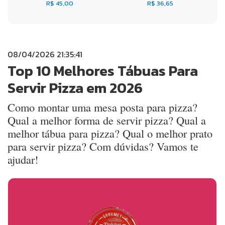
R$ 45,00
R$ 36,65
08/04/2026 21:35:41
Top 10 Melhores Tábuas Para
Servir Pizza em 2026
Como montar uma mesa posta para pizza?
Qual a melhor forma de servir pizza? Qual a
melhor tábua para pizza? Qual o melhor prato
para servir pizza? Com dúvidas? Vamos te
ajudar!