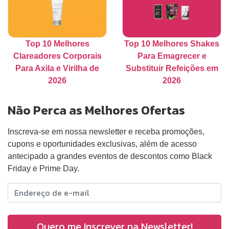
Top 10 Melhores
Top 10 Melhores Shakes
Clareadores Corporais
Para Emagrecer e
Para Axila e Virilha de
Substituir Refeições em
2026
2026
Não Perca as Melhores Ofertas
Inscreva-se em nossa newsletter e receba promoções,
cupons e oportunidades exclusivas, além de acesso
antecipado a grandes eventos de descontos como Black
Friday e Prime Day.