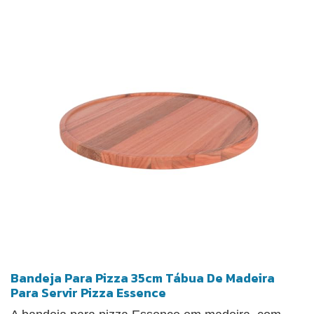
Bandeja Para Pizza 35cm Tábua De Madeira
Para Servir Pizza Essence