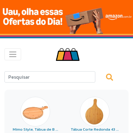
Mimo Style, Tábua de B ...
Tábua Corte Redonda 43 ...