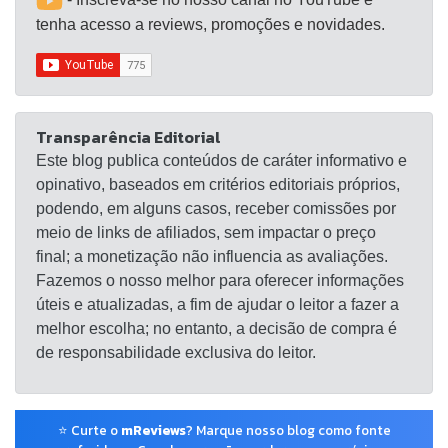
tenha acesso a reviews, promoções e novidades.
Transparência Editorial
Este blog publica conteúdos de caráter informativo e
opinativo, baseados em critérios editoriais próprios,
podendo, em alguns casos, receber comissões por
meio de links de afiliados, sem impactar o preço
final; a monetização não influencia as avaliações.
Fazemos o nosso melhor para oferecer informações
úteis e atualizadas, a fim de ajudar o leitor a fazer a
melhor escolha; no entanto, a decisão de compra é
de responsabilidade exclusiva do leitor.
⭐ Curte o
mReviews
? Marque nosso blog como fonte