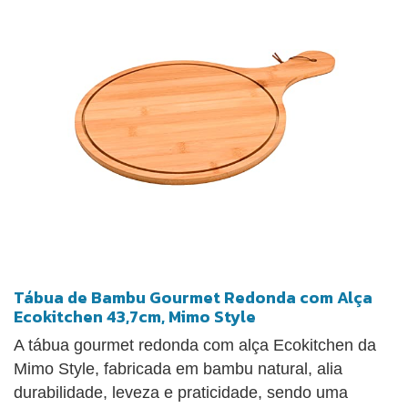
Tábua de Bambu Gourmet Redonda com Alça
Ecokitchen 43,7cm, Mimo Style
A tábua gourmet redonda com alça Ecokitchen da
Mimo Style, fabricada em bambu natural, alia
durabilidade, leveza e praticidade, sendo uma